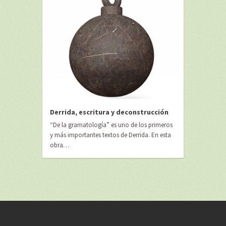
Derrida, escritura y deconstrucción
“De la gramatología” es uno de los primeros
y más importantes textos de Derrida. En esta
obra…