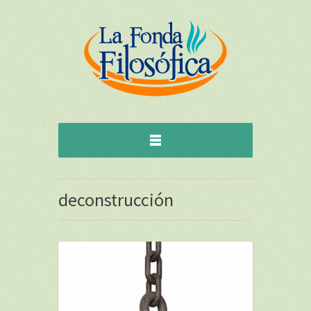
deconstrucción