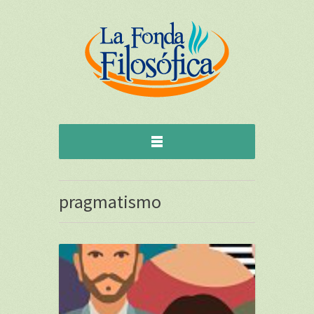
pragmatismo