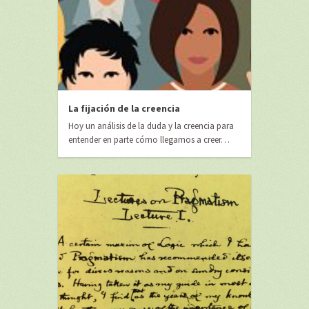
La fijación de la creencia
Hoy un análisis de la duda y la creencia para
entender en parte cómo llegamos a creer…