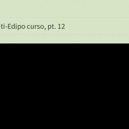
ti-Edipo curso, pt. 12