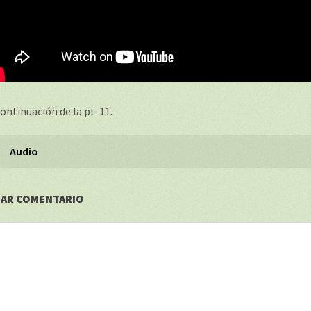
ontinuación de la pt. 11.
Audio
JAR COMENTARIO