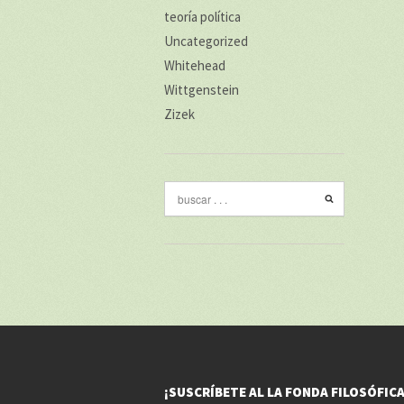
teoría política
Uncategorized
Whitehead
Wittgenstein
Zizek
¡SUSCRÍBETE AL LA FONDA FILOSÓFICA