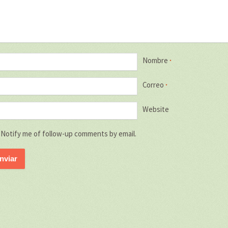
Nombre
*
Correo
*
Website
Notify me of follow-up comments by email.