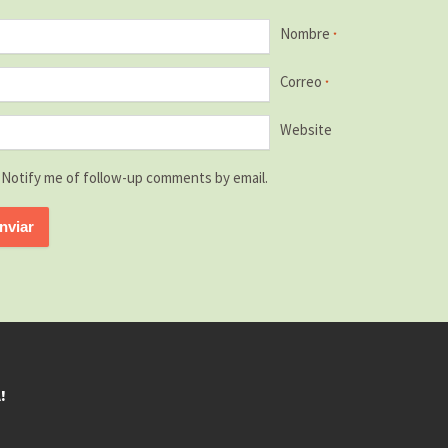
Nombre
*
Correo
*
Website
Notify me of follow-up comments by email.
!