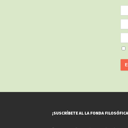
¡SUSCRÍBETE AL LA FONDA FILOSÓFICA