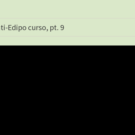
ti-Edipo curso, pt. 9