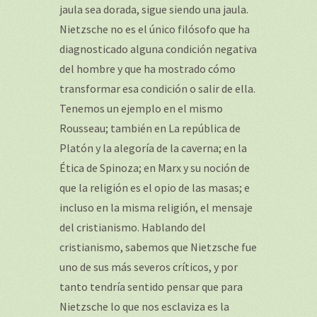
jaula sea dorada, sigue siendo una jaula.
Nietzsche no es el único filósofo que ha
diagnosticado alguna condición negativa
del hombre y que ha mostrado cómo
transformar esa condición o salir de ella.
Tenemos un ejemplo en el mismo
Rousseau; también en La república de
Platón y la alegoría de la caverna; en la
Ética de Spinoza; en Marx y su noción de
que la religión es el opio de las masas; e
incluso en la misma religión, el mensaje
del cristianismo. Hablando del
cristianismo, sabemos que Nietzsche fue
uno de sus más severos críticos, y por
tanto tendría sentido pensar que para
Nietzsche lo que nos esclaviza es la