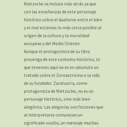
Nietzsche va incluso más atrás ya que
con las enseñanzas de este personaje
histórico sobre el dualismo entre el bien
y el mal estamos lo más cerca posible al
origen de la cultura y la moralidad
europeas y del Medio Oriente.
Aunque el protagonista de su libro
provenga de este contexto histórico, lo
que tenemos aquí no es en absoluto un
tratado sobre el Zoroastrismo o la vida
de su fundador. Zaratustra, como
protagonista de Nietzsche, no es un
personaje histórico, sino más bien
alegórico. Las alegorías son ficciones que
al interpretarse comunican un
significado oculto, un mensaje muchas