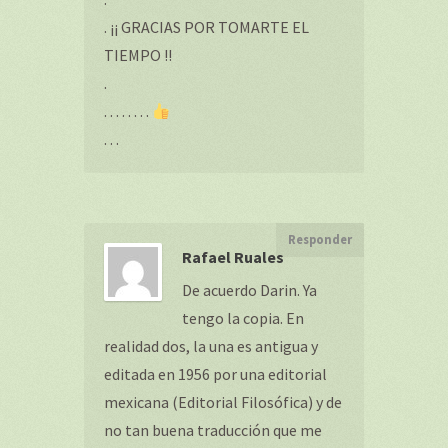
. ¡¡ GRACIAS POR TOMARTE EL
TIEMPO !!
.
. . . . . . . .
. . .
Responder
Rafael Ruales
De acuerdo Darin. Ya
tengo la copia. En
realidad dos, la una es antigua y
editada en 1956 por una editorial
mexicana (Editorial Filosófica) y de
no tan buena traducción que me