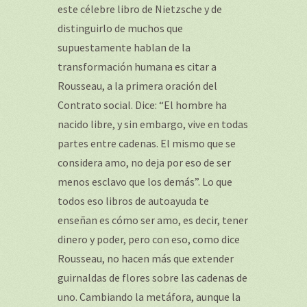
este célebre libro de Nietzsche y de
distinguirlo de muchos que
supuestamente hablan de la
transformación humana es citar a
Rousseau, a la primera oración del
Contrato social. Dice: “El hombre ha
nacido libre, y sin embargo, vive en todas
partes entre cadenas. El mismo que se
considera amo, no deja por eso de ser
menos esclavo que los demás”. Lo que
todos eso libros de autoayuda te
enseñan es cómo ser amo, es decir, tener
dinero y poder, pero con eso, como dice
Rousseau, no hacen más que extender
guirnaldas de flores sobre las cadenas de
uno. Cambiando la metáfora, aunque la