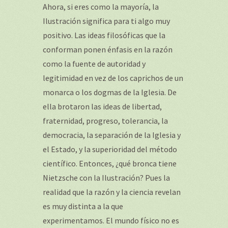
Ahora, si eres como la mayoría, la
Ilustración significa para ti algo muy
positivo. Las ideas filosóficas que la
conforman ponen énfasis en la razón
como la fuente de autoridad y
legitimidad en vez de los caprichos de un
monarca o los dogmas de la Iglesia. De
ella brotaron las ideas de libertad,
fraternidad, progreso, tolerancia, la
democracia, la separación de la Iglesia y
el Estado, y la superioridad del método
científico. Entonces, ¿qué bronca tiene
Nietzsche con la Ilustración? Pues la
realidad que la razón y la ciencia revelan
es muy distinta a la que
experimentamos. El mundo físico no es