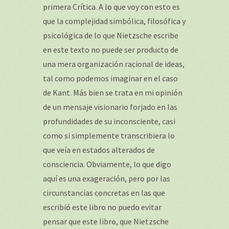
primera Crítica. A lo que voy con esto es
que la complejidad simbólica, filosófica y
psicológica de lo que Nietzsche escribe
en este texto no puede ser producto de
una mera organización racional de ideas,
tal como podemos imaginar en el caso
de Kant. Más bien se trata en mi opinión
de un mensaje visionario forjado en las
profundidades de su inconsciente, casi
como si simplemente transcribiera lo
que veía en estados alterados de
consciencia. Obviamente, lo que digo
aquí es una exageración, pero por las
circunstancias concretas en las que
escribió este libro no puedo evitar
pensar que este libro, que Nietzsche