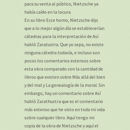
para su venta al público, Nietzsche ya
había caído en la locura.
En su libro Ecce homo, Nietzsche dijo
que a lo mejor algún día se establecerían
cátedras para la interpretación de Así
habló Zaratustra. Que yo sepa, no existe
ninguna cátedra todavía, e incluso son
pocos los comentarios extensos sobre
esta obra comparado con la cantidad de
libros que existen sobre Más allá del bien
y del mal y La genealogía de la moral. Sin
embargo, hay un comentario sobre Así
habló Zarathustra que es el comentario
más extenso que he visto en toda mi vida
sobre cualquier libro. Aquí tengo mi
copia de la obra de Nietzsche y aquí el