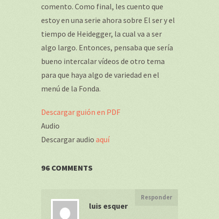
comento. Como final, les cuento que
estoy en una serie ahora sobre El ser y el
tiempo de Heidegger, la cual va a ser
algo largo. Entonces, pensaba que sería
bueno intercalar vídeos de otro tema
para que haya algo de variedad en el
menú de la Fonda.
Descargar guión en PDF
Audio
Descargar audio
aquí
96 COMMENTS
Responder
luis esquer