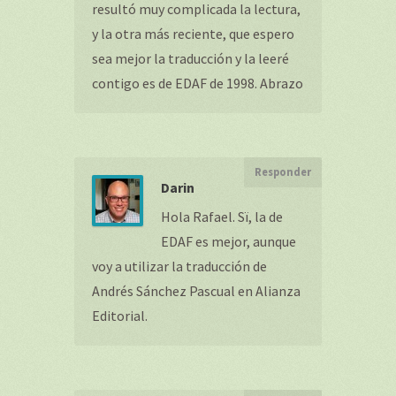
resultó muy complicada la lectura,
y la otra más reciente, que espero
sea mejor la traducción y la leeré
contigo es de EDAF de 1998. Abrazo
Responder
Darin
Hola Rafael. Sï, la de
EDAF es mejor, aunque
voy a utilizar la traducción de
Andrés Sánchez Pascual en Alianza
Editorial.