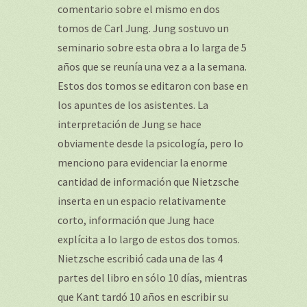
comentario sobre el mismo en dos
tomos de Carl Jung. Jung sostuvo un
seminario sobre esta obra a lo larga de 5
años que se reunía una vez a a la semana.
Estos dos tomos se editaron con base en
los apuntes de los asistentes. La
interpretación de Jung se hace
obviamente desde la psicología, pero lo
menciono para evidenciar la enorme
cantidad de información que Nietzsche
inserta en un espacio relativamente
corto, información que Jung hace
explícita a lo largo de estos dos tomos.
Nietzsche escribió cada una de las 4
partes del libro en sólo 10 días, mientras
que Kant tardó 10 años en escribir su