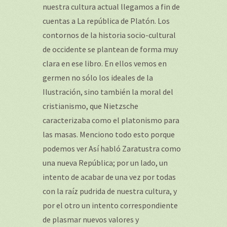
nuestra cultura actual llegamos a fin de
cuentas a La república de Platón. Los
contornos de la historia socio-cultural
de occidente se plantean de forma muy
clara en ese libro. En ellos vemos en
germen no sólo los ideales de la
Ilustración, sino también la moral del
cristianismo, que Nietzsche
caracterizaba como el platonismo para
las masas. Menciono todo esto porque
podemos ver Así habló Zaratustra como
una nueva República; por un lado, un
intento de acabar de una vez por todas
con la raíz pudrida de nuestra cultura, y
por el otro un intento correspondiente
de plasmar nuevos valores y