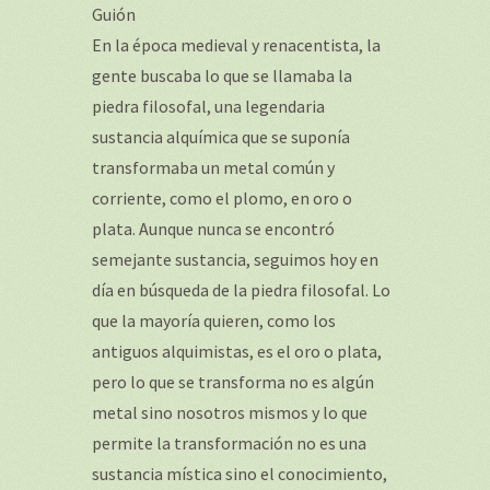
Guión
En la época medieval y renacentista, la
gente buscaba lo que se llamaba la
piedra filosofal, una legendaria
sustancia alquímica que se suponía
transformaba un metal común y
corriente, como el plomo, en oro o
plata. Aunque nunca se encontró
semejante sustancia, seguimos hoy en
día en búsqueda de la piedra filosofal. Lo
que la mayoría quieren, como los
antiguos alquimistas, es el oro o plata,
pero lo que se transforma no es algún
metal sino nosotros mismos y lo que
permite la transformación no es una
sustancia mística sino el conocimiento,