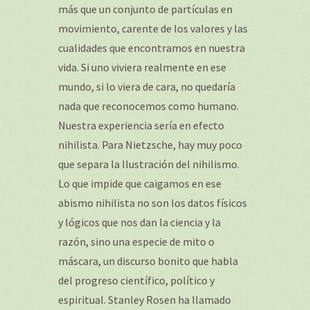
más que un conjunto de partículas en
movimiento, carente de los valores y las
cualidades que encontramos en nuestra
vida. Si uno viviera realmente en ese
mundo, si lo viera de cara, no quedaría
nada que reconocemos como humano.
Nuestra experiencia sería en efecto
nihilista. Para Nietzsche, hay muy poco
que separa la Ilustración del nihilismo.
Lo que impide que caigamos en ese
abismo nihilista no son los datos físicos
y lógicos que nos dan la ciencia y la
razón, sino una especie de mito o
máscara, un discurso bonito que habla
del progreso científico, político y
espiritual. Stanley Rosen ha llamado