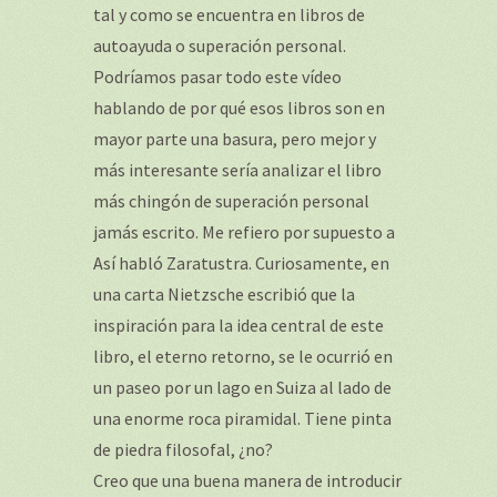
tal y como se encuentra en libros de
autoayuda o superación personal.
Podríamos pasar todo este vídeo
hablando de por qué esos libros son en
mayor parte una basura, pero mejor y
más interesante sería analizar el libro
más chingón de superación personal
jamás escrito. Me refiero por supuesto a
Así habló Zaratustra. Curiosamente, en
una carta Nietzsche escribió que la
inspiración para la idea central de este
libro, el eterno retorno, se le ocurrió en
un paseo por un lago en Suiza al lado de
una enorme roca piramidal. Tiene pinta
de piedra filosofal, ¿no?
Creo que una buena manera de introducir