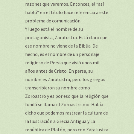
razones que veremos. Entonces, el “así
habló” en el título hace referencia a este
problema de comunicación.
Y luego está el nombre de su
protagonista, Zaratustra. Está claro que
ese nombre no viene de la Biblia. De
hecho, es el nombre de un personaje
religioso de Persia que vivió unos mil
años antes de Cristo. En persa, su
nombre es Zaratustra, pero los griegos
transcribieron su nombre como
Zoroastro y es por eso que la religión que
fundó se llama el Zoroastrismo. Había
dicho que podemos rastrear la cultura de
la Ilustración a Grecia Antigua y La
república de Platón, pero con Zaratustra