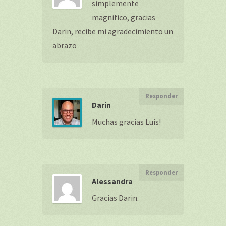
simplemente
magnifico, gracias
Darin, recibe mi agradecimiento un
abrazo
Responder
Darin
Muchas gracias Luis!
Responder
Alessandra
Gracias Darin.