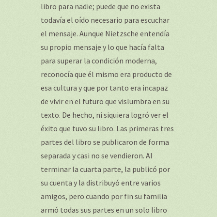
libro para nadie; puede que no exista
todavía el oído necesario para escuchar
el mensaje. Aunque Nietzsche entendía
su propio mensaje y lo que hacía falta
para superar la condición moderna,
reconocía que él mismo era producto de
esa cultura y que por tanto era incapaz
de vivir en el futuro que vislumbra en su
texto. De hecho, ni siquiera logró ver el
éxito que tuvo su libro. Las primeras tres
partes del libro se publicaron de forma
separada y casi no se vendieron. Al
terminar la cuarta parte, la publicó por
su cuenta y la distribuyó entre varios
amigos, pero cuando por fin su familia
armó todas sus partes en un solo libro