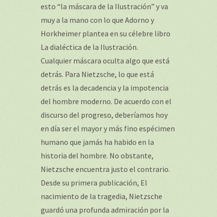
esto “la máscara de la Ilustración” y va
muy a la mano con lo que Adorno y
Horkheimer plantea en su célebre libro
La dialéctica de la Ilustración.
Cualquier máscara oculta algo que está
detrás. Para Nietzsche, lo que está
detrás es la decadencia y la impotencia
del hombre moderno. De acuerdo con el
discurso del progreso, deberíamos hoy
en día ser el mayor y más fino espécimen
humano que jamás ha habido en la
historia del hombre. No obstante,
Nietzsche encuentra justo el contrario.
Desde su primera publicación, El
nacimiento de la tragedia, Nietzsche
guardó una profunda admiración por la