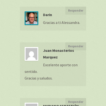
Responder
Darin
Gracias a ti Alessandra.
Responder
Juan Monasterios
Marquez
Excelente aporte con
sentido.
Gracias y saludos.
Responder