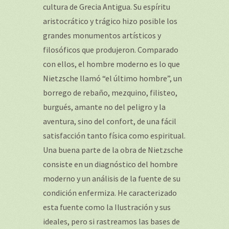
cultura de Grecia Antigua. Su espíritu
aristocrático y trágico hizo posible los
grandes monumentos artísticos y
filosóficos que produjeron. Comparado
con ellos, el hombre moderno es lo que
Nietzsche llamó “el último hombre”, un
borrego de rebaño, mezquino, filisteo,
burgués, amante no del peligro y la
aventura, sino del confort, de una fácil
satisfacción tanto física como espiritual.
Una buena parte de la obra de Nietzsche
consiste en un diagnóstico del hombre
moderno y un análisis de la fuente de su
condición enfermiza. He caracterizado
esta fuente como la Ilustración y sus
ideales, pero si rastreamos las bases de