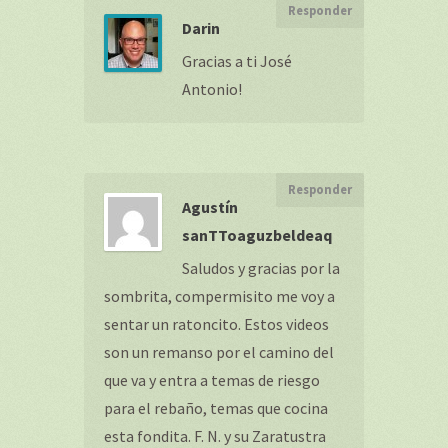
Responder
Darin
Gracias a ti José
Antonio!
Responder
Agustín
sanTToaguzbeldeaq
Saludos y gracias por la
sombrita, compermisito me voy a
sentar un ratoncito. Estos videos
son un remanso por el camino del
que va y entra a temas de riesgo
para el rebaño, temas que cocina
esta fondita. F. N. y su Zaratustra