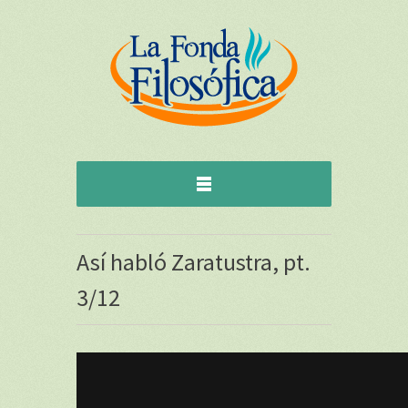
Así habló Zaratustra, pt.
3/12