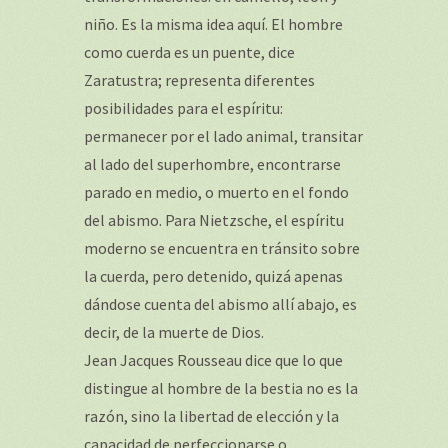
niño. Es la misma idea aquí. El hombre
como cuerda es un puente, dice
Zaratustra; representa diferentes
posibilidades para el espíritu:
permanecer por el lado animal, transitar
al lado del superhombre, encontrarse
parado en medio, o muerto en el fondo
del abismo. Para Nietzsche, el espíritu
moderno se encuentra en tránsito sobre
la cuerda, pero detenido, quizá apenas
dándose cuenta del abismo allí abajo, es
decir, de la muerte de Dios.
Jean Jacques Rousseau dice que lo que
distingue al hombre de la bestia no es la
razón, sino la libertad de elección y la
capacidad de perfeccionarse o