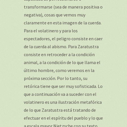
transformarse (sea de manera positiva o
negativa), cosas que vemos muy
claramente en esta imagen de la cuerda.
Para el volatinero y para los
espectadores, el peligro consiste en caer
de la cuerda al abismo. Para Zaratustra
consiste en retroceder a la condición
animal, a la condición de lo que llama el
último hombre, como veremos en la
próxima sección. Por lo tanto, su
retórica tiene que ser muy sofisticada. Lo
que a continuación va a suceder con el
volatinero es una ilustración metafórica
de lo que Zaratustra está tratando de
efectuar en el espíritu del pueblo y lo que
a escala mayor Nietzsche con su texto