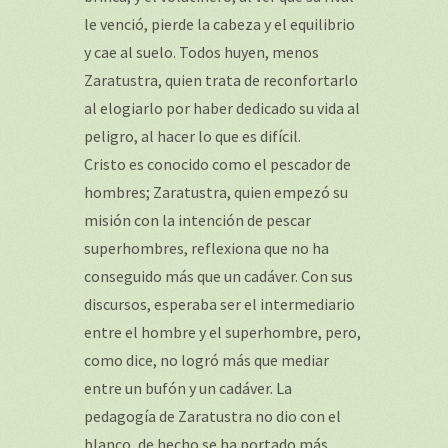
le venció, pierde la cabeza y el equilibrio
y cae al suelo. Todos huyen, menos
Zaratustra, quien trata de reconfortarlo
al elogiarlo por haber dedicado su vida al
peligro, al hacer lo que es difícil.
Cristo es conocido como el pescador de
hombres; Zaratustra, quien empezó su
misión con la intención de pescar
superhombres, reflexiona que no ha
conseguido más que un cadáver. Con sus
discursos, esperaba ser el intermediario
entre el hombre y el superhombre, pero,
como dice, no logró más que mediar
entre un bufón y un cadáver. La
pedagogía de Zaratustra no dio con el
blanco, de hecho se ha portado más