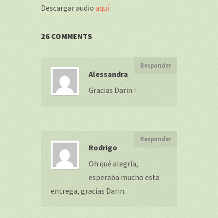
Descargar audio
aquí
26 COMMENTS
Responder
Alessandra
Gracias Darin !
Responder
Rodrigo
Oh qué alegría,
esperaba mucho esta
entrega, gracias Darin.