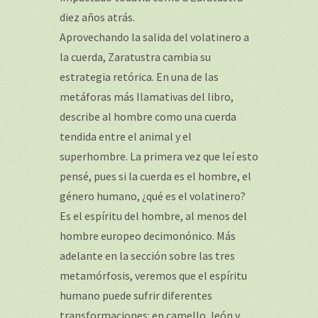
diez años atrás.
Aprovechando la salida del volatinero a
la cuerda, Zaratustra cambia su
estrategia retórica. En una de las
metáforas más llamativas del libro,
describe al hombre como una cuerda
tendida entre el animal y el
superhombre. La primera vez que leí esto
pensé, pues si la cuerda es el hombre, el
género humano, ¿qué es el volatinero?
Es el espíritu del hombre, al menos del
hombre europeo decimonónico. Más
adelante en la sección sobre las tres
metamórfosis, veremos que el espíritu
humano puede sufrir diferentes
transformaciones: en camello, león y