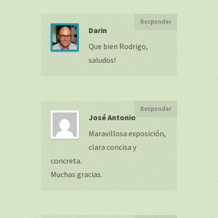
Responder
Darin
Que bien Rodrigo,
saludos!
Responder
José Antonio
Maravillosa exposición,
clara concisa y
concreta.
Muchas gracias.