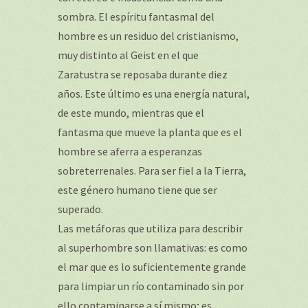
sombra. El espíritu fantasmal del
hombre es un residuo del cristianismo,
muy distinto al Geist en el que
Zaratustra se reposaba durante diez
años. Este último es una energía natural,
de este mundo, mientras que el
fantasma que mueve la planta que es el
hombre se aferra a esperanzas
sobreterrenales. Para ser fiel a la Tierra,
este género humano tiene que ser
superado.
Las metáforas que utiliza para describir
al superhombre son llamativas: es como
el mar que es lo suficientemente grande
para limpiar un río contaminado sin por
ello contaminarse a sí mismo; es