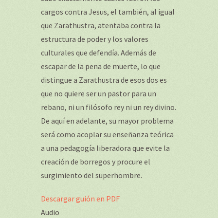
cargos contra Jesus, el también, al igual
que Zarathustra, atentaba contra la
estructura de poder y los valores
culturales que defendía. Además de
escapar de la pena de muerte, lo que
distingue a Zarathustra de esos dos es
que no quiere ser un pastor para un
rebano, ni un filósofo rey ni un rey divino.
De aquí en adelante, su mayor problema
será como acoplar su enseñanza teórica
a una pedagogía liberadora que evite la
creación de borregos y procure el
surgimiento del superhombre.
Descargar guión en PDF
Audio