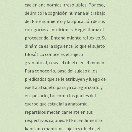
cae en antinomias irresolubles. Por eso,
delimitó la cognición humana al trabajo
del Entendimiento y la aplicación de sus
categorías a intuiciones. Hegel llama el
proceder del Entendimiento reflexivo. Su
dinámica es la siguiente: lo que el sujeto
filosófico conoce es el sujeto
gramatical, o sea el objeto en el mundo.
Para conocerlo, pasa del sujeto a los
predicados que se le atribuyen y luego de
vuelta al sujeto para ya categorizarlo y
etiquetarlo, tal como las partes del
cuerpo que estudia la anatomía,
repartidos mecánicamente en sus
respectivos cajones. El Entendimiento
kantiano mantiene sujeto y objeto, el