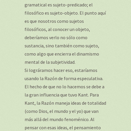
gramatical es sujeto-predicado; el
filosófico es sujeto-objeto. El punto aquí
es que nosotros como sujetos
filosóficos, al conocer un objeto,
deberíamos verlo no sólo como
sustancia, sino también como sujeto,
como algo que encierra el dinamismo
mental de la subjetividad.
Si lográramos hacer eso, estaríamos
usando la Razón de forma especulativa.
El hecho de que no lo hacemos se debe a
la gran influencia que tuvo Kant. Para
Kant, la Razón maneja ideas de totalidad
(como Dios, el mundo y el yo) que van
más allá del mundo fenoménico. Al
pensar con esas ideas, el pensamiento