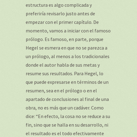
estructura es algo complicada y
preferiría revisarlo justo antes de
empezar con el primer capítulo. De
momento, vamos a iniciar con el famoso
prólogo. Es famoso, en parte, porque
Hegel se esmera en que no se parezca a
un prólogo, al menos a los tradicionales
donde el autor habla de sus metas y
resume sus resultados. Para Hegel, lo
que puede expresarse en términos de un
resumen, sea en el prólogo o en el
apartado de conclusiones al final de una
obra, no es más que un cadáver. Como
dice: “En efecto, la cosa no se reduce a su
fin, sino que se halla en su desarrollo, ni
el resultado es el todo efectivamente