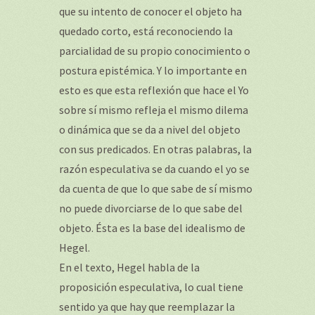
que su intento de conocer el objeto ha
quedado corto, está reconociendo la
parcialidad de su propio conocimiento o
postura epistémica. Y lo importante en
esto es que esta reflexión que hace el Yo
sobre sí mismo refleja el mismo dilema
o dinámica que se da a nivel del objeto
con sus predicados. En otras palabras, la
razón especulativa se da cuando el yo se
da cuenta de que lo que sabe de sí mismo
no puede divorciarse de lo que sabe del
objeto. Ésta es la base del idealismo de
Hegel.
En el texto, Hegel habla de la
proposición especulativa, lo cual tiene
sentido ya que hay que reemplazar la