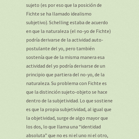
sujeto (es por eso que la posición de
Fichte se ha llamado idealismo
subjetivo). Schelling estaba de acuerdo
en que la naturaleza (el no-yo de Fichte)
podría derivarse de la actividad auto-
postulante del yo, pero también
sostenía que de la misma manera esa
actividad del yo podría derivarse de un
principio que partiera del no-yo, de la
naturaleza. Su problema con Fichte es
que la distinción sujeto-objeto se hace
dentro de la subjetividad. Lo que sostiene
es que la propia subjetividad, al igual que
la objetividad, surge de algo mayor que
los dos, lo que llama una “identidad
absoluta” que no es ni el uno ni el otro,