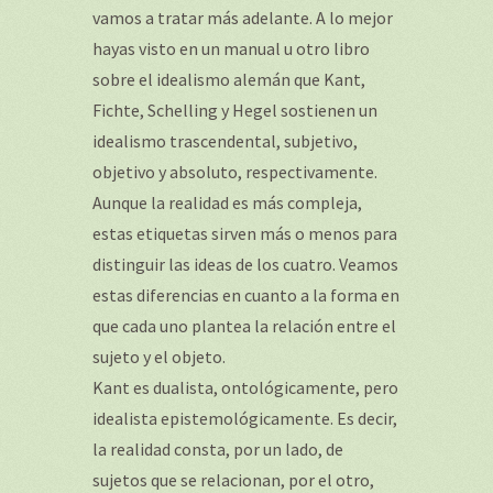
vamos a tratar más adelante. A lo mejor
hayas visto en un manual u otro libro
sobre el idealismo alemán que Kant,
Fichte, Schelling y Hegel sostienen un
idealismo trascendental, subjetivo,
objetivo y absoluto, respectivamente.
Aunque la realidad es más compleja,
estas etiquetas sirven más o menos para
distinguir las ideas de los cuatro. Veamos
estas diferencias en cuanto a la forma en
que cada uno plantea la relación entre el
sujeto y el objeto.
Kant es dualista, ontológicamente, pero
idealista epistemológicamente. Es decir,
la realidad consta, por un lado, de
sujetos que se relacionan, por el otro,