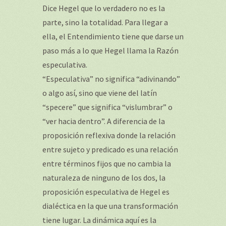
Dice Hegel que lo verdadero no es la
parte, sino la totalidad. Para llegar a
ella, el Entendimiento tiene que darse un
paso más a lo que Hegel llama la Razón
especulativa.
“Especulativa” no significa “adivinando”
o algo así, sino que viene del latín
“specere” que significa “vislumbrar” o
“ver hacia dentro”. A diferencia de la
proposición reflexiva donde la relación
entre sujeto y predicado es una relación
entre términos fijos que no cambia la
naturaleza de ninguno de los dos, la
proposición especulativa de Hegel es
dialéctica en la que una transformación
tiene lugar. La dinámica aquí es la