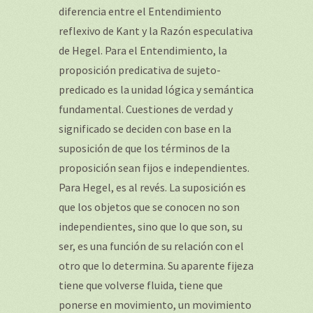
diferencia entre el Entendimiento
reflexivo de Kant y la Razón especulativa
de Hegel. Para el Entendimiento, la
proposición predicativa de sujeto-
predicado es la unidad lógica y semántica
fundamental. Cuestiones de verdad y
significado se deciden con base en la
suposición de que los términos de la
proposición sean fijos e independientes.
Para Hegel, es al revés. La suposición es
que los objetos que se conocen no son
independientes, sino que lo que son, su
ser, es una función de su relación con el
otro que lo determina. Su aparente fijeza
tiene que volverse fluida, tiene que
ponerse en movimiento, un movimiento