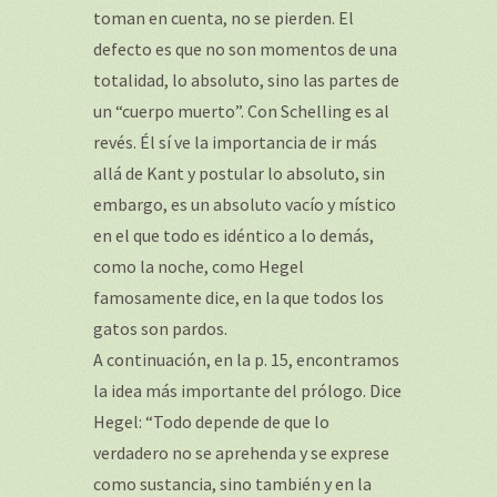
toman en cuenta, no se pierden. El
defecto es que no son momentos de una
totalidad, lo absoluto, sino las partes de
un “cuerpo muerto”. Con Schelling es al
revés. Él sí ve la importancia de ir más
allá de Kant y postular lo absoluto, sin
embargo, es un absoluto vacío y místico
en el que todo es idéntico a lo demás,
como la noche, como Hegel
famosamente dice, en la que todos los
gatos son pardos.
A continuación, en la p. 15, encontramos
la idea más importante del prólogo. Dice
Hegel: “Todo depende de que lo
verdadero no se aprehenda y se exprese
como sustancia, sino también y en la