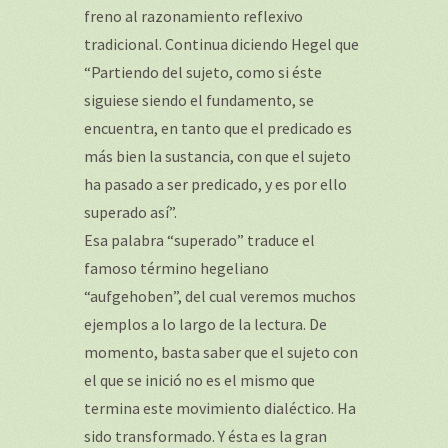
freno al razonamiento reflexivo
tradicional. Continua diciendo Hegel que
“Partiendo del sujeto, como si éste
siguiese siendo el fundamento, se
encuentra, en tanto que el predicado es
más bien la sustancia, con que el sujeto
ha pasado a ser predicado, y es por ello
superado así”.
Esa palabra “superado” traduce el
famoso término hegeliano
“aufgehoben”, del cual veremos muchos
ejemplos a lo largo de la lectura. De
momento, basta saber que el sujeto con
el que se inició no es el mismo que
termina este movimiento dialéctico. Ha
sido transformado. Y ésta es la gran