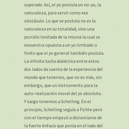
superado. Así, el yo postula un no-yo, la
naturaleza, para servir como ese
obstáculo. Lo que se postula no es la
naturaleza en su totalidad, sino una
porción limitada de la misma la cual se
encuentra opuesta a un yo limitado o
finito que el yo general también postula.
La infinita lucha dialéctica entre estos
dos lados da cuenta de la experiencia del
mundo que tenemos, que no es más, sin
embargo, que un instrumento para la
auto-realización moral del yo absoluto.
Y luego tenemos a Schelling. En el
principio, Schelling seguía a Fichte pero
con el tiempo empezó a distanciarse de
la fuerte énfasis que ponía en el lado del