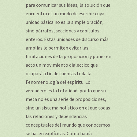
para comunicar sus ideas, la solución que
encuentra es un modo de escribir cuya
unidad básica no es la simple oración,
sino párrafos, secciones y capítulos
enteros. Estas unidades de discurso más
amplias le permiten evitar las
limitaciones de la proposición y poner en
acto un movimiento dialéctico que
ocupará a fin de cuentas toda la
Fenomenología del espíritu. Lo
verdadero es la totalidad, por lo que su
meta no es una serie de proposiciones,
sino un sistema holístico en el que todas
las relaciones y dependencias
conceptuales del mundo que conocemos
se hacen explícitas. Como había