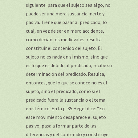
siguiente: para que el sujeto sea algo, no
puede ser una mera sustancia inerte y
pasiva. Tiene que pasar al predicado, lo
cual, en vez de ser en mero accidente,
como decían los medievales, resulta
constituir el contenido del sujeto. El
sujeto no es nada en sí mismo, sino que
es lo que es debido al predicado, recibe su
determinación del predicado. Resulta,
entonces, que lo que se conoce no es el
sujeto, sino el predicado, como si el
predicado fuera la sustancia o el tema
epistémico. En la p. 35 Hegel dice: “En
este movimiento desaparece el sujeto
pasivo; pasa a formar parte de las
diferencias y del contenido y constituye