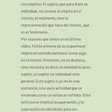
con objetos. El sujeto, que para Kant es
individual, no conoce al objeto en sí
mismo, el noúmeno, sino la
representación que hace del mismo, que
es el fenómeno.
Por razones que vimos en el último
vídeo, Fichte elimina de su esquema el
objeto en sentido kantiano como algo
en sí mismo. Entonces, no es dualista,
sino monista, es decir, la realidad es puro
sujeto, un sujeto no individual sino
general. Este sujeto o yo no es una
sustancia, sino pura actividad que se
entiende como un esfuerzo infinito. Este
esforzarse implica la superación, y la
superación un obstáculo para ser