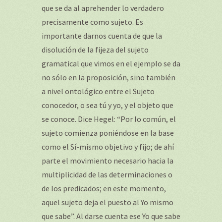
que se da al aprehender lo verdadero
precisamente como sujeto. Es
importante darnos cuenta de que la
disolución de la fijeza del sujeto
gramatical que vimos en el ejemplo se da
no sólo en la proposición, sino también
a nivel ontológico entre el Sujeto
conocedor, o sea tú y yo, y el objeto que
se conoce. Dice Hegel: “Por lo común, el
sujeto comienza poniéndose en la base
como el Sí-mismo objetivo y fijo; de ahí
parte el movimiento necesario hacia la
multiplicidad de las determinaciones o
de los predicados; en este momento,
aquel sujeto deja el puesto al Yo mismo
que sabe”. Al darse cuenta ese Yo que sabe