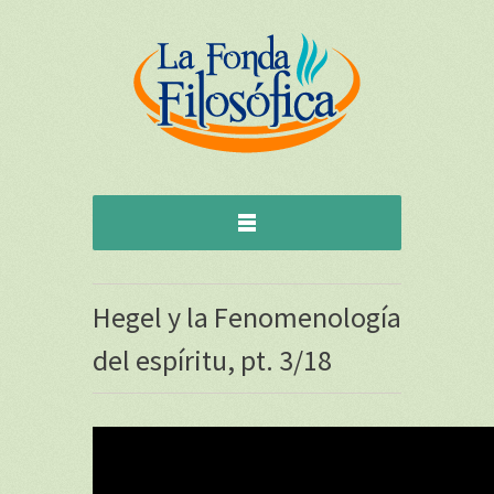
Hegel y la Fenomenología
del espíritu, pt. 3/18