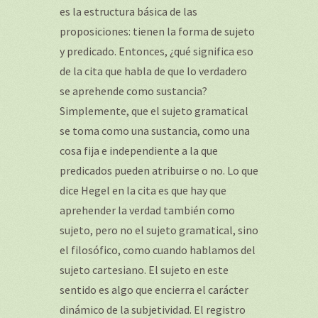
es la estructura básica de las
proposiciones: tienen la forma de sujeto
y predicado. Entonces, ¿qué significa eso
de la cita que habla de que lo verdadero
se aprehende como sustancia?
Simplemente, que el sujeto gramatical
se toma como una sustancia, como una
cosa fija e independiente a la que
predicados pueden atribuirse o no. Lo que
dice Hegel en la cita es que hay que
aprehender la verdad también como
sujeto, pero no el sujeto gramatical, sino
el filosófico, como cuando hablamos del
sujeto cartesiano. El sujeto en este
sentido es algo que encierra el carácter
dinámico de la subjetividad. El registro