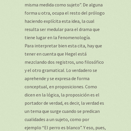
misma medida como sujeto”. De alguna
forma u otra, ocupa el resto del prólogo
haciendo explícita esta idea, la cual
resulta ser medular para el drama que
tiene lugar en la Fenomenología.
Para interpretar bien esta cita, hay que
tener en cuenta que Hegel está
mezclando dos registros, uno filosófico
y el otro gramatical. Lo verdadero se
aprehende y se expresa de forma
conceptual, en proposiciones. Como
dicen en la lógica, la proposición es el
portador de verdad, es decir, la verdad es
un tema que surge cuando se predican
cualidades a un sujeto, como por
ejemplo “El perro es blanco”. Y eso, pues,