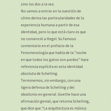
sino los dos a la vez.
No vamos a entrar en la cuestión de
cómo deriva las particularidades de la
experiencia humana a partir de esa
identidad, pero lo que está claro es que
no convenció a Hegel. Su famoso
comentario en el prefacio de la
Fenomenología que habla de la ”noche
en que todos los gatos son pardos” hace
referencia explícita es esta identidad
absoluta de Schelling.
Terminemos, sin embargo, con una
ligera defensa de Schelling y del
idealismo en general. Goethe hace una
afirmación genial, que retoma Schelling,
que dice que “La arquitectura es música