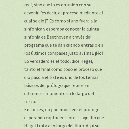
real, sino que lo es en unión con su
devenir, [es decir, el proceso mediante el
cual se dio]”. Es como si uno fuera a la
sinfónica y esperaba conocer la quinta
sinfonía de Beethoven a través del
programa que te dan cuando entras o en
los últimos compases justo al final. ¡No!
Lo verdadero es el todo, dice Hegel,
tanto el final como todo el proceso que
dio paso a él. Éste es uno de los temas
básicos del prólogo que repite en
diferentes momentos a lo largo del
texto.
Entonces, no podemos leer el prólogo
esperando captar en síntesis aquello que
Hegel trata a lo largo del libro. Aquí su