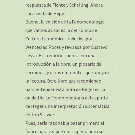
respuesta de Fichte y Schelling. Ahora
toca ver la de Hegel.
Bueno, la edición de la Fenomenología
que vamos a usar es la del Fondo de
Cultura Económica traducida por
Wenceslao Roces y revisada por Gustavo
Leyva. Esta edición cuenta con una
introducción a la obra, un glosario de
términos, y otros elementos que apoyan
la lectura. Otro libro que recomiendo
para entender esta obra de Hegel es La
unidad de La Fenomenología del espíritu
de Hegel: una interpretación sistemática
de Jon Stewart.
Pues, sería razonable pasar primero al
índice para ver qué nos espera, pero su