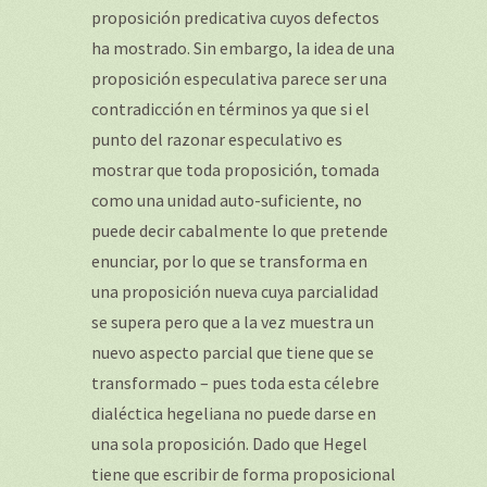
proposición predicativa cuyos defectos
ha mostrado. Sin embargo, la idea de una
proposición especulativa parece ser una
contradicción en términos ya que si el
punto del razonar especulativo es
mostrar que toda proposición, tomada
como una unidad auto-suficiente, no
puede decir cabalmente lo que pretende
enunciar, por lo que se transforma en
una proposición nueva cuya parcialidad
se supera pero que a la vez muestra un
nuevo aspecto parcial que tiene que se
transformado – pues toda esta célebre
dialéctica hegeliana no puede darse en
una sola proposición. Dado que Hegel
tiene que escribir de forma proposicional