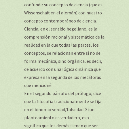
confundir su concepto de ciencia (que es
Wissenschaft en el alemán) con nuestro
concepto contemporáneo de ciencia.
Ciencia, en el sentido hegeliano, es la
comprensión racional y sistemática de la
realidad en la que todas las partes, los
conceptos, se relacionan entre sí no de
forma mecánica, sino orgánica, es decir,
de acuerdo con una lógica dinámica que
expresa en la segunda de las metáforas
que mencioné.
En el segundo párrafo del prólogo, dice
que la filosofía tradicionalmente se fija
en el binomio verdad/falsedad. Si un
planteamiento es verdadero, eso
significa que los demás tienen que ser