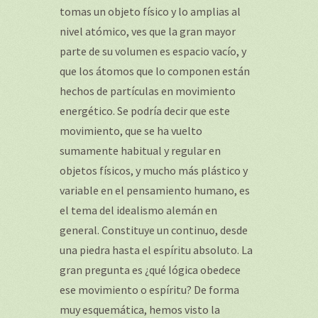
tomas un objeto físico y lo amplias al
nivel atómico, ves que la gran mayor
parte de su volumen es espacio vacío, y
que los átomos que lo componen están
hechos de partículas en movimiento
energético. Se podría decir que este
movimiento, que se ha vuelto
sumamente habitual y regular en
objetos físicos, y mucho más plástico y
variable en el pensamiento humano, es
el tema del idealismo alemán en
general. Constituye un continuo, desde
una piedra hasta el espíritu absoluto. La
gran pregunta es ¿qué lógica obedece
ese movimiento o espíritu? De forma
muy esquemática, hemos visto la