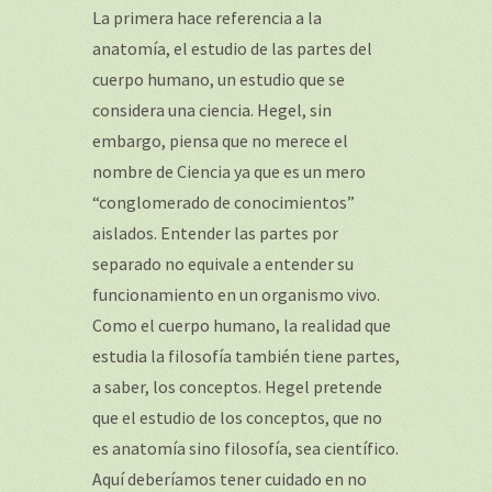
La primera hace referencia a la
anatomía, el estudio de las partes del
cuerpo humano, un estudio que se
considera una ciencia. Hegel, sin
embargo, piensa que no merece el
nombre de Ciencia ya que es un mero
“conglomerado de conocimientos”
aislados. Entender las partes por
separado no equivale a entender su
funcionamiento en un organismo vivo.
Como el cuerpo humano, la realidad que
estudia la filosofía también tiene partes,
a saber, los conceptos. Hegel pretende
que el estudio de los conceptos, que no
es anatomía sino filosofía, sea científico.
Aquí deberíamos tener cuidado en no