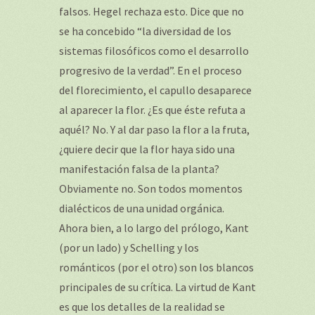
falsos. Hegel rechaza esto. Dice que no
se ha concebido “la diversidad de los
sistemas filosóficos como el desarrollo
progresivo de la verdad”. En el proceso
del florecimiento, el capullo desaparece
al aparecer la flor. ¿Es que éste refuta a
aquél? No. Y al dar paso la flor a la fruta,
¿quiere decir que la flor haya sido una
manifestación falsa de la planta?
Obviamente no. Son todos momentos
dialécticos de una unidad orgánica.
Ahora bien, a lo largo del prólogo, Kant
(por un lado) y Schelling y los
románticos (por el otro) son los blancos
principales de su crítica. La virtud de Kant
es que los detalles de la realidad se