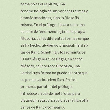
tema no es el espíritu, una
fenomenología de sus variadas formas y
transformaciones, sino la filosofía
misma. En el prólogo, lleva a cabo una
especie de fenomenología de la propia
filosofía, de las diferentes formas en que
se ha hecho, aludiendo principalmente a
las de Kant, Schelling y los románticos.
El interés general de Hegel, en tanto
filósofo, es la verdad filosófica, una
verdad cuya forma no puede ser otra que
su presentación científica. En los
primeros párrafos del prólogo,
introduce un par de metáforas para
distinguir esta concepción de la filosofía
de los de Kant y compañía.