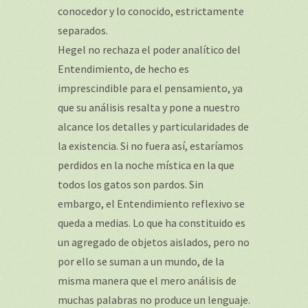
conocedor y lo conocido, estrictamente
separados.
Hegel no rechaza el poder analítico del
Entendimiento, de hecho es
imprescindible para el pensamiento, ya
que su análisis resalta y pone a nuestro
alcance los detalles y particularidades de
la existencia. Si no fuera así, estaríamos
perdidos en la noche mística en la que
todos los gatos son pardos. Sin
embargo, el Entendimiento reflexivo se
queda a medias. Lo que ha constituido es
un agregado de objetos aislados, pero no
por ello se suman a un mundo, de la
misma manera que el mero análisis de
muchas palabras no produce un lenguaje.