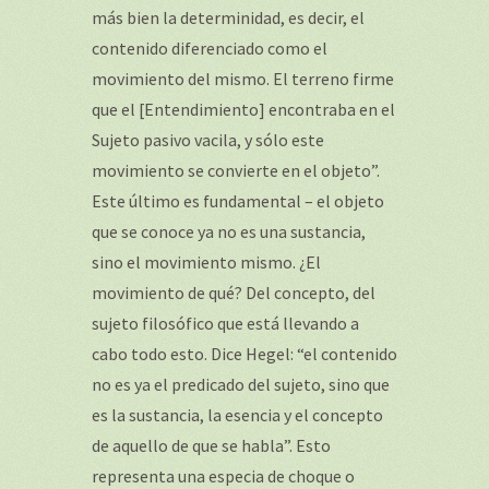
más bien la determinidad, es decir, el
contenido diferenciado como el
movimiento del mismo. El terreno firme
que el [Entendimiento] encontraba en el
Sujeto pasivo vacila, y sólo este
movimiento se convierte en el objeto”.
Este último es fundamental – el objeto
que se conoce ya no es una sustancia,
sino el movimiento mismo. ¿El
movimiento de qué? Del concepto, del
sujeto filosófico que está llevando a
cabo todo esto. Dice Hegel: “el contenido
no es ya el predicado del sujeto, sino que
es la sustancia, la esencia y el concepto
de aquello de que se habla”. Esto
representa una especia de choque o