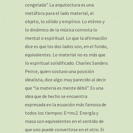
congelada”. La arquitectura es una
metáfora para el lado material, el
objeto, lo sólido y empírico. Lo etéreo y
lo dinámico de la música connota lo
mental o espiritual. Lo que la afirmación
dice es que los dos lados son, en el fondo,
equivalentes. Lo material no es más que
lo espiritual solidificado. Charles Sanders
Peirce, quien sostuvo una posición
idealista, dice algo muy parecido al decir
que “la materia es mente débil”. Es una
idea que de hecho se encuentra
expresada en la ecuación más famosa de
todos los tiempos: E=mc2. Energía y
masa son equivalentes en el sentido de
que uno puede convertirse en el otro. Si