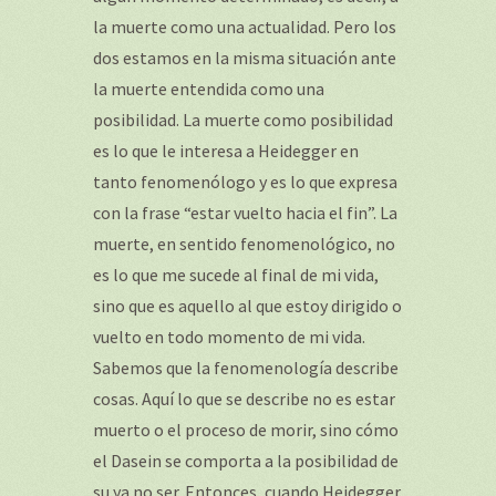
la muerte como una actualidad. Pero los
dos estamos en la misma situación ante
la muerte entendida como una
posibilidad. La muerte como posibilidad
es lo que le interesa a Heidegger en
tanto fenomenólogo y es lo que expresa
con la frase “estar vuelto hacia el fin”. La
muerte, en sentido fenomenológico, no
es lo que me sucede al final de mi vida,
sino que es aquello al que estoy dirigido o
vuelto en todo momento de mi vida.
Sabemos que la fenomenología describe
cosas. Aquí lo que se describe no es estar
muerto o el proceso de morir, sino cómo
el Dasein se comporta a la posibilidad de
su ya no ser. Entonces, cuando Heidegger