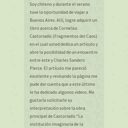
Soy chileno y durante el verano
tuve la oportunidad de viajar a
Buenos Aires. Allí, logre adquirir un
libro acerca de Cornelius
Castoriadis (Fragmentos del Caos)
en el cual usted dedica un artículo y
abre la posibilidad de un encuentro
entre este y Charles Sanders
Pierce. El artículo me pareció
excelente y revisando la página me
pude dar cuenta que a este último
le ha dedicado algunos videos. Me
gustaría solicitarle su
interpretación sobre la obra
principal de Castoriadis “La
institución imaginaria de la