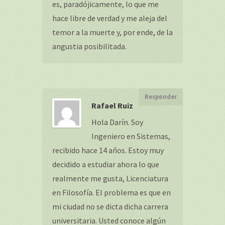
es, paradójicamente, lo que me
hace libre de verdad y me aleja del
temor a la muerte y, por ende, de la
angustia posibilitada.
Responder
Rafael Ruiz
Hola Darín. Soy
Ingeniero en Sistemas,
recibido hace 14 años. Estoy muy
decidido a estudiar ahora lo que
realmente me gusta, Licenciatura
en Filosofía. El problema es que en
mi ciudad no se dicta dicha carrera
universitaria. Usted conoce algún