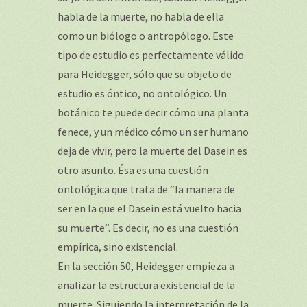
habla de la muerte, no habla de ella
como un biólogo o antropólogo. Este
tipo de estudio es perfectamente válido
para Heidegger, sólo que su objeto de
estudio es óntico, no ontológico. Un
botánico te puede decir cómo una planta
fenece, y un médico cómo un ser humano
deja de vivir, pero la muerte del Dasein es
otro asunto. Ésa es una cuestión
ontológica que trata de “la manera de
ser en la que el Dasein está vuelto hacia
su muerte”. Es decir, no es una cuestión
empírica, sino existencial.
En la sección 50, Heidegger empieza a
analizar la estructura existencial de la
muerte. Siguiendo la interpretación de la