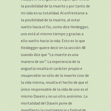
la posibilidad de la muerte y por tanto de
mi vida en su totalidad. Al enfrentarse a
la posibilidad de la muerte, al estar
vuelto hacia el fin, como dice Heidegger,
uno está al mismo tiempo y gracias a
ello vuelto hacia la vida. Esto es lo que
Heidegger quiere decir en la sección 48
cuando dice que “La muerte es una
manera de ser”. La experiencia de la
angustia resalta el carácter propio e
insuperable no sólo de la muerte sino de
la vida misma, resalta el hecho de que el
único responsable de la vida de uno es el
mismo Dasein y no un otro anónimo. La
mortalidad del Dasein pone de
manifiesto la contingencia y finitud de