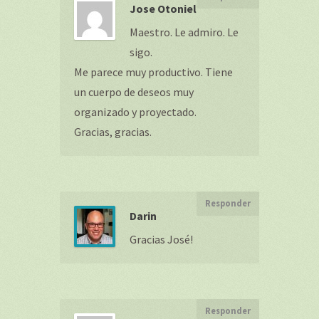
Jose Otoniel
Maestro. Le admiro. Le
sigo.
Me parece muy productivo. Tiene
un cuerpo de deseos muy
organizado y proyectado.
Gracias, gracias.
Responder
Darin
Gracias José!
Responder