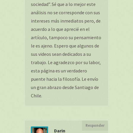
sociedad”. Sé que a lo mejor este
análisis no se corresponde con sus
intereses más inmediatos pero, de
acuerdo a lo que aprecié en el
artículo, tampoco su pensamiento
le es ajeno. Espero que algunos de
sus videos sean dedicados a su
trabajo. Le agradezco por su labor,
esta página es un verdadero
puente hacia la filosofía. Le envío
un gran abrazo desde Santiago de
Chile.
Responder
Darin