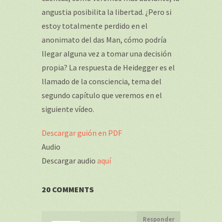
angustia posibilita la libertad. ¿Pero si
estoy totalmente perdido en el
anonimato del das Man, cómo podría
llegar alguna vez a tomar una decisión
propia? La respuesta de Heidegger es el
llamado de la consciencia, tema del
segundo capítulo que veremos en el
siguiente vídeo.
Descargar guión en PDF
Audio
Descargar audio
aquí
20 COMMENTS
Responder