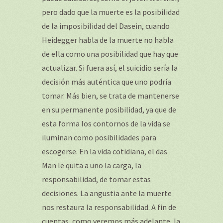
pero dado que la muerte es la posibilidad
de la imposibilidad del Dasein, cuando
Heidegger habla de la muerte no habla
de ella como una posibilidad que hay que
actualizar. Si fuera así, el suicidio sería la
decisión más auténtica que uno podría
tomar. Más bien, se trata de mantenerse
en su permanente posibilidad, ya que de
esta forma los contornos de la vida se
iluminan como posibilidades para
escogerse. En la vida cotidiana, el das
Man le quita a uno la carga, la
responsabilidad, de tomar estas
decisiones. La angustia ante la muerte
nos restaura la responsabilidad. A fin de
cuentas, como veremos más adelante, la