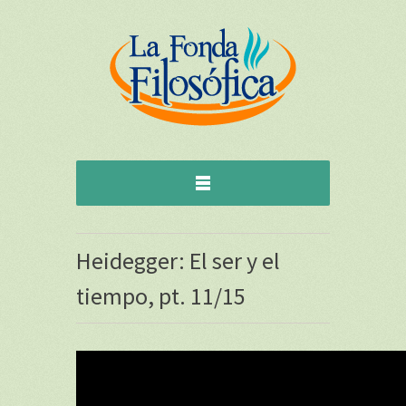
Heidegger: El ser y el
tiempo, pt. 11/15