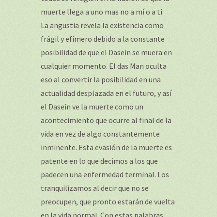
muerte llega a uno mas no a mí o a ti.
La angustia revela la existencia como
frágil y efímero debido a la constante
posibilidad de que el Dasein se muera en
cualquier momento. El das Man oculta
eso al convertir la posibilidad en una
actualidad desplazada en el futuro, y así
el Dasein ve la muerte como un
acontecimiento que ocurre al final de la
vida en vez de algo constantemente
inminente. Esta evasión de la muerte es
patente en lo que decimos a los que
padecen una enfermedad terminal. Los
tranquilizamos al decir que no se
preocupen, que pronto estarán de vuelta
en la vida normal. Con estas palabras