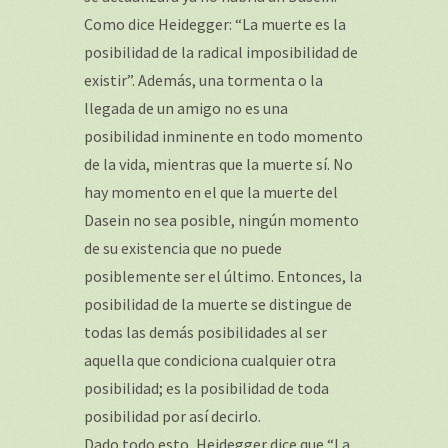
Como dice Heidegger: “La muerte es la
posibilidad de la radical imposibilidad de
existir”. Además, una tormenta o la
llegada de un amigo no es una
posibilidad inminente en todo momento
de la vida, mientras que la muerte sí. No
hay momento en el que la muerte del
Dasein no sea posible, ningún momento
de su existencia que no puede
posiblemente ser el último. Entonces, la
posibilidad de la muerte se distingue de
todas las demás posibilidades al ser
aquella que condiciona cualquier otra
posibilidad; es la posibilidad de toda
posibilidad por así decirlo.
Dado todo esto, Heidegger dice que “La