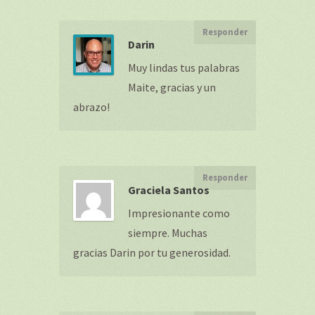
Responder
Darin
Muy lindas tus palabras
Maite, gracias y un
abrazo!
Responder
Graciela Santos
Impresionante como
siempre. Muchas
gracias Darin por tu generosidad.