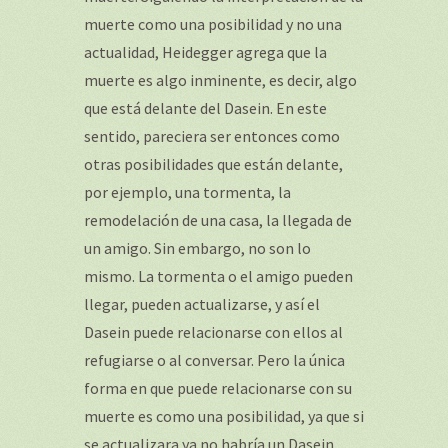
muerte como una posibilidad y no una
actualidad, Heidegger agrega que la
muerte es algo inminente, es decir, algo
que está delante del Dasein. En este
sentido, pareciera ser entonces como
otras posibilidades que están delante,
por ejemplo, una tormenta, la
remodelación de una casa, la llegada de
un amigo. Sin embargo, no son lo
mismo. La tormenta o el amigo pueden
llegar, pueden actualizarse, y así el
Dasein puede relacionarse con ellos al
refugiarse o al conversar. Pero la única
forma en que puede relacionarse con su
muerte es como una posibilidad, ya que si
se actualizara ya no habría un Dasein.