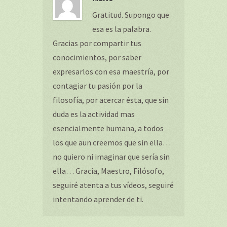
Gratitud. Supongo que
esa es la palabra.
Gracias por compartir tus
conocimientos, por saber
expresarlos con esa maestría, por
contagiar tu pasión por la
filosofía, por acercar ésta, que sin
duda es la actividad mas
esencialmente humana, a todos
los que aun creemos que sin ella…
no quiero ni imaginar que sería sin
ella… Gracia, Maestro, Filósofo,
seguiré atenta a tus vídeos, seguiré
intentando aprender de ti.