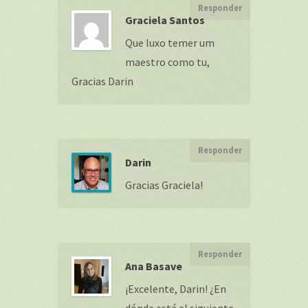
Responder
Graciela Santos
Que luxo temer um
maestro como tu,
Gracias Darin
Responder
Darin
Gracias Graciela!
Responder
Ana Basave
¡Excelente, Darin! ¿En