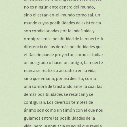
no es ningún ente dentro del mundo,
sino el estar-en-el-mundo como tal, un
mundo cuyas posibilidades de existencia
son condicionadas por la indefinida y
omnipresente posibilidad de la muerte. A
diferencia de las demás posibilidades que
el Dasein puede proyectar, como estudiar
un posgrado o hacer un amigo, la muerte
nunca se realiza o actualiza en la vida,
sino que emana, por así decirlo, como
una sombra de trasfondo ante la cual las
demás posibilidades se resaltan y se
configuran. Los diversos temples de
ánimo son como un timón con el que nos
guiamos entre las posibilidades de la
vida, pero la angustia es aquél que revela