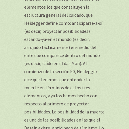
elementos los que constituyen la
estructura general del cuidado, que
Heidegger define como: anticiparse‐a‐sí
(es decir, proyectar posibilidades)
estando‐ya‐en el mundo (es decir,
arrojado fácticamente) en‐medio del
ente que comparece dentro del mundo
(es decir, caído en el das Man). Al
comienzo de la sección 50, Heidegger
dice que tenemos que entender la
muerte en términos de estos tres
elementos, y ya los hemos hecho con
respecto al primero de proyectar
posibilidades. La posibilidad de la muerte
es una de las posibilidades en las que el
Dasein existe, anticipado de sí mismo. Lo