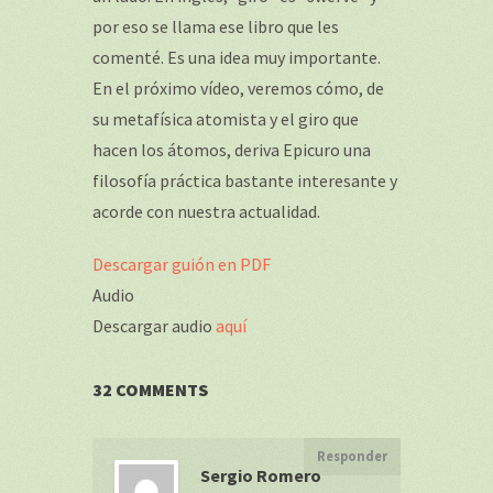
por eso se llama ese libro que les
comenté. Es una idea muy importante.
En el próximo vídeo, veremos cómo, de
su metafísica atomista y el giro que
hacen los átomos, deriva Epicuro una
filosofía práctica bastante interesante y
acorde con nuestra actualidad.
Descargar guión en PDF
Audio
Descargar audio
aquí
32 COMMENTS
Responder
Sergio Romero