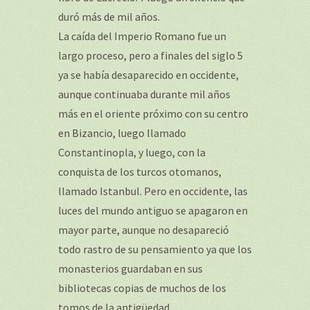
duró más de mil años.
La caída del Imperio Romano fue un
largo proceso, pero a finales del siglo 5
ya se había desaparecido en occidente,
aunque continuaba durante mil años
más en el oriente próximo con su centro
en Bizancio, luego llamado
Constantinopla, y luego, con la
conquista de los turcos otomanos,
llamado Istanbul. Pero en occidente, las
luces del mundo antiguo se apagaron en
mayor parte, aunque no desapareció
todo rastro de su pensamiento ya que los
monasterios guardaban en sus
bibliotecas copias de muchos de los
tomos de la antigüedad.