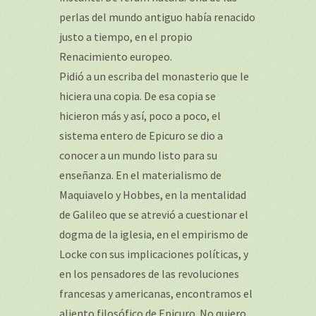
perlas del mundo antiguo había renacido
justo a tiempo, en el propio
Renacimiento europeo.
Pidió a un escriba del monasterio que le
hiciera una copia. De esa copia se
hicieron más y así, poco a poco, el
sistema entero de Epicuro se dio a
conocer a un mundo listo para su
enseñanza. En el materialismo de
Maquiavelo y Hobbes, en la mentalidad
de Galileo que se atrevió a cuestionar el
dogma de la iglesia, en el empirismo de
Locke con sus implicaciones políticas, y
en los pensadores de las revoluciones
francesas y americanas, encontramos el
aliento filosófico de Epicuro. No quiero