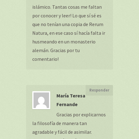
islámico. Tantas cosas me faltan
por conocer y leer! Lo que sí sé es
que no tenían una copia de Rerum
Natura, en ese caso sí hacía falta ir
husmeando en un monasterio
alemán. Gracias por tu
comentario!
Responder
María Teresa
Fernande
Gracias por explicarnos
la filosofía de manera tan
agradable y fácil de asimilar.