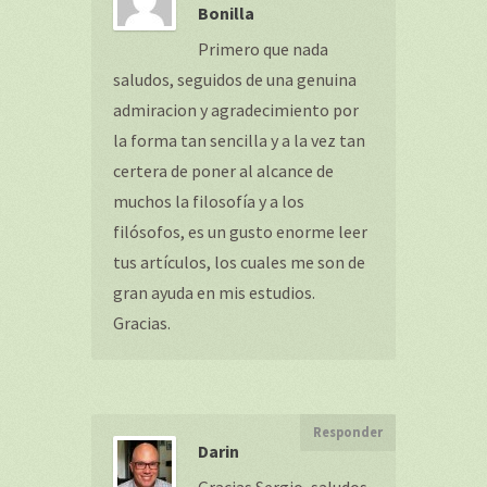
Bonilla
Primero que nada
saludos, seguidos de una genuina
admiracion y agradecimiento por
la forma tan sencilla y a la vez tan
certera de poner al alcance de
muchos la filosofía y a los
filósofos, es un gusto enorme leer
tus artículos, los cuales me son de
gran ayuda en mis estudios.
Gracias.
Responder
Darin