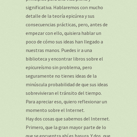
significativa. Hablaremos con mucho
detalle de la teoría epicúrea y sus
consecuencias prácticas, pero, antes de
empezar con ello, quisiera hablar un
poco de cómo sus ideas han llegado a
nuestras manos. Puedes ir a una
biblioteca y encontrar libros sobre el
epicureísmo sin problema, pero
seguramente no tienes ideas de la
minúscula probabilidad de que sus ideas
sobrevivieran el tránsito del tiempo.
Para apreciar eso, quiero reflexionar un
momento sobre el Internet.
Hay dos cosas que sabemos del Internet.
Primero, que la gran mayor parte de lo
que se encuentra ahí es basura. Y dos, que