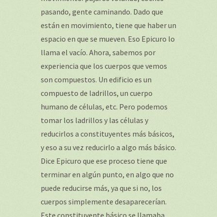
pasando, gente caminando. Dado que
están en movimiento, tiene que haber un
espacio en que se mueven. Eso Epicuro lo
llama el vacío. Ahora, sabemos por
experiencia que los cuerpos que vemos
son compuestos. Un edificio es un
compuesto de ladrillos, un cuerpo
humano de células, etc. Pero podemos
tomar los ladrillos y las células y
reducirlos a constituyentes más básicos,
y eso a su vez reducirlo a algo más básico.
Dice Epicuro que ese proceso tiene que
terminar en algún punto, en algo que no
puede reducirse más, ya que si no, los
cuerpos simplemente desaparecerían.
Este constituyente básico se llamaba