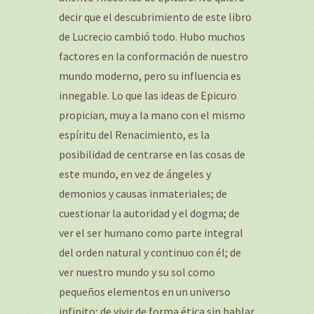
decir que el descubrimiento de este libro
de Lucrecio cambió todo. Hubo muchos
factores en la conformación de nuestro
mundo moderno, pero su influencia es
innegable. Lo que las ideas de Epicuro
propician, muy a la mano con el mismo
espíritu del Renacimiento, es la
posibilidad de centrarse en las cosas de
este mundo, en vez de ángeles y
demonios y causas inmateriales; de
cuestionar la autoridad y el dogma; de
ver el ser humano como parte integral
del orden natural y continuo con él; de
ver nuestro mundo y su sol como
pequeños elementos en un universo
infinito; de vivir de forma ética sin hablar