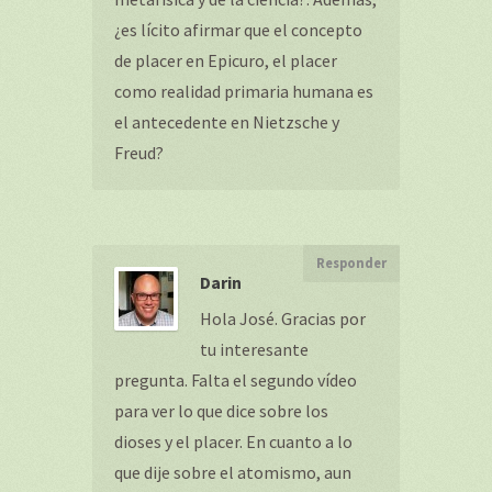
¿es lícito afirmar que el concepto
de placer en Epicuro, el placer
como realidad primaria humana es
el antecedente en Nietzsche y
Freud?
Responder
Darin
Hola José. Gracias por
tu interesante
pregunta. Falta el segundo vídeo
para ver lo que dice sobre los
dioses y el placer. En cuanto a lo
que dije sobre el atomismo, aun