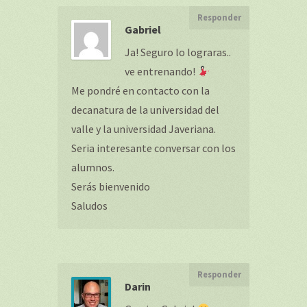
Responder
Gabriel
Ja! Seguro lo lograras..
ve entrenando!
Me pondré en contacto con la
decanatura de la universidad del
valle y la universidad Javeriana.
Seria interesante conversar con los
alumnos.
Serás bienvenido
Saludos
Responder
Darin