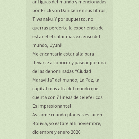
antiguas del mundo y mencionadas
por Erick von Daniken en sus libros,
Tiwanaku. Y por supuesto, no
querras perderte la experiencia de
estar el el salar mas extenso del
mundo, Uyuni!
Me encantaria estar alla para
llevarte a conocer y pasear por una
de las denominadas “Ciudad
Maravilla” del mundo, La Paz, la
capital mas alta del mundo que
cuenta con 7 lineas de telefericos.
Es impresionante!
Avisame cuando planeas estar en
Bolivia, yo estare alli noviembre,
diciembre y enero 2020.