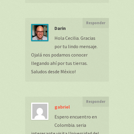
Responder
Darin
Hola Cecilia. Gracias
por tu lindo mensaje.
Ojalá nos podamos conocer
llegando ahí por tus tierras.
Saludos desde México!
Responder
gabriel
Espero encuentro en
Colombia. seria
interesante visita Universidad del