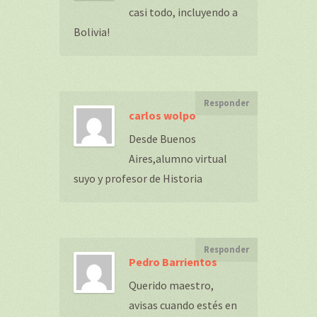
casi todo, incluyendo a
Bolivia!
Responder
carlos wolpo
Desde Buenos
Aires,alumno virtual
suyo y profesor de Historia
Responder
Pedro Barrientos
Querido maestro,
avisas cuando estés en