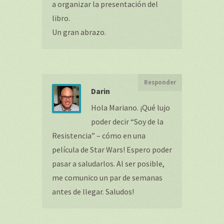
a organizar la presentación del
libro.
Un gran abrazo.
Responder
Darin
Hola Mariano. ¡Qué lujo
poder decir “Soy de la
Resistencia” – cómo en una
película de Star Wars! Espero poder
pasar a saludarlos. Al ser posible,
me comunico un par de semanas
antes de llegar. Saludos!