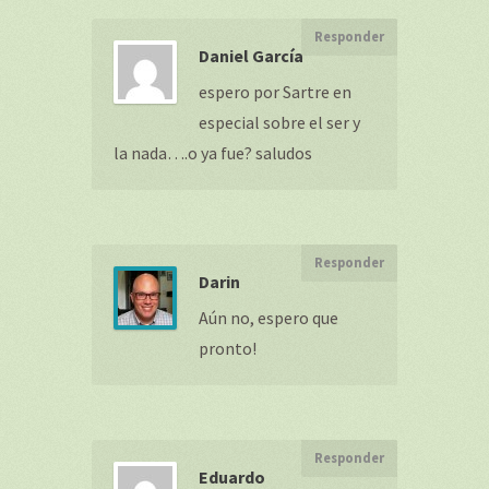
Responder
Daniel García
espero por Sartre en
especial sobre el ser y
la nada….o ya fue? saludos
Responder
Darin
Aún no, espero que
pronto!
Responder
Eduardo