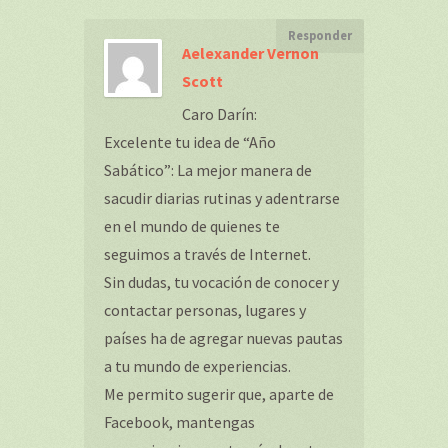
Responder
Aelexander Vernon
Scott
Caro Darín:
Excelente tu idea de “Año
Sabático”: La mejor manera de
sacudir diarias rutinas y adentrarse
en el mundo de quienes te
seguimos a través de Internet.
Sin dudas, tu vocación de conocer y
contactar personas, lugares y
países ha de agregar nuevas pautas
a tu mundo de experiencias.
Me permito sugerir que, aparte de
Facebook, mantengas