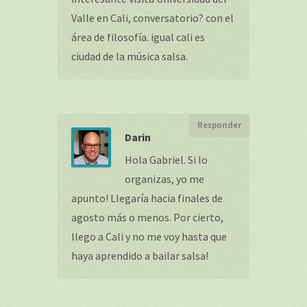
Valle en Cali, conversatorio? con el
área de filosofía. igual cali es
ciudad de la música salsa.
Responder
Darin
Hola Gabriel. Si lo
organizas, yo me
apunto! Llegaría hacia finales de
agosto más o menos. Por cierto,
llego a Cali y no me voy hasta que
haya aprendido a bailar salsa!