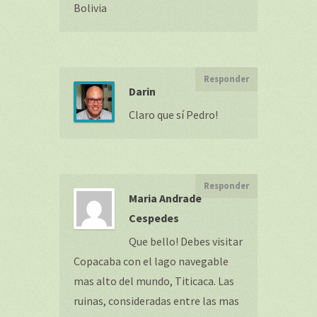
Bolivia
Responder
Darin
Claro que sí Pedro!
Responder
Maria Andrade
Cespedes
Que bello! Debes visitar
Copacaba con el lago navegable
mas alto del mundo, Titicaca. Las
ruinas, consideradas entre las mas