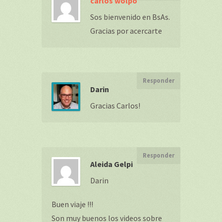
carlos wolpo
Sos bienvenido en BsAs.
Gracias por acercarte
Responder
Darin
Gracias Carlos!
Responder
Aleida Gelpi
Darin
Buen viaje !!!
Son muy buenos los videos sobre