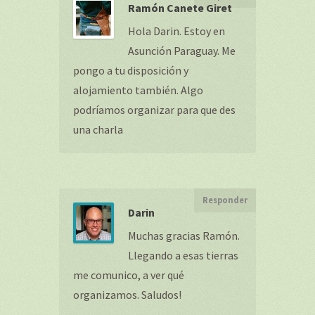
Ramón Canete Giret
Hola Darin. Estoy en
Asunción Paraguay. Me
pongo a tu disposición y
alojamiento también. Algo
podríamos organizar para que des
una charla
Responder
Darin
Muchas gracias Ramón.
Llegando a esas tierras
me comunico, a ver qué
organizamos. Saludos!