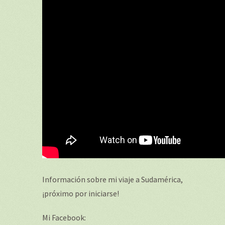
Información sobre mi viaje a Sudamérica,
¡próximo por iniciarse!
Mi Facebook: