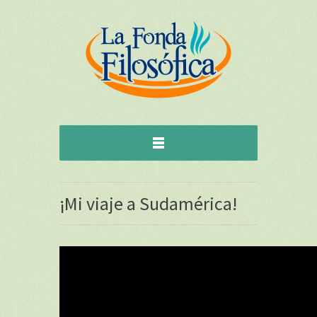
¡Mi viaje a Sudamérica!