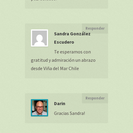
Responder
Sandra González
Escudero
Te esperamos con
gratitud y admiración un abrazo
desde Viña del Mar Chile
Responder
Darin
Gracias Sandra!