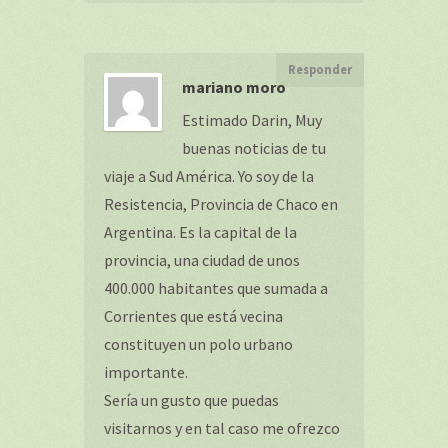
Responder
mariano moro
Estimado Darin, Muy
buenas noticias de tu
viaje a Sud América. Yo soy de la
Resistencia, Provincia de Chaco en
Argentina. Es la capital de la
provincia, una ciudad de unos
400.000 habitantes que sumada a
Corrientes que está vecina
constituyen un polo urbano
importante.
Sería un gusto que puedas
visitarnos y en tal caso me ofrezco