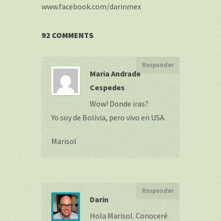
www.facebook.com/darinmex
92 COMMENTS
Responder
Maria Andrade
Cespedes
Wow! Donde iras?
Yo soy de Bolivia, pero vivo en USA.
Marisol
Responder
Darin
Hola Marisol. Conoceré