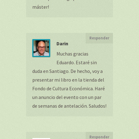
máster!
Responder
Darin
Muchas gracias
Eduardo. Estaré sin
duda en Santiago. De hecho, voy a
presentar mi libro en la tienda del
Fondo de Cultura Económica. Haré
un anuncio del evento con un par
de semanas de antelación. Saludos!
Responder