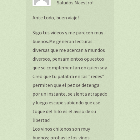
Saludos Maestro!
Ante todo, buen viaje!
Sigo tus vídeos y me parecen muy
buenos.Me generan lecturas
diversas que me acercan a mundos
diversos, pensamientos opuestos
que se complementan en quien soy.
Creo que tu palabra en las “redes”
permiten que el pez se detenga
por un instante, se sienta atrapado
y luego escape sabiendo que ese
toque del hilo es el aviso de su
libertad.
Los vinos chilenos son muy
buenos; probaste los vinos