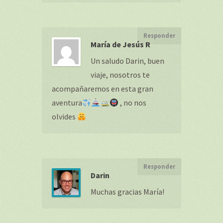
Responder
María de Jesús R
Un saludo Darin, buen
viaje, nosotros te
acompañaremos en esta gran
aventura
, no nos
olvides
Responder
Darin
Muchas gracias María!