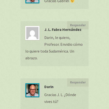
Gracias Gabriel
Responder
J. L. Fabra Hernández
Darin, le quiero,
Profesor. Envidio cómo
lo quiere toda Sudamérica. Un
abrazo.
Responder
Darin
Gracias J. L. ¿Dónde
vives tú?