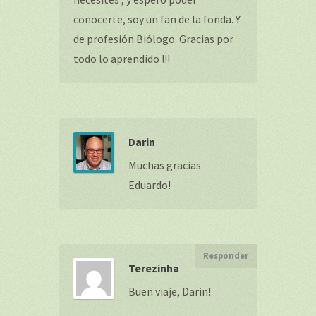
conocerte, soy un fan de la fonda. Y
de profesión Biólogo. Gracias por
todo lo aprendido !!!
Darin
Muchas gracias
Eduardo!
Responder
Terezinha
Buen viaje, Darin!