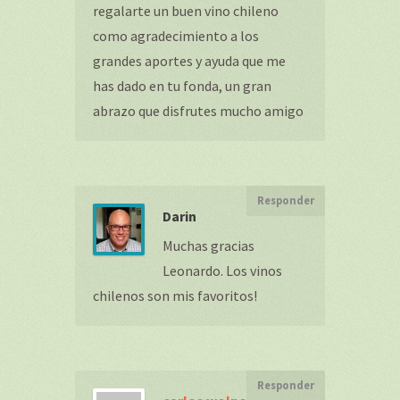
regalarte un buen vino chileno
como agradecimiento a los
grandes aportes y ayuda que me
has dado en tu fonda, un gran
abrazo que disfrutes mucho amigo
Responder
Darin
Muchas gracias
Leonardo. Los vinos
chilenos son mis favoritos!
Responder