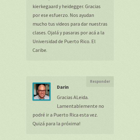
kierkegaard y heidegger. Gracias
por ese esfuerzo. Nos ayudan
mucho tus videos para dar nuestras
clases. Ojalá y pasaras por acá a la
Universidad de Puerto Rico. El
Caribe.
Responder
Darin
Gracias ALeida.
Lamentablemente no
podré ir a Puerto Rica esta vez.
Quizá para la próxima!