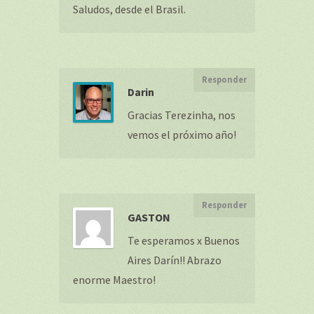
Saludos, desde el Brasil.
Responder
Darin
Gracias Terezinha, nos
vemos el próximo año!
Responder
GASTON
Te esperamos x Buenos
Aires Darín!! Abrazo
enorme Maestro!