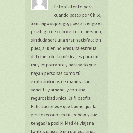
Estaré atento para
cuando pases por Chile,
Santiago supongo, pues si tengo el
privilegio de conocerte en persona,
sin duda será una gran satisfacción
pues, si bien no eres una estrella
del cine o de la música, es para mí
muy importante y necesario que
hayan personas como tú
explicándonos de manera tan
sencilla y amena, y con una
regurosidad unica, la filosofía.
Felicitaciones y que bueno que la
gente reconozca tu trabajo y que
tengas la posibilidad de viajar a
tantos paises. Siga por esa línea