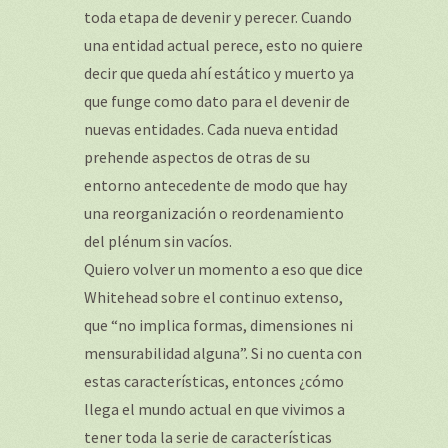
toda etapa de devenir y perecer. Cuando
una entidad actual perece, esto no quiere
decir que queda ahí estático y muerto ya
que funge como dato para el devenir de
nuevas entidades. Cada nueva entidad
prehende aspectos de otras de su
entorno antecedente de modo que hay
una reorganización o reordenamiento
del plénum sin vacíos.
Quiero volver un momento a eso que dice
Whitehead sobre el continuo extenso,
que “no implica formas, dimensiones ni
mensurabilidad alguna”. Si no cuenta con
estas características, entonces ¿cómo
llega el mundo actual en que vivimos a
tener toda la serie de características