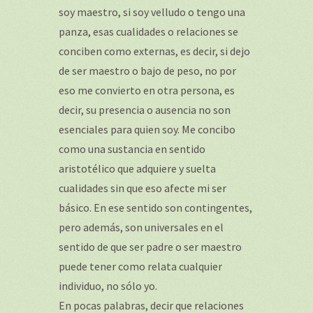
soy maestro, si soy velludo o tengo una
panza, esas cualidades o relaciones se
conciben como externas, es decir, si dejo
de ser maestro o bajo de peso, no por
eso me convierto en otra persona, es
decir, su presencia o ausencia no son
esenciales para quien soy. Me concibo
como una sustancia en sentido
aristotélico que adquiere y suelta
cualidades sin que eso afecte mi ser
básico. En ese sentido son contingentes,
pero además, son universales en el
sentido de que ser padre o ser maestro
puede tener como relata cualquier
individuo, no sólo yo.
En pocas palabras, decir que relaciones