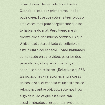
cosas, bueno, las entidades actuales.
Cuando leí eso por primera vez, no lo
pude creer. Tuve que volver a leerlo dos o
tres veces más para asegurarme que no
lo había leído mal. Pero luego me di
cuenta que tiene mucho sentido. Es que
Whitehead está del lado de Leibniz en
este asunto del espacio. Como habíamos
comentado en otro vídeo, para los dos
pensadores, el espacio no es algo
absoluto sino relativo. ¿Relativo a qué? A
las posiciones y relaciones entre cosas
físicas; o sea, el espacio es un sistema de
relaciones entre objetos. Esto nos hace
algo de ruido ya que estamos tan
acostumbrados al esquema newtoniano,