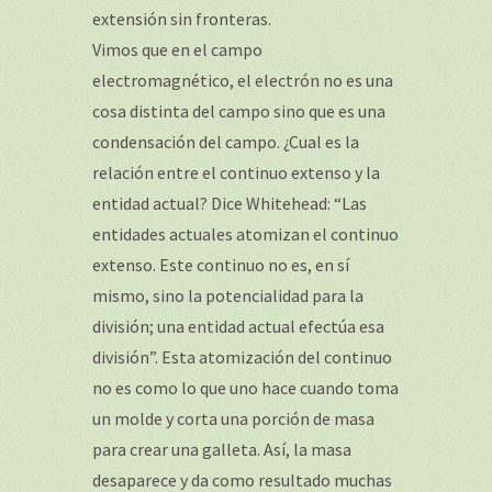
extensión sin fronteras.
Vimos que en el campo
electromagnético, el electrón no es una
cosa distinta del campo sino que es una
condensación del campo. ¿Cual es la
relación entre el continuo extenso y la
entidad actual? Dice Whitehead: “Las
entidades actuales atomizan el continuo
extenso. Este continuo no es, en sí
mismo, sino la potencialidad para la
división; una entidad actual efectúa esa
división”. Esta atomización del continuo
no es como lo que uno hace cuando toma
un molde y corta una porción de masa
para crear una galleta. Así, la masa
desaparece y da como resultado muchas