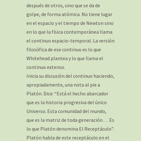
después de otros, sino que se da de
golpe, de forma atómica. No tiene lugar
en el espacio y el tiempo de Newton sino
en lo que la física contemporánea llama
el continuo espacio-temporal. La versión
filosófica de ese continuo es lo que
Whitehead plantea y lo que llama el
continuo extenso.
Inicia su discusión del continuo haciendo,
apropiadamente, una nota al pie a
Platón. Dice: “Está el hecho abarcador
que es la historia progresiva del único
Universo. Esta comunidad del mundo,
que es la matriz de toda generación . . . Es
lo que Platón denomina El Receptáculo”.
Platón habla de este receptáculo en el