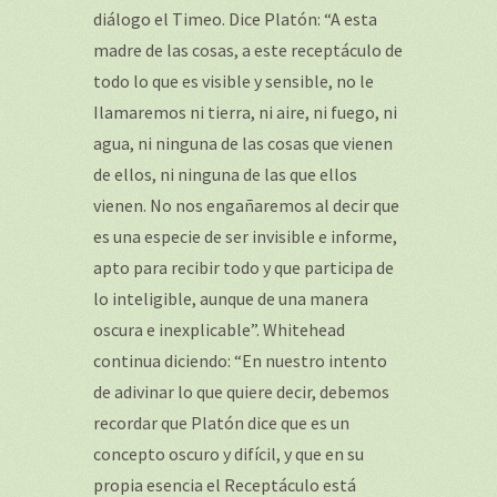
diálogo el Timeo. Dice Platón: “A esta
madre de las cosas, a este receptáculo de
todo lo que es visible y sensible, no le
Ilamaremos ni tierra, ni aire, ni fuego, ni
agua, ni ninguna de las cosas que vienen
de ellos, ni ninguna de las que ellos
vienen. No nos engañaremos al decir que
es una especie de ser invisible e informe,
apto para recibir todo y que participa de
lo inteligible, aunque de una manera
oscura e inexplicable”. Whitehead
continua diciendo: “En nuestro intento
de adivinar lo que quiere decir, debemos
recordar que Platón dice que es un
concepto oscuro y difícil, y que en su
propia esencia el Receptáculo está