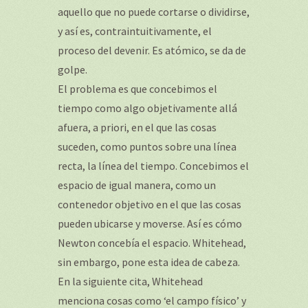
aquello que no puede cortarse o dividirse,
y así es, contraintuitivamente, el
proceso del devenir. Es atómico, se da de
golpe.
El problema es que concebimos el
tiempo como algo objetivamente allá
afuera, a priori, en el que las cosas
suceden, como puntos sobre una línea
recta, la línea del tiempo. Concebimos el
espacio de igual manera, como un
contenedor objetivo en el que las cosas
pueden ubicarse y moverse. Así es cómo
Newton concebía el espacio. Whitehead,
sin embargo, pone esta idea de cabeza.
En la siguiente cita, Whitehead
menciona cosas como ‘el campo físico’ y