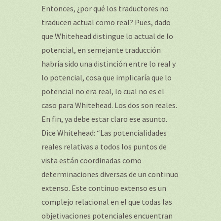
Entonces, ¿por qué los traductores no
traducen actual como real? Pues, dado
que Whitehead distingue lo actual de lo
potencial, en semejante traducción
habría sido una distinción entre lo real y
lo potencial, cosa que implicaría que lo
potencial no era real, lo cual no es el
caso para Whitehead. Los dos son reales.
En fin, ya debe estar claro ese asunto.
Dice Whitehead: “Las potencialidades
reales relativas a todos los puntos de
vista están coordinadas como
determinaciones diversas de un continuo
extenso. Este continuo extenso es un
complejo relacional en el que todas las
objetivaciones potenciales encuentran