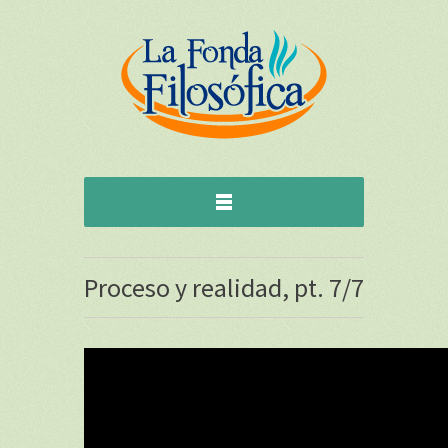
Proceso y realidad, pt. 7/7