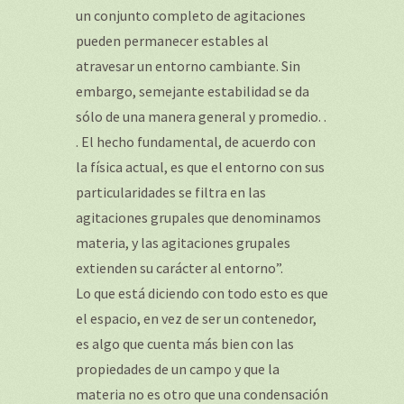
un conjunto completo de agitaciones
pueden permanecer estables al
atravesar un entorno cambiante. Sin
embargo, semejante estabilidad se da
sólo de una manera general y promedio. .
. El hecho fundamental, de acuerdo con
la física actual, es que el entorno con sus
particularidades se filtra en las
agitaciones grupales que denominamos
materia, y las agitaciones grupales
extienden su carácter al entorno”.
Lo que está diciendo con todo esto es que
el espacio, en vez de ser un contenedor,
es algo que cuenta más bien con las
propiedades de un campo y que la
materia no es otro que una condensación