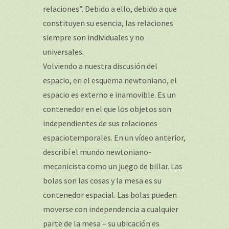
relaciones”. Debido a ello, debido a que
constituyen su esencia, las relaciones
siempre son individuales y no
universales.
Volviendo a nuestra discusión del
espacio, en el esquema newtoniano, el
espacio es externo e inamovible. Es un
contenedor en el que los objetos son
independientes de sus relaciones
espaciotemporales. En un vídeo anterior,
describí el mundo newtoniano-
mecanicista como un juego de billar. Las
bolas son las cosas y la mesa es su
contenedor espacial. Las bolas pueden
moverse con independencia a cualquier
parte de la mesa – su ubicación es