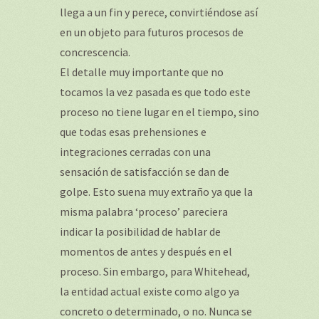
llega a un fin y perece, convirtiéndose así
en un objeto para futuros procesos de
concrescencia.
El detalle muy importante que no
tocamos la vez pasada es que todo este
proceso no tiene lugar en el tiempo, sino
que todas esas prehensiones e
integraciones cerradas con una
sensación de satisfacción se dan de
golpe. Esto suena muy extraño ya que la
misma palabra ‘proceso’ pareciera
indicar la posibilidad de hablar de
momentos de antes y después en el
proceso. Sin embargo, para Whitehead,
la entidad actual existe como algo ya
concreto o determinado, o no. Nunca se