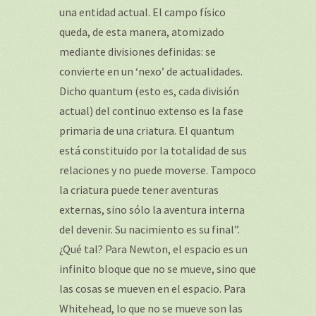
una entidad actual. El campo físico
queda, de esta manera, atomizado
mediante divisiones definidas: se
convierte en un ‘nexo’ de actualidades.
Dicho quantum (esto es, cada división
actual) del continuo extenso es la fase
primaria de una criatura. El quantum
está constituido por la totalidad de sus
relaciones y no puede moverse. Tampoco
la criatura puede tener aventuras
externas, sino sólo la aventura interna
del devenir. Su nacimiento es su final”.
¿Qué tal? Para Newton, el espacio es un
infinito bloque que no se mueve, sino que
las cosas se mueven en el espacio. Para
Whitehead, lo que no se mueve son las