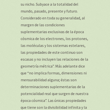
su nicho. Subyace a la totalidad del
mundo, pasado, presente y futuro.
Considerado en toda su generalidad, al
margen de las condiciones
suplementarias exclusivas de la época
cósmica de los electrones, los protones,
las moléculas y los sistemas estelares,
las propiedades de este continuo son
escasas y no incluyen las relaciones de la
geometría métrica”. Más adelante dice
que “no implica formas, dimensiones ni
mensurabilidad alguna; éstas son
determinaciones suplementarias de la
potencialidad real que surgen de nuestra
época cósmica”. Las únicas propiedades
que tiene son la divisibilidad infinita y la