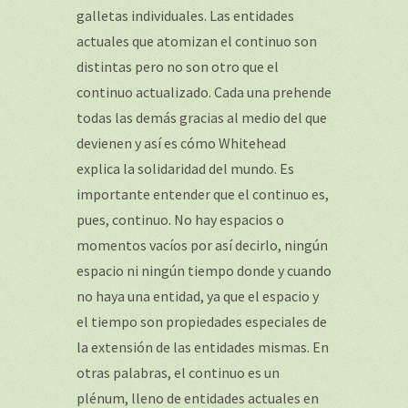
galletas individuales. Las entidades
actuales que atomizan el continuo son
distintas pero no son otro que el
continuo actualizado. Cada una prehende
todas las demás gracias al medio del que
devienen y así es cómo Whitehead
explica la solidaridad del mundo. Es
importante entender que el continuo es,
pues, continuo. No hay espacios o
momentos vacíos por así decirlo, ningún
espacio ni ningún tiempo donde y cuando
no haya una entidad, ya que el espacio y
el tiempo son propiedades especiales de
la extensión de las entidades mismas. En
otras palabras, el continuo es un
plénum, lleno de entidades actuales en