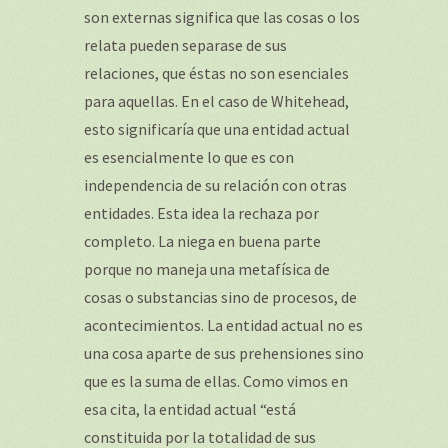
son externas significa que las cosas o los
relata pueden separase de sus
relaciones, que éstas no son esenciales
para aquellas. En el caso de Whitehead,
esto significaría que una entidad actual
es esencialmente lo que es con
independencia de su relación con otras
entidades. Esta idea la rechaza por
completo. La niega en buena parte
porque no maneja una metafísica de
cosas o substancias sino de procesos, de
acontecimientos. La entidad actual no es
una cosa aparte de sus prehensiones sino
que es la suma de ellas. Como vimos en
esa cita, la entidad actual “está
constituida por la totalidad de sus