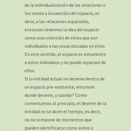
de la individualización de las relaciones o
los relata a la cuestión del espacio, es
decir, a las relaciones espaciales,
entonces tenemos la idea del espacio
como una colección de sitios que son
individuales a las cosas ubicadas en ellos.
En este sentido, el espacio es inmanente
a estos individuos y no puede separase de
ellos.
Si la entidad actual no deviene dentro de
un espacio pre-existente, entonces
donde deviene, y cuando? Como
comentamos al principio, el devenir de la
entidad no se da en el tiempo, es decir,
no se compone de momentos que
pueden identificarse como antes o