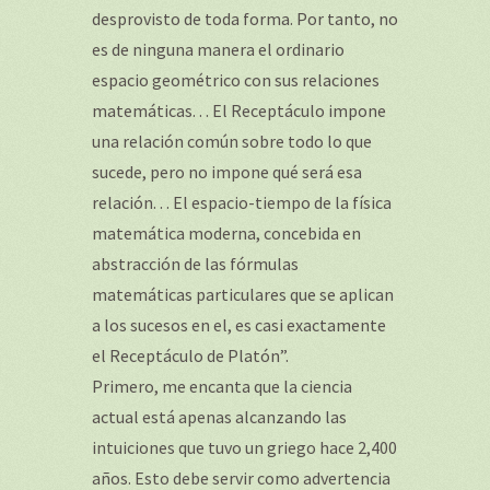
desprovisto de toda forma. Por tanto, no
es de ninguna manera el ordinario
espacio geométrico con sus relaciones
matemáticas. . . El Receptáculo impone
una relación común sobre todo lo que
sucede, pero no impone qué será esa
relación. . . El espacio-tiempo de la física
matemática moderna, concebida en
abstracción de las fórmulas
matemáticas particulares que se aplican
a los sucesos en el, es casi exactamente
el Receptáculo de Platón”.
Primero, me encanta que la ciencia
actual está apenas alcanzando las
intuiciones que tuvo un griego hace 2,400
años. Esto debe servir como advertencia