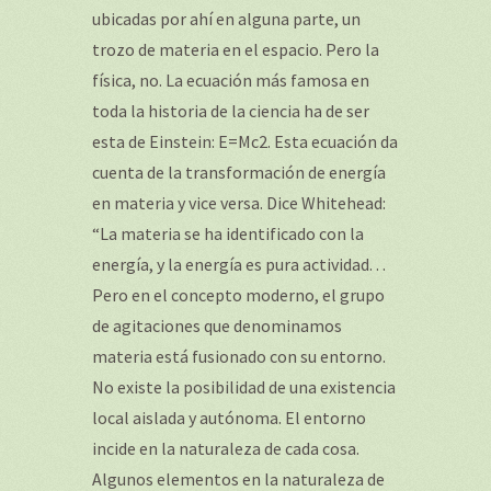
ubicadas por ahí en alguna parte, un
trozo de materia en el espacio. Pero la
física, no. La ecuación más famosa en
toda la historia de la ciencia ha de ser
esta de Einstein: E=Mc2. Esta ecuación da
cuenta de la transformación de energía
en materia y vice versa. Dice Whitehead:
“La materia se ha identificado con la
energía, y la energía es pura actividad. . .
Pero en el concepto moderno, el grupo
de agitaciones que denominamos
materia está fusionado con su entorno.
No existe la posibilidad de una existencia
local aislada y autónoma. El entorno
incide en la naturaleza de cada cosa.
Algunos elementos en la naturaleza de