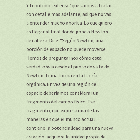
‘el continuo extenso’ que vamos a tratar
con detalle más adelante, así que no vas
a entender mucho ahorita. Lo que quiero
es llegar al final donde pone a Newton
de cabeza. Dice: “Según Newton, una
porción de espacio no puede moverse.
Hemos de preguntarnos cómo esta
verdad, obvia desde el punto de vista de
Newton, toma forma en la teoría
orgánica. En vez de una región del
espacio deberíamos considerar un
fragmento del campo físico. Ese
fragmento, que expresa una de las
maneras en que el mundo actual
contiene la potencialidad para una nueva
creación, adquiere la unidad propia de