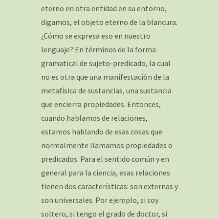
eterno en otra entidad en su entorno,
digamos, el objeto eterno de la blancura.
¿Cómo se expresa eso en nuestro
lenguaje? En términos de la forma
gramatical de sujeto-predicado, la cual
no es otra que una manifestación de la
metafísica de sustancias, una sustancia
que encierra propiedades. Entonces,
cuando hablamos de relaciones,
estamos hablando de esas cosas que
normalmente llamamos propiedades o
predicados. Para el sentido común y en
general para la ciencia, esas relaciones
tienen dos características: son externas y
son universales. Por ejemplo, si soy
soltero, si tengo el grado de doctor, si