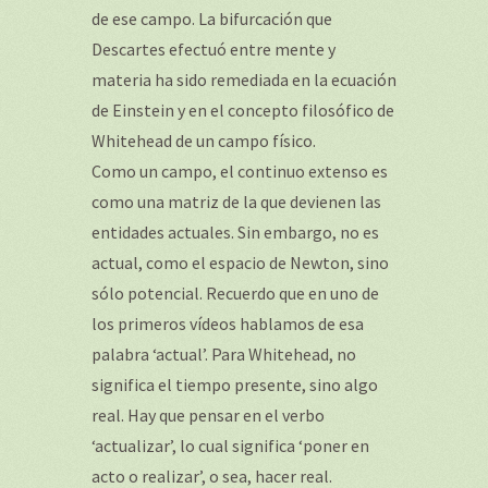
de ese campo. La bifurcación que
Descartes efectuó entre mente y
materia ha sido remediada en la ecuación
de Einstein y en el concepto filosófico de
Whitehead de un campo físico.
Como un campo, el continuo extenso es
como una matriz de la que devienen las
entidades actuales. Sin embargo, no es
actual, como el espacio de Newton, sino
sólo potencial. Recuerdo que en uno de
los primeros vídeos hablamos de esa
palabra ‘actual’. Para Whitehead, no
significa el tiempo presente, sino algo
real. Hay que pensar en el verbo
‘actualizar’, lo cual significa ‘poner en
acto o realizar’, o sea, hacer real.