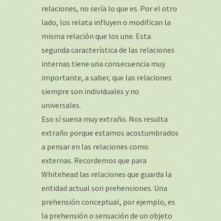
relaciones, no sería lo que es. Por el otro
lado, los relata influyen o modifican la
misma relación que los une. Esta
segunda característica de las relaciones
internas tiene una consecuencia muy
importante, a saber, que las relaciones
siempre son individuales y no
universales.
Eso sí suena muy extraño. Nos resulta
extraño porque estamos acostumbrados
a pensar en las relaciones como
externas. Recordemos que para
Whitehead las relaciones que guarda la
entidad actual son prehensiones. Una
prehensión conceptual, por ejemplo, es
la prehensión o sensación de un objeto