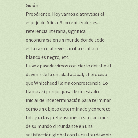
Guión
Prepárense. Hoy vamos a atravesar el
espejo de Alicia. Si no entiendes esa
referencia literaria, significa
encontrarse en un mundo donde todo
está raro o al revés: arriba es abajo,
blanco es negro, etc.
La vez pasada vimos con cierto detalle el
devenir de la entidad actual, el proceso
que Whitehead llama concrescencia. Lo
llama así porque pasa de un estado
inicial de indeterminación para terminar
como un objeto determinado y concreto.
Integra las prehensiones o sensaciones
de su mundo circundante en una
satisfacción global con la cual su devenir