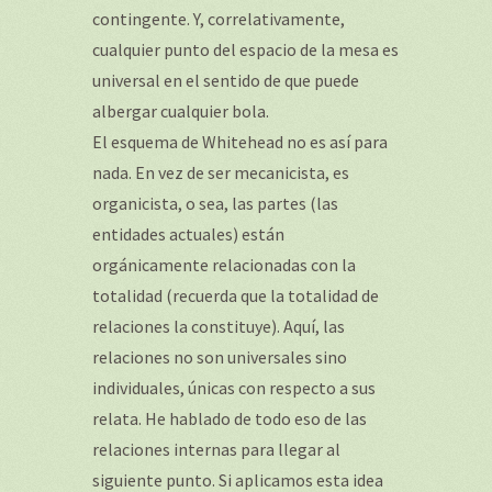
contingente. Y, correlativamente,
cualquier punto del espacio de la mesa es
universal en el sentido de que puede
albergar cualquier bola.
El esquema de Whitehead no es así para
nada. En vez de ser mecanicista, es
organicista, o sea, las partes (las
entidades actuales) están
orgánicamente relacionadas con la
totalidad (recuerda que la totalidad de
relaciones la constituye). Aquí, las
relaciones no son universales sino
individuales, únicas con respecto a sus
relata. He hablado de todo eso de las
relaciones internas para llegar al
siguiente punto. Si aplicamos esta idea