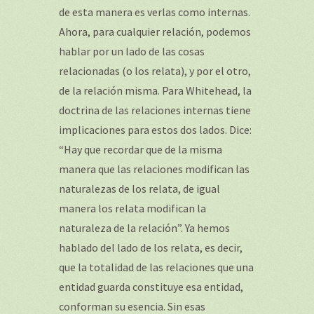
de esta manera es verlas como internas.
Ahora, para cualquier relación, podemos
hablar por un lado de las cosas
relacionadas (o los relata), y por el otro,
de la relación misma. Para Whitehead, la
doctrina de las relaciones internas tiene
implicaciones para estos dos lados. Dice:
“Hay que recordar que de la misma
manera que las relaciones modifican las
naturalezas de los relata, de igual
manera los relata modifican la
naturaleza de la relación”. Ya hemos
hablado del lado de los relata, es decir,
que la totalidad de las relaciones que una
entidad guarda constituye esa entidad,
conforman su esencia. Sin esas