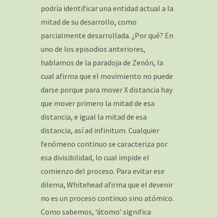
podría identificar una entidad actual a la
mitad de su desarrollo, como
parcialmente desarrollada. ¿Por qué? En
uno de los episodios anteriores,
hablamos de la paradoja de Zenón, la
cual afirma que el movimiento no puede
darse porque para mover X distancia hay
que mover primero la mitad de esa
distancia, e igual la mitad de esa
distancia, así ad infinitum. Cualquier
fenómeno continuo se caracteriza por
esa divisibilidad, lo cual impide el
comienzo del proceso. Para evitar ese
dilema, Whitehead afirma que el devenir
no es un proceso continuo sino atómico.
Como sabemos, ‘átomo’ significa