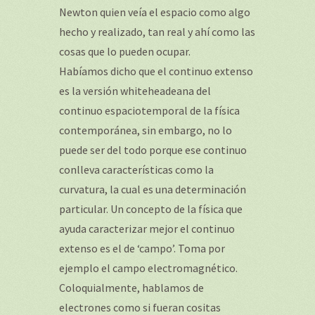
Newton quien veía el espacio como algo
hecho y realizado, tan real y ahí como las
cosas que lo pueden ocupar.
Habíamos dicho que el continuo extenso
es la versión whiteheadeana del
continuo espaciotemporal de la física
contemporánea, sin embargo, no lo
puede ser del todo porque ese continuo
conlleva características como la
curvatura, la cual es una determinación
particular. Un concepto de la física que
ayuda caracterizar mejor el continuo
extenso es el de ‘campo’. Toma por
ejemplo el campo electromagnético.
Coloquialmente, hablamos de
electrones como si fueran cositas