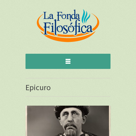
Epicuro