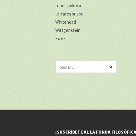
teoría política
Uncategorized
Whitehead
Wittgenstein
Zizek
¡SUSCRÍBETE AL LA FONDA FILOSÓFICA