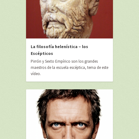
La filosofía helenística – los
Escépticos
Pirrón y Sexto Empírico son los grandes
maestros de la escuela escéptica, tema de este
vídeo.