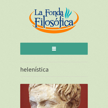
helenística