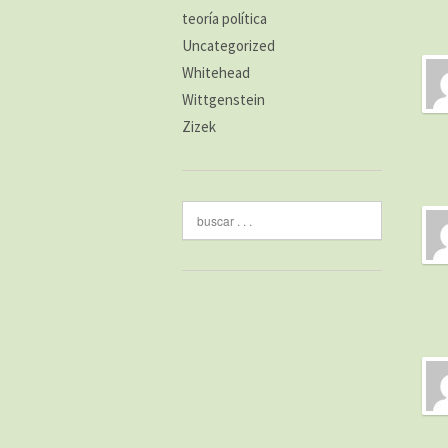
teoría política
Uncategorized
Whitehead
Wittgenstein
Zizek