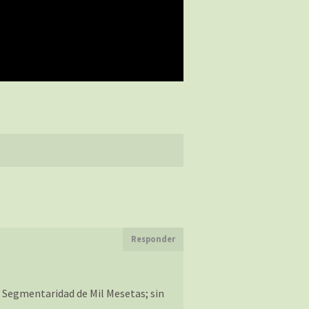
Responder
y Segmentaridad de Mil Mesetas; sin