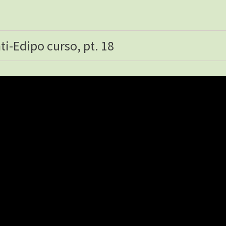
ti-Edipo curso, pt. 18