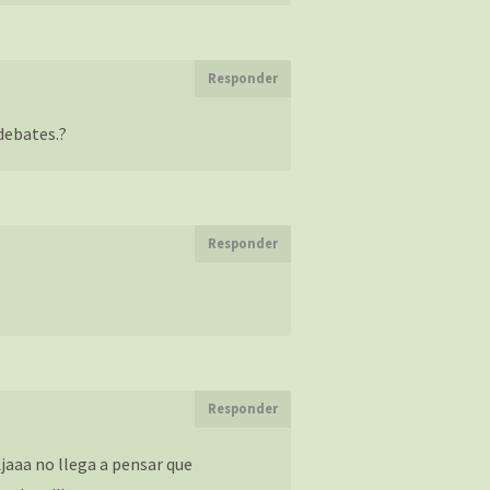
Responder
debates.?
Responder
Responder
jaaa no llega a pensar que