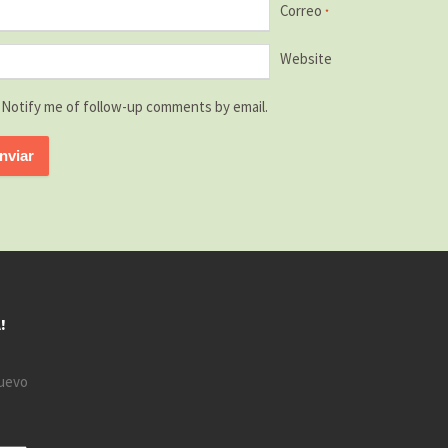
Correo
*
Website
Notify me of follow-up comments by email.
!
nuevo