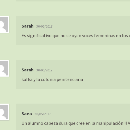
Sarah
· 30/05/2017
Es significativo que no se oyen voces femeninas en los 
Sarah
· 30/05/2017
kafka y la colonia penitenciaria
Saea
· 30/05/2017
Un alumno cabeza dura que cree en la manipulación!!! A