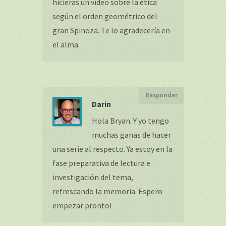
hicieras un vídeo sobre la ética
según el orden geométrico del
gran Spinoza. Te lo agradecería en
el alma.
Responder
Darin
Hola Bryan. Y yo tengo
muchas ganas de hacer
una serie al respecto. Ya estoy en la
fase preparativa de lectura e
investigación del tema,
refrescando la memoria. Espero
empezar pronto!