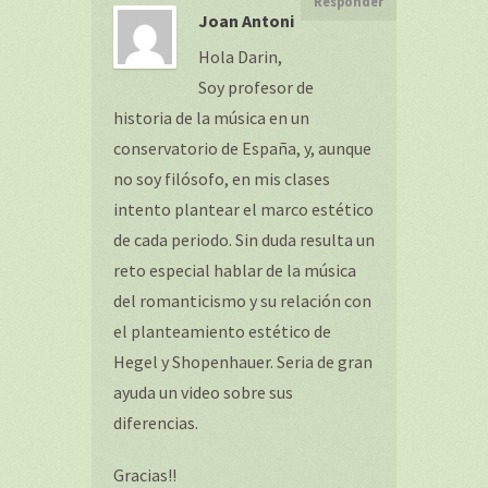
Responder
Joan Antoni
Hola Darin,
Soy profesor de
historia de la música en un
conservatorio de España, y, aunque
no soy filósofo, en mis clases
intento plantear el marco estético
de cada periodo. Sin duda resulta un
reto especial hablar de la música
del romanticismo y su relación con
el planteamiento estético de
Hegel y Shopenhauer. Seria de gran
ayuda un video sobre sus
diferencias.
Gracias!!