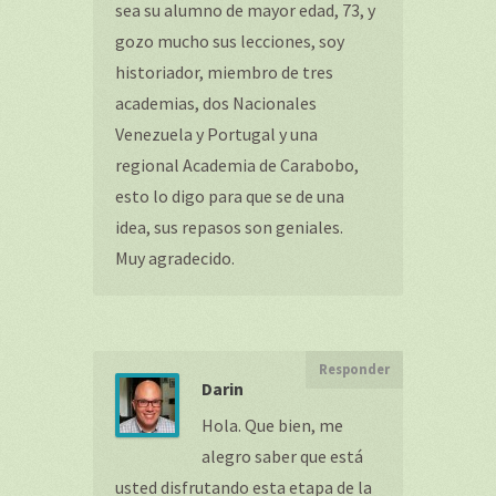
sea su alumno de mayor edad, 73, y
gozo mucho sus lecciones, soy
historiador, miembro de tres
academias, dos Nacionales
Venezuela y Portugal y una
regional Academia de Carabobo,
esto lo digo para que se de una
idea, sus repasos son geniales.
Muy agradecido.
Responder
Darin
Hola. Que bien, me
alegro saber que está
usted disfrutando esta etapa de la