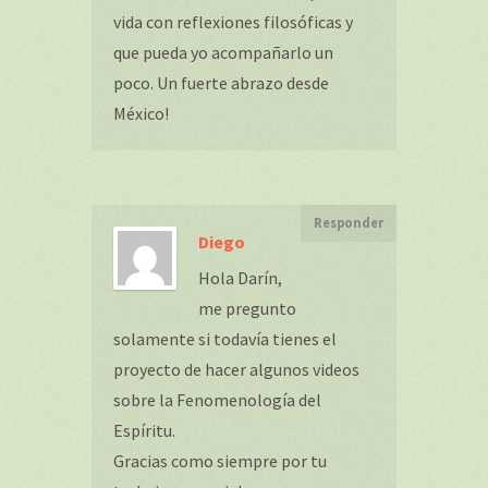
vida con reflexiones filosóficas y
que pueda yo acompañarlo un
poco. Un fuerte abrazo desde
México!
Responder
Diego
Hola Darín,
me pregunto
solamente si todavía tienes el
proyecto de hacer algunos videos
sobre la Fenomenología del
Espíritu.
Gracias como siempre por tu