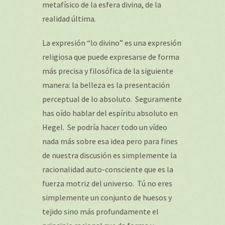
metafísico de la esfera divina, de la
realidad última.
La expresión “lo divino” es una expresión
religiosa que puede expresarse de forma
más precisa y filosófica de la siguiente
manera: la belleza es la presentación
perceptual de lo absoluto. Seguramente
has oído hablar del espíritu absoluto en
Hegel. Se podría hacer todo un vídeo
nada más sobre esa idea pero para fines
de nuestra discusión es simplemente la
racionalidad auto-consciente que es la
fuerza motriz del universo. Tú no eres
simplemente un conjunto de huesos y
tejido sino más profundamente el