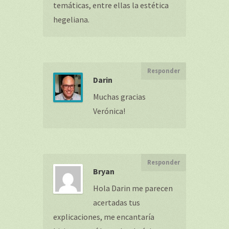
temáticas, entre ellas la estética
hegeliana.
Responder
Darin
Muchas gracias
Verónica!
Responder
Bryan
Hola Darin me parecen
acertadas tus
explicaciones, me encantaría