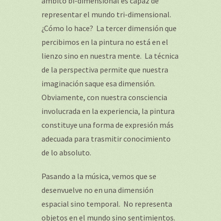
ámbito bi-dimensional es capaz de
representar el mundo tri-dimensional.
¿Cómo lo hace? La tercer dimensión que
percibimos en la pintura no está en el
lienzo sino en nuestra mente. La técnica
de la perspectiva permite que nuestra
imaginación saque esa dimensión.
Obviamente, con nuestra consciencia
involucrada en la experiencia, la pintura
constituye una forma de expresión más
adecuada para trasmitir conocimiento
de lo absoluto.
Pasando a la música, vemos que se
desenvuelve no en una dimensión
espacial sino temporal. No representa
objetos en el mundo sino sentimientos.