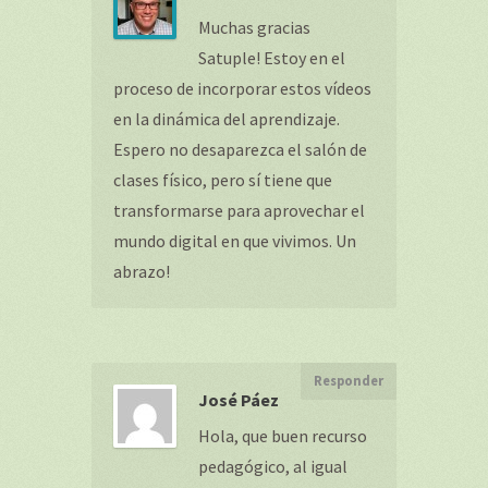
Muchas gracias
Satuple! Estoy en el
proceso de incorporar estos vídeos
en la dinámica del aprendizaje.
Espero no desaparezca el salón de
clases físico, pero sí tiene que
transformarse para aprovechar el
mundo digital en que vivimos. Un
abrazo!
Responder
José Páez
Hola, que buen recurso
pedagógico, al igual