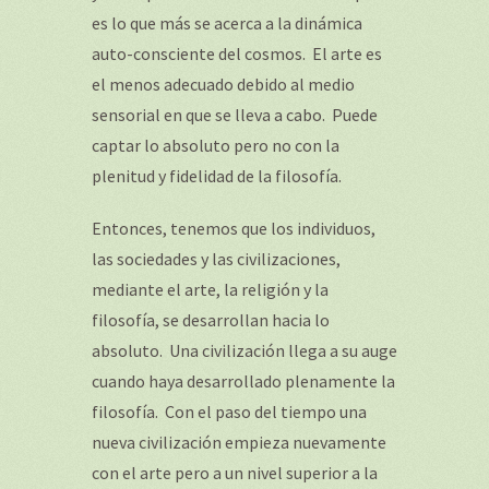
es lo que más se acerca a la dinámica
auto-consciente del cosmos. El arte es
el menos adecuado debido al medio
sensorial en que se lleva a cabo. Puede
captar lo absoluto pero no con la
plenitud y fidelidad de la filosofía.
Entonces, tenemos que los individuos,
las sociedades y las civilizaciones,
mediante el arte, la religión y la
filosofía, se desarrollan hacia lo
absoluto. Una civilización llega a su auge
cuando haya desarrollado plenamente la
filosofía. Con el paso del tiempo una
nueva civilización empieza nuevamente
con el arte pero a un nivel superior a la