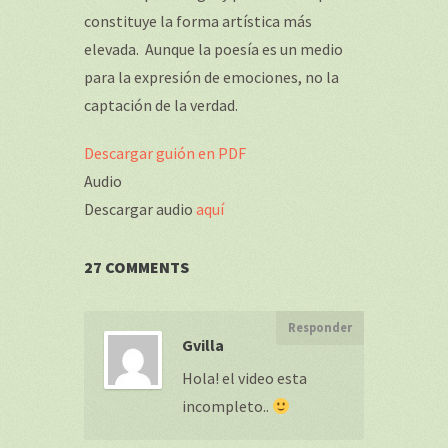
constituye la forma artística más
elevada. Aunque la poesía es un medio
para la expresión de emociones, no la
captación de la verdad.
Descargar guión en PDF
Audio
Descargar audio
aquí
27 COMMENTS
Responder
Gvilla
Hola! el video esta
incompleto..