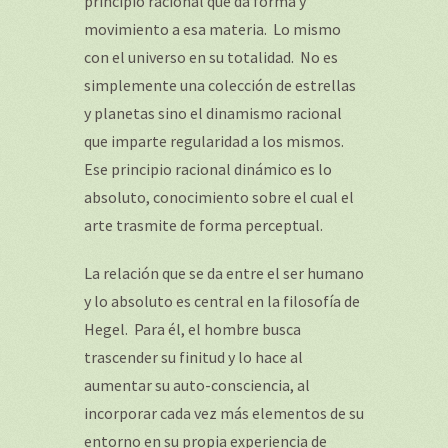
principio racional que da forma y
movimiento a esa materia. Lo mismo
con el universo en su totalidad. No es
simplemente una colección de estrellas
y planetas sino el dinamismo racional
que imparte regularidad a los mismos.
Ese principio racional dinámico es lo
absoluto, conocimiento sobre el cual el
arte trasmite de forma perceptual.
La relación que se da entre el ser humano
y lo absoluto es central en la filosofía de
Hegel. Para él, el hombre busca
trascender su finitud y lo hace al
aumentar su auto-consciencia, al
incorporar cada vez más elementos de su
entorno en su propia experiencia de