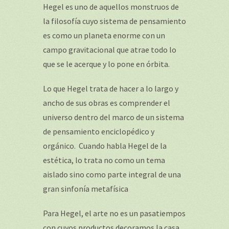
Hegel es uno de aquellos monstruos de
la filosofía cuyo sistema de pensamiento
es como un planeta enorme con un
campo gravitacional que atrae todo lo
que se le acerque y lo pone en órbita.
Lo que Hegel trata de hacer a lo largo y
ancho de sus obras es comprender el
universo dentro del marco de un sistema
de pensamiento enciclopédico y
orgánico. Cuando habla Hegel de la
estética, lo trata no como un tema
aislado sino como parte integral de una
gran sinfonía metafísica
Para Hegel, el arte no es un pasatiempos
con cuyos productos decoramos la casa