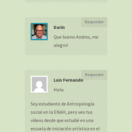
Responder
Darin
Que bueno Andres, me
alegro!
Responder
Luis Fernando
Hola.
Soy estudiante de Antropología
social en la ENAH, pero veo tus
vídeos desde que estudié en una
escuela de iniciación artística en el