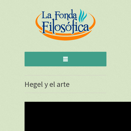
Hegel y el arte