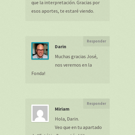
que la interpretación. Gracias por
esos aportes, te estaré viendo.
Responder
Darin
Muchas gracias José,
nos veremos en la
Fonda!
Responder
Miriam
Hola, Darin.
Veo que en tu apartado