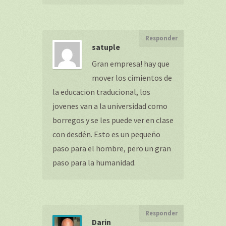
Responder
satuple
Gran empresa! hay que
mover los cimientos de
la educacion traducional, los
jovenes van a la universidad como
borregos y se les puede ver en clase
con desdén. Esto es un pequeño
paso para el hombre, pero un gran
paso para la humanidad.
Responder
Darin