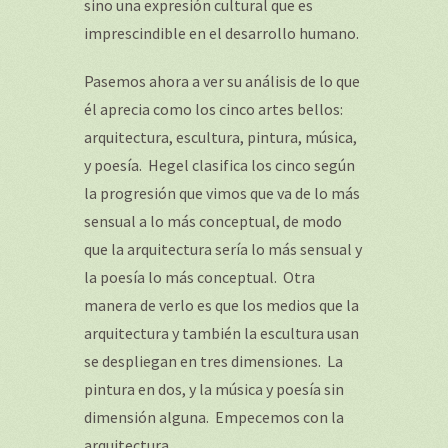
sino una expresión cultural que es
imprescindible en el desarrollo humano.
Pasemos ahora a ver su análisis de lo que
él aprecia como los cinco artes bellos:
arquitectura, escultura, pintura, música,
y poesía. Hegel clasifica los cinco según
la progresión que vimos que va de lo más
sensual a lo más conceptual, de modo
que la arquitectura sería lo más sensual y
la poesía lo más conceptual. Otra
manera de verlo es que los medios que la
arquitectura y también la escultura usan
se despliegan en tres dimensiones. La
pintura en dos, y la música y poesía sin
dimensión alguna. Empecemos con la
arquitectura.