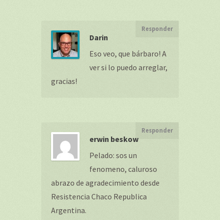
Responder
Darin
Eso veo, que bárbaro! A
ver si lo puedo arreglar,
gracias!
Responder
erwin beskow
Pelado: sos un
fenomeno, caluroso
abrazo de agradecimiento desde
Resistencia Chaco Republica
Argentina.