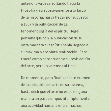
anterior y va desarrollando hacia la
filosofía y así sucesivamente a lo largo
de la historia, hasta llegar por supuesto
a 1807 y la publicación de
La
fenomenología del espíritu
. Hegel
pensaba que con la publicación de su
obra maestra el espíritu había llegado a
su máxima o absoluta realización. Esto
traerá como consecuencia su tesis del fin
del arte, pero lo veremos al final.
De momento, para finalizar este examen
de la ubicación del arte en su sistema,
basta decir que el arte no es de ninguna
manera un pasatiempos ni simplemente
una actividad humana entre muchas,