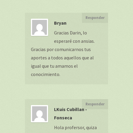
Responder
Bryan
Gracias Darin, lo
esperaré con ansias.
Gracias por comunicarnos tus
aportes a todos aquellos que al
igual que tu amamos el
conocimiento.
Responder
LKuis Cubillan -
Fonseca
Hola profersor, quiza