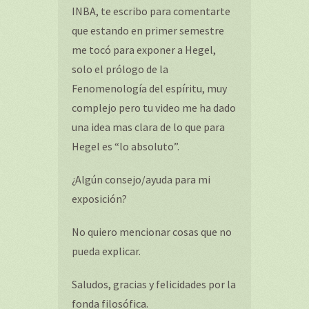
INBA, te escribo para comentarte
que estando en primer semestre
me tocó para exponer a Hegel,
solo el prólogo de la
Fenomenología del espíritu, muy
complejo pero tu video me ha dado
una idea mas clara de lo que para
Hegel es “lo absoluto”.
¿Algún consejo/ayuda para mi
exposición?
No quiero mencionar cosas que no
pueda explicar.
Saludos, gracias y felicidades por la
fonda filosófica.