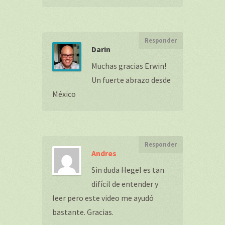
Responder
Darin
Muchas gracias Erwin!
Un fuerte abrazo desde
México
Responder
Andres
Sin duda Hegel es tan
difícil de entender y
leer pero este video me ayudó
bastante. Gracias.