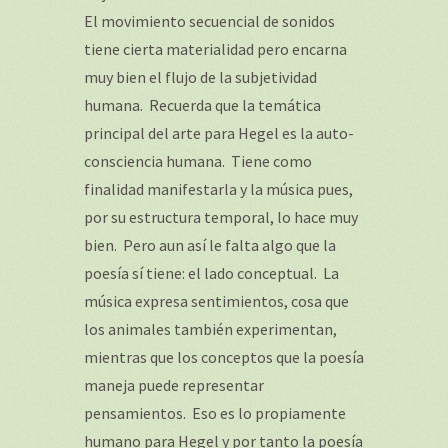
El movimiento secuencial de sonidos
tiene cierta materialidad pero encarna
muy bien el flujo de la subjetividad
humana. Recuerda que la temática
principal del arte para Hegel es la auto-
consciencia humana. Tiene como
finalidad manifestarla y la música pues,
por su estructura temporal, lo hace muy
bien. Pero aun así le falta algo que la
poesía sí tiene: el lado conceptual. La
música expresa sentimientos, cosa que
los animales también experimentan,
mientras que los conceptos que la poesía
maneja puede representar
pensamientos. Eso es lo propiamente
humano para Hegel y por tanto la poesía