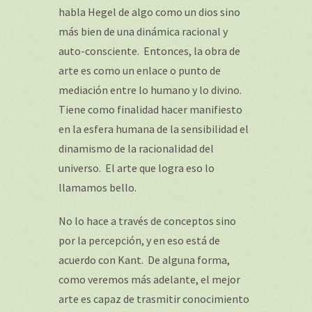
habla Hegel de algo como un dios sino
más bien de una dinámica racional y
auto-consciente. Entonces, la obra de
arte es como un enlace o punto de
mediación entre lo humano y lo divino.
Tiene como finalidad hacer manifiesto
en la esfera humana de la sensibilidad el
dinamismo de la racionalidad del
universo. El arte que logra eso lo
llamamos bello.
No lo hace a través de conceptos sino
por la percepción, y en eso está de
acuerdo con Kant. De alguna forma,
como veremos más adelante, el mejor
arte es capaz de trasmitir conocimiento