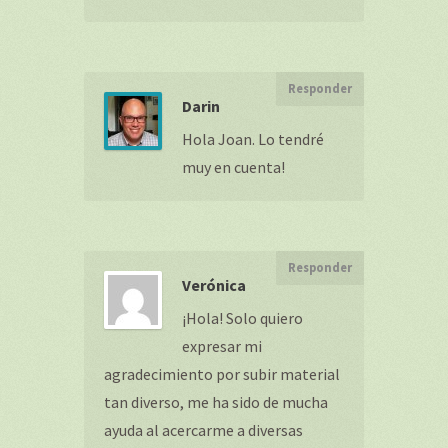
Responder
Darin
Hola Joan. Lo tendré
muy en cuenta!
Responder
Verónica
¡Hola! Solo quiero
expresar mi
agradecimiento por subir material
tan diverso, me ha sido de mucha
ayuda al acercarme a diversas