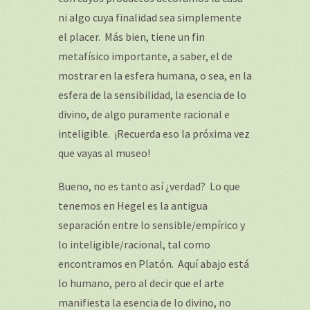
ni algo cuya finalidad sea simplemente
el placer. Más bien, tiene un fin
metafísico importante, a saber, el de
mostrar en la esfera humana, o sea, en la
esfera de la sensibilidad, la esencia de lo
divino, de algo puramente racional e
inteligible. ¡Recuerda eso la próxima vez
que vayas al museo!
Bueno, no es tanto así ¿verdad? Lo que
tenemos en Hegel es la antigua
separación entre lo sensible/empírico y
lo inteligible/racional, tal como
encontramos en Platón. Aquí abajo está
lo humano, pero al decir que el arte
manifiesta la esencia de lo divino, no