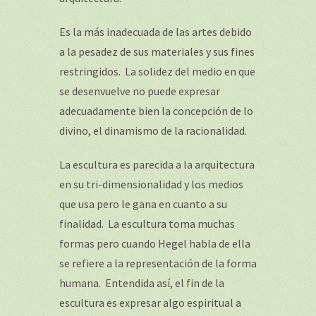
Es la más inadecuada de las artes debido
a la pesadez de sus materiales y sus fines
restringidos. La solidez del medio en que
se desenvuelve no puede expresar
adecuadamente bien la concepción de lo
divino, el dinamismo de la racionalidad.
La escultura es parecida a la arquitectura
en su tri-dimensionalidad y los medios
que usa pero le gana en cuanto a su
finalidad. La escultura toma muchas
formas pero cuando Hegel habla de ella
se refiere a la representación de la forma
humana. Entendida así, el fin de la
escultura es expresar algo espiritual a