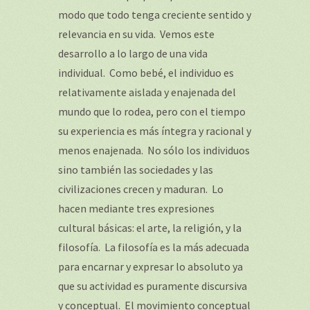
modo que todo tenga creciente sentido y
relevancia en su vida. Vemos este
desarrollo a lo largo de una vida
individual. Como bebé, el individuo es
relativamente aislada y enajenada del
mundo que lo rodea, pero con el tiempo
su experiencia es más íntegra y racional y
menos enajenada. No sólo los individuos
sino también las sociedades y las
civilizaciones crecen y maduran. Lo
hacen mediante tres expresiones
cultural básicas: el arte, la religión, y la
filosofía. La filosofía es la más adecuada
para encarnar y expresar lo absoluto ya
que su actividad es puramente discursiva
y conceptual. El movimiento conceptual