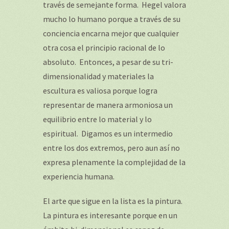
través de semejante forma. Hegel valora
mucho lo humano porque a través de su
conciencia encarna mejor que cualquier
otra cosa el principio racional de lo
absoluto. Entonces, a pesar de su tri-
dimensionalidad y materiales la
escultura es valiosa porque logra
representar de manera armoniosa un
equilibrio entre lo material y lo
espiritual. Digamos es un intermedio
entre los dos extremos, pero aun así no
expresa plenamente la complejidad de la
experiencia humana.
El arte que sigue en la lista es la pintura.
La pintura es interesante porque en un