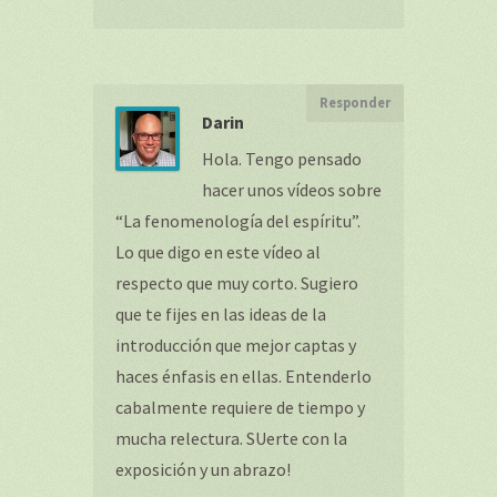
Responder
Darin
Hola. Tengo pensado
hacer unos vídeos sobre
“La fenomenología del espíritu”.
Lo que digo en este vídeo al
respecto que muy corto. Sugiero
que te fijes en las ideas de la
introducción que mejor captas y
haces énfasis en ellas. Entenderlo
cabalmente requiere de tiempo y
mucha relectura. SUerte con la
exposición y un abrazo!