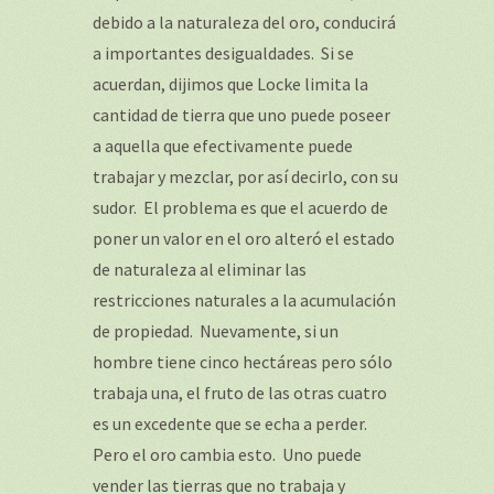
debido a la naturaleza del oro, conducirá
a importantes desigualdades. Si se
acuerdan, dijimos que Locke limita la
cantidad de tierra que uno puede poseer
a aquella que efectivamente puede
trabajar y mezclar, por así decirlo, con su
sudor. El problema es que el acuerdo de
poner un valor en el oro alteró el estado
de naturaleza al eliminar las
restricciones naturales a la acumulación
de propiedad. Nuevamente, si un
hombre tiene cinco hectáreas pero sólo
trabaja una, el fruto de las otras cuatro
es un excedente que se echa a perder.
Pero el oro cambia esto. Uno puede
vender las tierras que no trabaja y