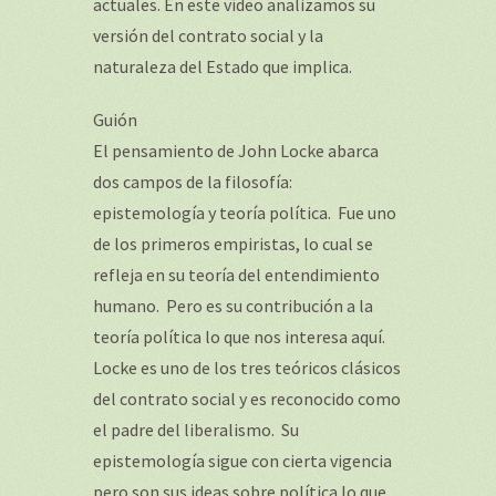
actuales. En este vídeo analizamos su
versión del contrato social y la
naturaleza del Estado que implica.
Guión
El pensamiento de John Locke abarca
dos campos de la filosofía:
epistemología y teoría política. Fue uno
de los primeros empiristas, lo cual se
refleja en su teoría del entendimiento
humano. Pero es su contribución a la
teoría política lo que nos interesa aquí.
Locke es uno de los tres teóricos clásicos
del contrato social y es reconocido como
el padre del liberalismo. Su
epistemología sigue con cierta vigencia
pero son sus ideas sobre política lo que