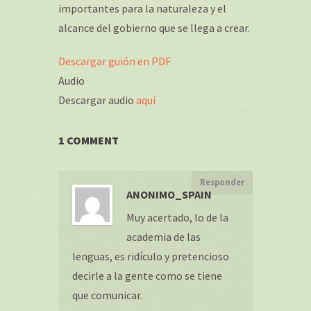
importantes para la naturaleza y el
alcance del gobierno que se llega a crear.
Descargar guión en PDF
Audio
Descargar audio
aquí
1 COMMENT
Responder
ANONIMO_SPAIN
Muy acertado, lo de la
academia de las
lenguas, es ridículo y pretencioso
decirle a la gente como se tiene
que comunicar.