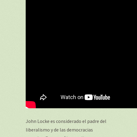
John Locke es considerado el padre del
liberalismo y de las democracias