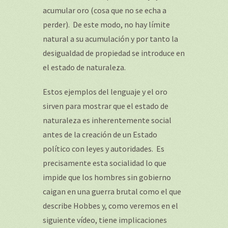
acumular oro (cosa que no se echa a
perder). De este modo, no hay límite
natural a su acumulación y por tanto la
desigualdad de propiedad se introduce en
el estado de naturaleza.
Estos ejemplos del lenguaje y el oro
sirven para mostrar que el estado de
naturaleza es inherentemente social
antes de la creación de un Estado
político con leyes y autoridades. Es
precisamente esta socialidad lo que
impide que los hombres sin gobierno
caigan en una guerra brutal como el que
describe Hobbes y, como veremos en el
siguiente vídeo, tiene implicaciones