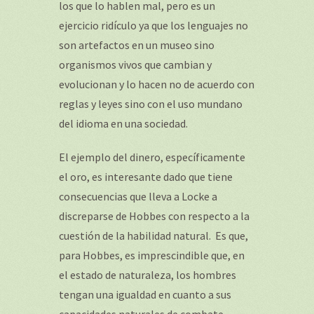
los que lo hablen mal, pero es un
ejercicio ridículo ya que los lenguajes no
son artefactos en un museo sino
organismos vivos que cambian y
evolucionan y lo hacen no de acuerdo con
reglas y leyes sino con el uso mundano
del idioma en una sociedad.
El ejemplo del dinero, específicamente
el oro, es interesante dado que tiene
consecuencias que lleva a Locke a
discreparse de Hobbes con respecto a la
cuestión de la habilidad natural. Es que,
para Hobbes, es imprescindible que, en
el estado de naturaleza, los hombres
tengan una igualdad en cuanto a sus