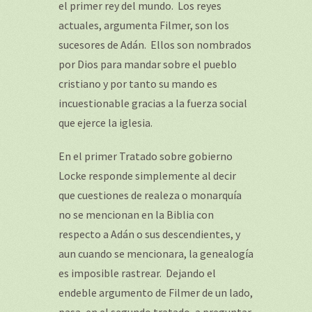
el primer rey del mundo. Los reyes
actuales, argumenta Filmer, son los
sucesores de Adán. Ellos son nombrados
por Dios para mandar sobre el pueblo
cristiano y por tanto su mando es
incuestionable gracias a la fuerza social
que ejerce la iglesia.
En el primer
Tratado sobre gobierno
Locke responde simplemente al decir
que cuestiones de realeza o monarquía
no se mencionan en la Biblia con
respecto a Adán o sus descendientes, y
aun cuando se mencionara, la genealogía
es imposible rastrear. Dejando el
endeble argumento de Filmer de un lado,