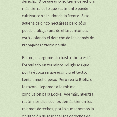
derecho. Dice que uno no tiene derecho a
más tierra de lo que realmente puede
cultivar con el sudor de la frente. Si se
adueña de cinco hectáreas pero sólo
puede trabajar una de ellas, entonces
está violando el derecho de los demás de
trabajar esa tierra baldía.
Bueno, el argumento hasta ahora está
formulado en términos religiosos que,
por la época en que escribió el texto,
tenían mucho peso. Pero sea la Biblia o
la razón, llegamos a la misma
conclusión para Locke. Además, nuestra
razón nos dice que los demás tienen los
mismos derechos, por lo que tenemos la
obligación de respetar los derechos de