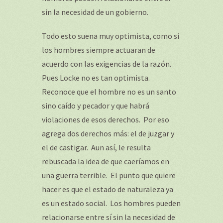
sin la necesidad de un gobierno.
Todo esto suena muy optimista, como si
los hombres siempre actuaran de
acuerdo con las exigencias de la razón.
Pues Locke no es tan optimista.
Reconoce que el hombre no es un santo
sino caído y pecador y que habrá
violaciones de esos derechos. Por eso
agrega dos derechos más: el de juzgar y
el de castigar. Aun así, le resulta
rebuscada la idea de que caeríamos en
una guerra terrible. El punto que quiere
hacer es que el estado de naturaleza ya
es un estado social. Los hombres pueden
relacionarse entre sí sin la necesidad de