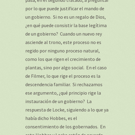
pasa, en el segundo tratado, a preguntar
por lo que puede justificar el mando de
un gobierno. Si no es un regalo de Dios,
¿en qué puede consistir la base legítima
de un gobierno? Cuando un nuevo rey
asciende al trono, este proceso no es
regido por ninguno proceso natural,
como los que rigen el crecimiento de
plantas, sino por algo social. En el caso
de Filmer, lo que rige el proceso es la
descendencia familiar. Si rechazamos
ese argumento, ¿qué principio rige la
instauración de un gobierno? La
respuesta de Locke, siguiendo a lo que ya
había dicho Hobbes, es el
consentimiento de los gobernados. En