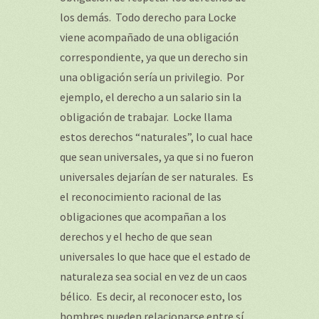
los demás. Todo derecho para Locke
viene acompañado de una obligación
correspondiente, ya que un derecho sin
una obligación sería un privilegio. Por
ejemplo, el derecho a un salario sin la
obligación de trabajar. Locke llama
estos derechos “naturales”, lo cual hace
que sean universales, ya que si no fueron
universales dejarían de ser naturales. Es
el reconocimiento racional de las
obligaciones que acompañan a los
derechos y el hecho de que sean
universales lo que hace que el estado de
naturaleza sea social en vez de un caos
bélico. Es decir, al reconocer esto, los
hombres pueden relacionarse entre sí