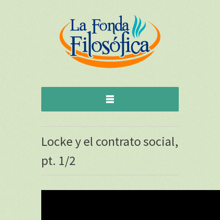
Locke y el contrato social,
pt. 1/2