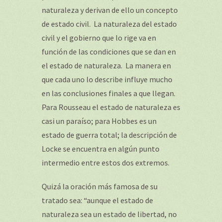
naturaleza y derivan de ello un concepto
de estado civil. La naturaleza del estado
civil y el gobierno que lo rige va en
función de las condiciones que se dan en
el estado de naturaleza. La manera en
que cada uno lo describe influye mucho
en las conclusiones finales a que llegan.
Para Rousseau el estado de naturaleza es
casi un paraíso; para Hobbes es un
estado de guerra total; la descripción de
Locke se encuentra en algún punto
intermedio entre estos dos extremos.
Quizá la oración más famosa de su
tratado sea: “aunque el estado de
naturaleza sea un estado de libertad, no