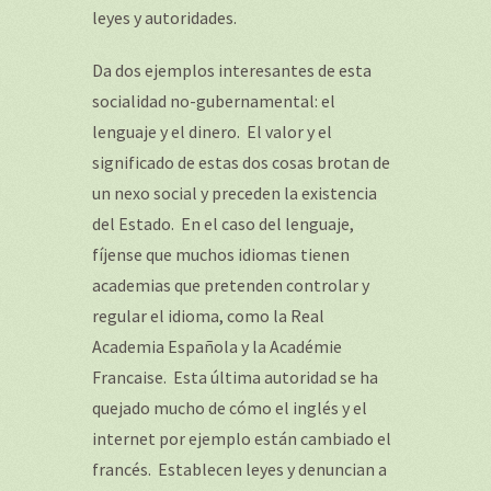
leyes y autoridades.
Da dos ejemplos interesantes de esta
socialidad no-gubernamental: el
lenguaje y el dinero. El valor y el
significado de estas dos cosas brotan de
un nexo social y preceden la existencia
del Estado. En el caso del lenguaje,
fíjense que muchos idiomas tienen
academias que pretenden controlar y
regular el idioma, como la Real
Academia Española y la Académie
Francaise. Esta última autoridad se ha
quejado mucho de cómo el inglés y el
internet por ejemplo están cambiado el
francés. Establecen leyes y denuncian a