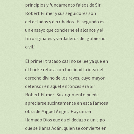
principios y fundamento falsos de Sir
Robert Filmer y sus seguidores son
detectados y derribados. El segundo es
un ensayo que concierne el alcance y el
fin originales y verdaderos del gobierno
civil.”
El primer tratado casi no se lee ya que en
él Locke refuta con facilidad la idea del
derecho divino de los reyes, cuyo mayor
defensor en aquél entonces era Sir
Robert Filmer. Su argumento puede
apreciarse sucintamente en esta famosa
obra de Miguel Ángel. Hay un ser
llamado Dios que da el dedazo a un tipo
que se llama Adán, quien se convierte en