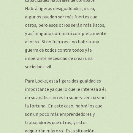
capacidades naturales de combate.
Habrá ligeras desigualdades, o sea,
algunos pueden ser más fuertes que
otros, pero esos otros serán más listos,
y así ninguno dominará completamente
al otro. Si no fuera así, no habría una
guerra de todos contra todos y la
imperante necesidad de crear una
sociedad civil.
Para Locke, esta ligera desigualdad es
importante ya que lo que le interesa a él
en su análisis no es la supervivencia sino
la fortuna. En este caso, habrá los que
son un poco más emprendedores y
trabajadores que otros, y estos
adquirirán más oro. Esta situación,