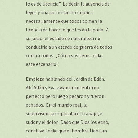
lo es de licencia.” Es decir, la ausencia de
leyes y una autoridad no implica
necesariamente que todos tomen la
licencia de hacer lo que les da la gana. A
su juicio, el estado de naturaleza no
conduciría a un estado de guerra de todos
contra todos. ¿Cómo sostiene Locke
este escenario?
Empieza hablando del Jardín de Edén.
Ahí Adán y Eva vivían en un entorno
perfecto pero luego pecaron y fueron
echados. En el mundo real, la
supervivencia implicaba el trabajo, el
sudor y el dolor. Dado que Dios los echó,
concluye Locke que el hombre tiene un