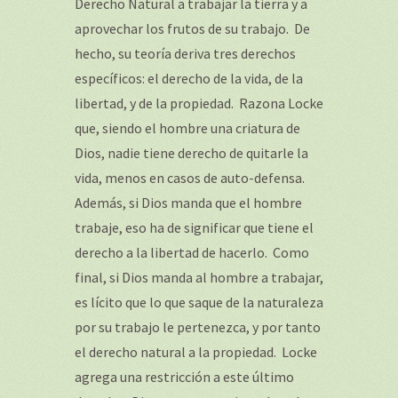
Derecho Natural a trabajar la tierra y a
aprovechar los frutos de su trabajo. De
hecho, su teoría deriva tres derechos
específicos: el derecho de la vida, de la
libertad, y de la propiedad. Razona Locke
que, siendo el hombre una criatura de
Dios, nadie tiene derecho de quitarle la
vida, menos en casos de auto-defensa.
Además, si Dios manda que el hombre
trabaje, eso ha de significar que tiene el
derecho a la libertad de hacerlo. Como
final, si Dios manda al hombre a trabajar,
es lícito que lo que saque de la naturaleza
por su trabajo le pertenezca, y por tanto
el derecho natural a la propiedad. Locke
agrega una restricción a este último