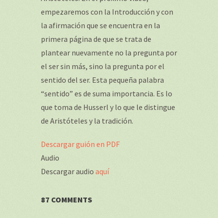
empezaremos con la Introducción y con
la afirmación que se encuentra en la
primera página de que se trata de
plantear nuevamente no la pregunta por
el ser sin más, sino la pregunta por el
sentido del ser. Esta pequeña palabra
“sentido” es de suma importancia. Es lo
que toma de Husserl y lo que le distingue
de Aristóteles y la tradición.
Descargar guión en PDF
Audio
Descargar audio
aquí
87 COMMENTS