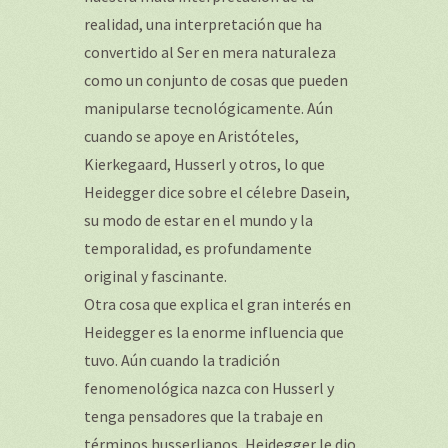
realidad, una interpretación que ha
convertido al Ser en mera naturaleza
como un conjunto de cosas que pueden
manipularse tecnológicamente. Aún
cuando se apoye en Aristóteles,
Kierkegaard, Husserl y otros, lo que
Heidegger dice sobre el célebre Dasein,
su modo de estar en el mundo y la
temporalidad, es profundamente
original y fascinante.
Otra cosa que explica el gran interés en
Heidegger es la enorme influencia que
tuvo. Aún cuando la tradición
fenomenológica nazca con Husserl y
tenga pensadores que la trabaje en
términos husserlianos, Heidegger le dio