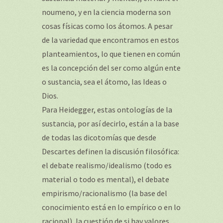
noumeno, y en la ciencia moderna son
cosas físicas como los átomos. A pesar
de la variedad que encontramos en estos
planteamientos, lo que tienen en común
es la concepción del ser como algún ente
o sustancia, sea el átomo, las Ideas o
Dios.
Para Heidegger, estas ontologías de la
sustancia, por así decirlo, están a la base
de todas las dicotomías que desde
Descartes definen la discusión filosófica:
el debate realismo/idealismo (todo es
material o todo es mental), el debate
empirismo/racionalismo (la base del
conocimiento está en lo empírico o en lo
racional), la cuestión de si hay valores