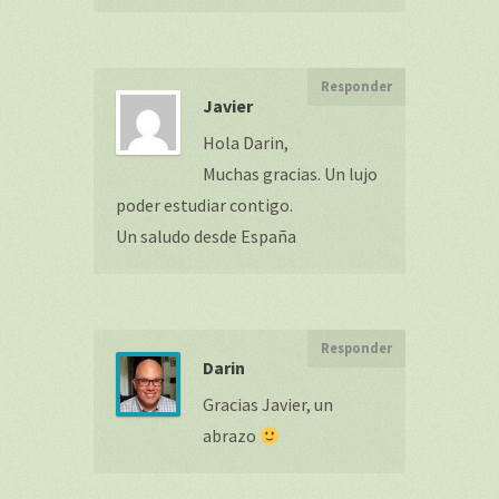
Responder
Javier
Hola Darin,
Muchas gracias. Un lujo
poder estudiar contigo.
Un saludo desde España
Responder
Darin
Gracias Javier, un
abrazo