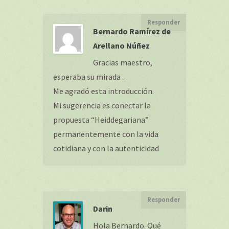
Responder
Bernardo Ramírez de
Arellano Núñez
Gracias maestro,
esperaba su mirada .
Me agradó esta introducción.
Mi sugerencia es conectar la
propuesta “Heiddegariana”
permanentemente con la vida
cotidiana y con la autenticidad
Responder
Darin
Hola Bernardo. Qué