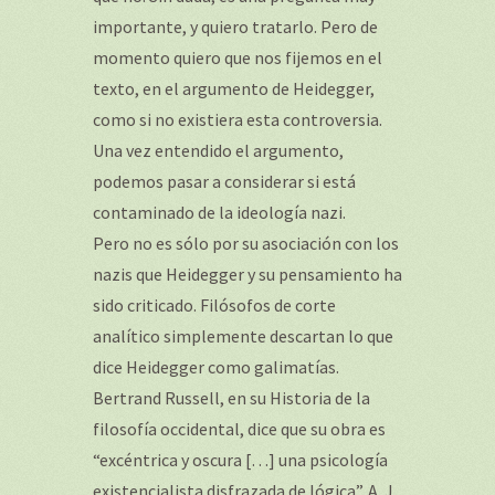
importante, y quiero tratarlo. Pero de
momento quiero que nos fijemos en el
texto, en el argumento de Heidegger,
como si no existiera esta controversia.
Una vez entendido el argumento,
podemos pasar a considerar si está
contaminado de la ideología nazi.
Pero no es sólo por su asociación con los
nazis que Heidegger y su pensamiento ha
sido criticado. Filósofos de corte
analítico simplemente descartan lo que
dice Heidegger como galimatías.
Bertrand Russell, en su Historia de la
filosofía occidental, dice que su obra es
“excéntrica y oscura […] una psicología
existencialista disfrazada de lógica”. A. J.