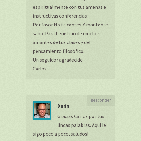
espiritualmente con tus amenas e
instructivas conferencias.
Por favor No te canses .Y mantente
sano. Para beneficio de muchos
amantes de tus clases y del
pensamiento filosófico.
Un seguidor agradecido
Carlos
Responder
Darin
Gracias Carlos por tus
lindas palabras. Aquí le
sigo poco a poco, saludos!