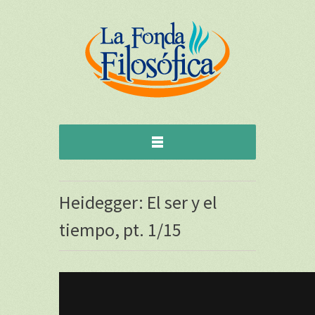
Heidegger: El ser y el
tiempo, pt. 1/15