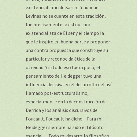
existencialismo de Sartre. Y aunque
Levinas no se cuente en esta tradición,
fue precisamente la estructura
existencialista de El ser y el tiempo la
que le inspiró en buena parte a proponer
una contra propuesta que constituye su
particular y reconocida ética de la
otreidad. Y si todo eso fuera poco, el
pensamiento de Heidegger tuvo una
influencia decisiva en el desarrollo del así
llamado pos-estructuralismo,
especialmente en la deconstrucción de
Derrida y los análisis discursivos de
Foucault. Foucault ha dicho: “Para mí
Heidegger siempre ha sido el filósofo
esencial. . . Todo mi desarrollo filosófico