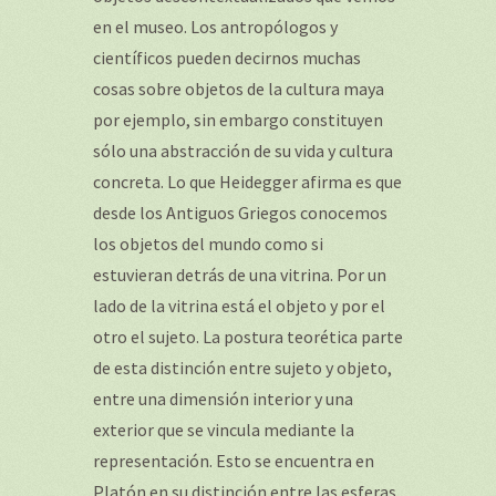
en el museo. Los antropólogos y
científicos pueden decirnos muchas
cosas sobre objetos de la cultura maya
por ejemplo, sin embargo constituyen
sólo una abstracción de su vida y cultura
concreta. Lo que Heidegger afirma es que
desde los Antiguos Griegos conocemos
los objetos del mundo como si
estuvieran detrás de una vitrina. Por un
lado de la vitrina está el objeto y por el
otro el sujeto. La postura teorética parte
de esta distinción entre sujeto y objeto,
entre una dimensión interior y una
exterior que se vincula mediante la
representación. Esto se encuentra en
Platón en su distinción entre las esferas