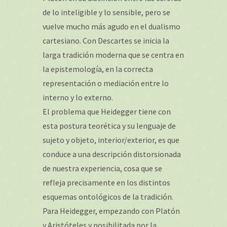
de lo inteligible y lo sensible, pero se
vuelve mucho más agudo en el dualismo
cartesiano. Con Descartes se inicia la
larga tradición moderna que se centra en
la epistemología, en la correcta
representación o mediación entre lo
interno y lo externo.
El problema que Heidegger tiene con
esta postura teorética y su lenguaje de
sujeto y objeto, interior/exterior, es que
conduce a una descripción distorsionada
de nuestra experiencia, cosa que se
refleja precisamente en los distintos
esquemas ontológicos de la tradición.
Para Heidegger, empezando con Platón
y Aristóteles y posibilitada por la