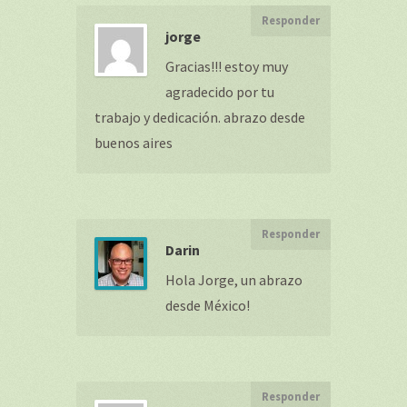
Responder
jorge
Gracias!!! estoy muy
agradecido por tu
trabajo y dedicación. abrazo desde
buenos aires
Responder
Darin
Hola Jorge, un abrazo
desde México!
Responder