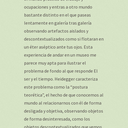
ocupaciones y entras a otro mundo
bastante distinto en el que paseas
lentamente en galería tras galería
observando artefactos aislados y
descontextualizados como si flotaran en
un éter aséptico ante tus ojos. Esta
experiencia de andar en un museo me
parece muy apta para ilustrar el
problema de fondo al que responde El
ser y el tiempo. Heidegger caracteriza
este problema como la “postura
teorética”, el hecho de que conocemos al
mundo al relacionarnos con él de forma
desligada y objetiva, observando objetos
de forma desinteresada, como los
objetos descontextualizados que vemos