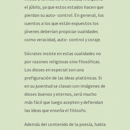
el júbilo, ya que estos estados hacen que
pierdan su auto- control. En general, los
cuentos a los que están expuestos los
jóvenes deberían propiciar cualidades
como veracidad, auto- control y coraje.
Sócrates insiste en estas cualidades no
por razones religiosas sino filosóficas.
Los dioses en especial son una
prefiguración de las ideas platónicas. Si
en su juventud se clavan con imágenes de
dioses buenos y eternos, será mucho
más fácil que luego acepten y defiendan
las ideas que enseña el filósofo.
Además del contenido de la poesía, habla