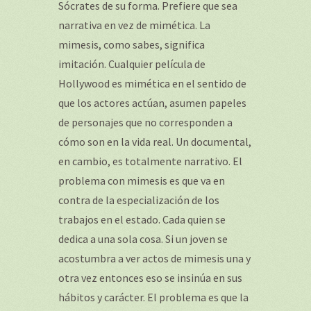
Sócrates de su forma. Prefiere que sea
narrativa en vez de mimética. La
mimesis, como sabes, significa
imitación. Cualquier película de
Hollywood es mimética en el sentido de
que los actores actúan, asumen papeles
de personajes que no corresponden a
cómo son en la vida real. Un documental,
en cambio, es totalmente narrativo. El
problema con mimesis es que va en
contra de la especialización de los
trabajos en el estado. Cada quien se
dedica a una sola cosa. Si un joven se
acostumbra a ver actos de mimesis una y
otra vez entonces eso se insinúa en sus
hábitos y carácter. El problema es que la