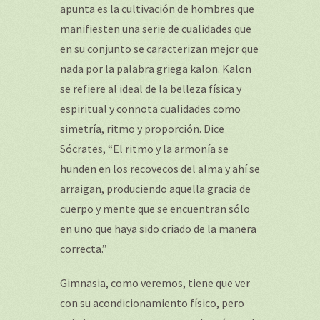
apunta es la cultivación de hombres que
manifiesten una serie de cualidades que
en su conjunto se caracterizan mejor que
nada por la palabra griega
kalon.
Kalon
se refiere al ideal de la belleza física y
espiritual y connota cualidades como
simetría, ritmo y proporción. Dice
Sócrates, “El ritmo y la armonía se
hunden en los recovecos del alma y ahí se
arraigan, produciendo aquella gracia de
cuerpo y mente que se encuentran sólo
en uno que haya sido criado de la manera
correcta.”
Gimnasia, como veremos, tiene que ver
con su acondicionamiento físico, pero