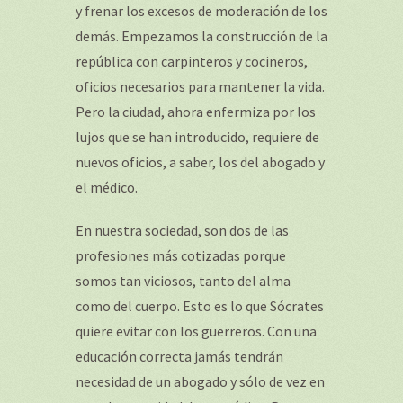
y frenar los excesos de moderación de los
demás. Empezamos la construcción de la
república con carpinteros y cocineros,
oficios necesarios para mantener la vida.
Pero la ciudad, ahora enfermiza por los
lujos que se han introducido, requiere de
nuevos oficios, a saber, los del abogado y
el médico.
En nuestra sociedad, son dos de las
profesiones más cotizadas porque
somos tan viciosos, tanto del alma
como del cuerpo. Esto es lo que Sócrates
quiere evitar con los guerreros. Con una
educación correcta jamás tendrán
necesidad de un abogado y sólo de vez en