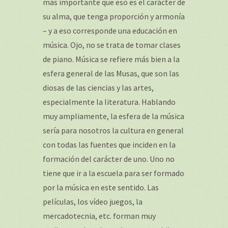
más importante que eso es el carácter de
su alma, que tenga proporción y armonía
– y a eso corresponde una educación en
música. Ojo, no se trata de tomar clases
de piano. Música se refiere más bien a la
esfera general de las Musas, que son las
diosas de las ciencias y las artes,
especialmente la literatura. Hablando
muy ampliamente, la esfera de la música
sería para nosotros la cultura en general
con todas las fuentes que inciden en la
formación del carácter de uno. Uno no
tiene que ir a la escuela para ser formado
por la música en este sentido. Las
películas, los vídeo juegos, la
mercadotecnia, etc. forman muy