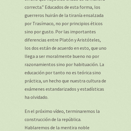
correcta.” Educados de esta forma, los
guerreros huirán de la tiranía ensalzada
por Trasímaco, no por principios éticos
sino por gusto. Por las importantes
diferencias entre Platón y Aristóteles,
los dos están de acuerdo en esto, que uno
llega a ser moralmente bueno no por
razonamientos sino por habituación. La
educación por tanto no es teórica sino
práctica, un hecho que nuestra cultura de
exámenes estandarizados y estadísticas
ha olvidado.
En el próximo vídeo, terminaremos la
construcción de la república.
Hablaremos de la mentira noble