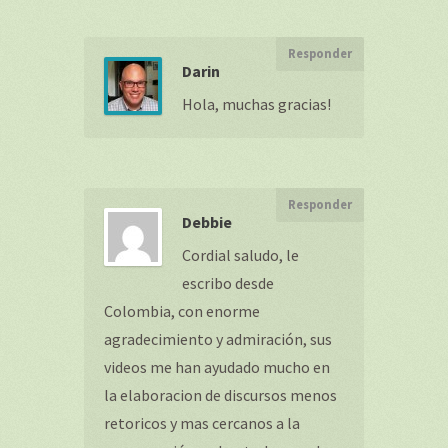
Responder
Darin
Hola, muchas gracias!
Responder
Debbie
Cordial saludo, le
escribo desde
Colombia, con enorme
agradecimiento y admiración, sus
videos me han ayudado mucho en
la elaboracion de discursos menos
retoricos y mas cercanos a la