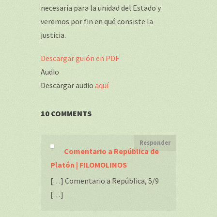
necesaria para la unidad del Estado y
veremos por fin en qué consiste la
justicia.
Descargar guión en PDF
Audio
Descargar audio
aquí
10 COMMENTS
Responder
Comentario a República de
Platón | FILOMOLINOS
[…] Comentario a República, 5/9
[…]