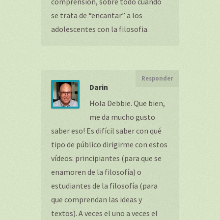
comprensión, sobre todo cuando
se trata de “encantar” a los
adolescentes con la filosofia.
Responder
Darin
Hola Debbie. Que bien,
me da mucho gusto
saber eso! Es difícil saber con qué
tipo de público dirigirme con estos
vídeos: principiantes (para que se
enamoren de la filosofía) o
estudiantes de la filosofía (para
que comprendan las ideas y
textos). A veces el uno a veces el