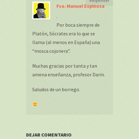
Responder
Fco. Manuel Espinosa
.
Por boca siempre de
Platón, Sócrates era lo que se
llama (al menos en España) una
“mosca cojonera”.
Muchas gracias por tanta y tan
amena enseñanza, profesor Darin.
Saludos de un borrego.
DEJAR COMENTARIO