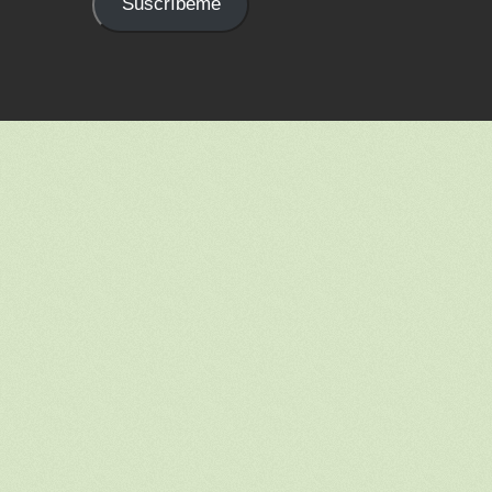
Suscríbeme