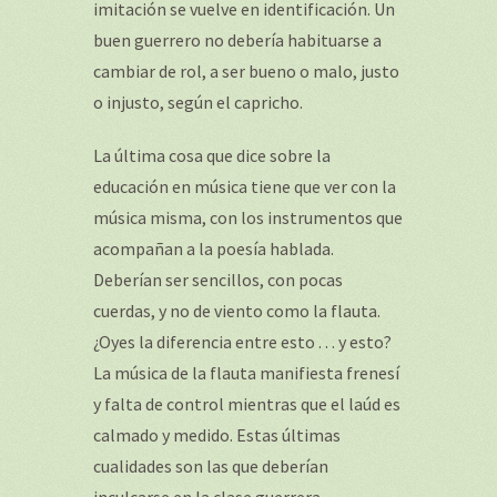
imitación se vuelve en identificación. Un
buen guerrero no debería habituarse a
cambiar de rol, a ser bueno o malo, justo
o injusto, según el capricho.
La última cosa que dice sobre la
educación en música tiene que ver con la
música misma, con los instrumentos que
acompañan a la poesía hablada.
Deberían ser sencillos, con pocas
cuerdas, y no de viento como la flauta.
¿Oyes la diferencia entre esto . . . y esto?
La música de la flauta manifiesta frenesí
y falta de control mientras que el laúd es
calmado y medido. Estas últimas
cualidades son las que deberían