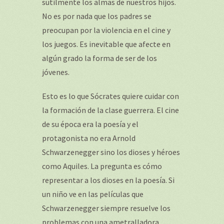
sutilmente los almas de nuestros hijos.
No es por nada que los padres se
preocupan por la violencia en el cine y
los juegos. Es inevitable que afecte en
algún grado la forma de ser de los
jóvenes.
Esto es lo que Sócrates quiere cuidar con
la formación de la clase guerrera. El cine
de su época era la poesía y el
protagonista no era Arnold
Schwarzenegger sino los dioses y héroes
como Aquiles. La pregunta es cómo
representar a los dioses en la poesía. Si
un niño ve en las películas que
Schwarzenegger siempre resuelve los
problemas con una ametralladora,