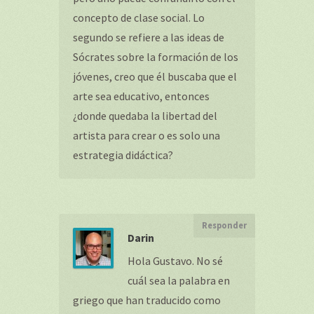
concepto de clase social. Lo
segundo se refiere a las ideas de
Sócrates sobre la formación de los
jóvenes, creo que él buscaba que el
arte sea educativo, entonces
¿donde quedaba la libertad del
artista para crear o es solo una
estrategia didáctica?
Responder
Darin
Hola Gustavo. No sé
cuál sea la palabra en
griego que han traducido como