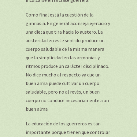
inculcarse en la clase guerrera.
Como final está la cuestión de la
gimnasia. En general aconseja ejercicio y
una dieta que tira hacia lo austero. La
austeridad en este sentido produce un
cuerpo saludable de la misma manera
que la simplicidad en las armonías y
ritmos produce un carácter disciplinado.
No dice mucho al respecto ya que un
buen alma puede cultivar un cuerpo
saludable, pero no al revés, un buen
cuerpo no conduce necesariamente a un
buen alma.
La educación de los guerreros es tan
importante porque tienen que controlar