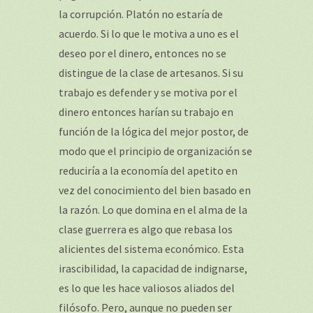
la corrupción. Platón no estaría de
acuerdo. Si lo que le motiva a uno es el
deseo por el dinero, entonces no se
distingue de la clase de artesanos. Si su
trabajo es defender y se motiva por el
dinero entonces harían su trabajo en
función de la lógica del mejor postor, de
modo que el principio de organización se
reduciría a la economía del apetito en
vez del conocimiento del bien basado en
la razón. Lo que domina en el alma de la
clase guerrera es algo que rebasa los
alicientes del sistema económico. Esta
irascibilidad, la capacidad de indignarse,
es lo que les hace valiosos aliados del
filósofo. Pero, aunque no pueden ser