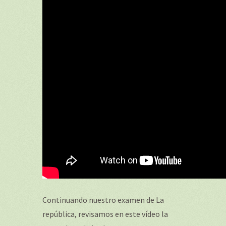
Continuando nuestro examen de La
república, revisamos en este vídeo la