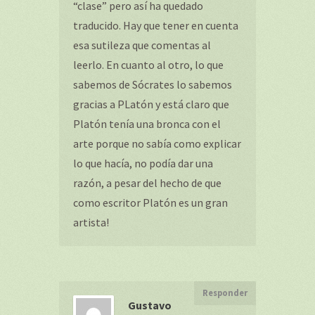
“clase” pero así ha quedado
traducido. Hay que tener en cuenta
esa sutileza que comentas al
leerlo. En cuanto al otro, lo que
sabemos de Sócrates lo sabemos
gracias a PLatón y está claro que
Platón tenía una bronca con el
arte porque no sabía como explicar
lo que hacía, no podía dar una
razón, a pesar del hecho de que
como escritor Platón es un gran
artista!
Responder
Gustavo