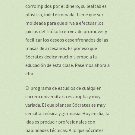
corrompidos por el dinero, su lealtad es
plástica, indeterminada. Tiene que ser
moldeada para que sirva a efectuar los
juicios del filósofo en vez de promover y
facilitar los deseos desenfrenados de las
masas de artesanos. Es por eso que
Sócrates dedica mucho tiempo a la
educación de esta clase. Pasemos ahora a
ella.
El programa de estudios de cualquier
carrera universitaria es amplia y muy
variada. El que plantea Sócrates es muy
sencilla: música y gimnasia. Hoy en día, la
idea es producir profesionales con
habilidades técnicas. A lo que Sócrates