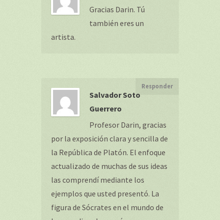
Gracias Darin. Tú
también eres un
artista.
Responder
Salvador Soto
Guerrero
Profesor Darin, gracias
por la exposición clara y sencilla de
la República de Platón. El enfoque
actualizado de muchas de sus ideas
las comprendí mediante los
ejemplos que usted presentó. La
figura de Sócrates en el mundo de