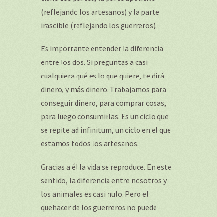
(reflejando los artesanos) y la parte
irascible (reflejando los guerreros).
Es importante entender la diferencia
entre los dos. Si preguntas a casi
cualquiera qué es lo que quiere, te dirá
dinero, y más dinero. Trabajamos para
conseguir dinero, para comprar cosas,
para luego consumirlas. Es un ciclo que
se repite
ad infinitum,
un ciclo en el que
estamos todos los artesanos.
Gracias a él la vida se reproduce. En este
sentido, la diferencia entre nosotros y
los animales es casi nulo. Pero el
quehacer de los guerreros no puede