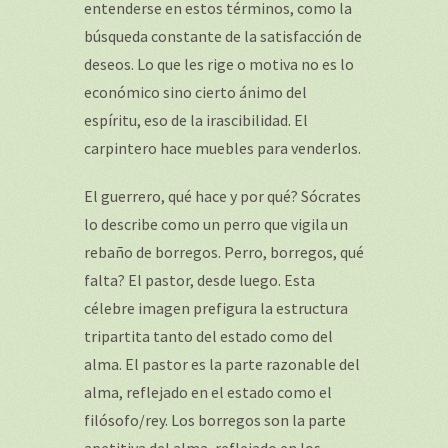
entenderse en estos términos, como la
búsqueda constante de la satisfacción de
deseos. Lo que les rige o motiva no es lo
económico sino cierto ánimo del
espíritu, eso de la irascibilidad. El
carpintero hace muebles para venderlos.
El guerrero, qué hace y por qué? Sócrates
lo describe como un perro que vigila un
rebaño de borregos. Perro, borregos, qué
falta? El pastor, desde luego. Esta
célebre imagen prefigura la estructura
tripartita tanto del estado como del
alma. El pastor es la parte razonable del
alma, reflejado en el estado como el
filósofo/rey. Los borregos son la parte