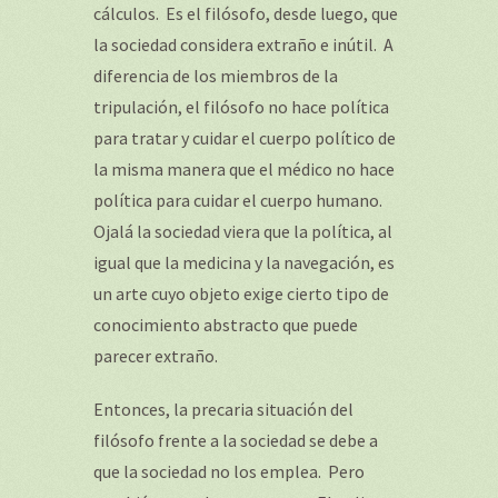
cálculos. Es el filósofo, desde luego, que
la sociedad considera extraño e inútil. A
diferencia de los miembros de la
tripulación, el filósofo no hace política
para tratar y cuidar el cuerpo político de
la misma manera que el médico no hace
política para cuidar el cuerpo humano.
Ojalá la sociedad viera que la política, al
igual que la medicina y la navegación, es
un arte cuyo objeto exige cierto tipo de
conocimiento abstracto que puede
parecer extraño.
Entonces, la precaria situación del
filósofo frente a la sociedad se debe a
que la sociedad no los emplea. Pero