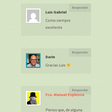
Responder
Luis Gabriel
Como siempre
excelente
Responder
Darin
Gracias Luis
Responder
Fco. Manuel Espinosa
.
Pienso que, de alguna