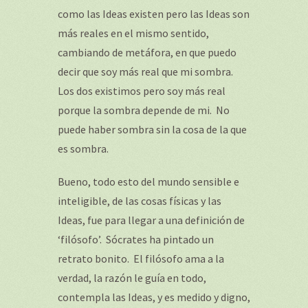
como las Ideas existen pero las Ideas son
más reales en el mismo sentido,
cambiando de metáfora, en que puedo
decir que soy más real que mi sombra.
Los dos existimos pero soy más real
porque la sombra depende de mi. No
puede haber sombra sin la cosa de la que
es sombra.
Bueno, todo esto del mundo sensible e
inteligible, de las cosas físicas y las
Ideas, fue para llegar a una definición de
‘filósofo’. Sócrates ha pintado un
retrato bonito. El filósofo ama a la
verdad, la razón le guía en todo,
contempla las Ideas, y es medido y digno,