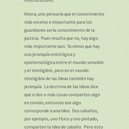
interlocutores.
Ahora, uno pensaría que el conocimiento
más excelso e importante para los
guardianes sería conocimiento de la
justicia. Pues resulta que no, hay algo
más importante aun. Ya vimos que hay
una jerarquía ontológica y
epistemológica entre el mundo sensible
y el inteligible, pero en el mundo
inteligible de las Ideas también hay
jerarquía. La doctrina de las Ideas dice
que si dos o más cosas comparten algo
en común, entonces ese algo
corresponde a una Idea. Dos caballos,
por ejemplo, uno físico y uno pintado,
comparten la Idea de caballo. Pero esto