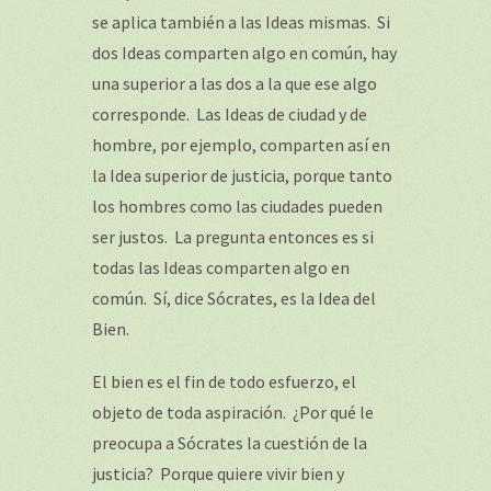
se aplica también a las Ideas mismas. Si
dos Ideas comparten algo en común, hay
una superior a las dos a la que ese algo
corresponde. Las Ideas de ciudad y de
hombre, por ejemplo, comparten así en
la Idea superior de justicia, porque tanto
los hombres como las ciudades pueden
ser justos. La pregunta entonces es si
todas las Ideas comparten algo en
común. Sí, dice Sócrates, es la Idea del
Bien.
El bien es el fin de todo esfuerzo, el
objeto de toda aspiración. ¿Por qué le
preocupa a Sócrates la cuestión de la
justicia? Porque quiere vivir bien y