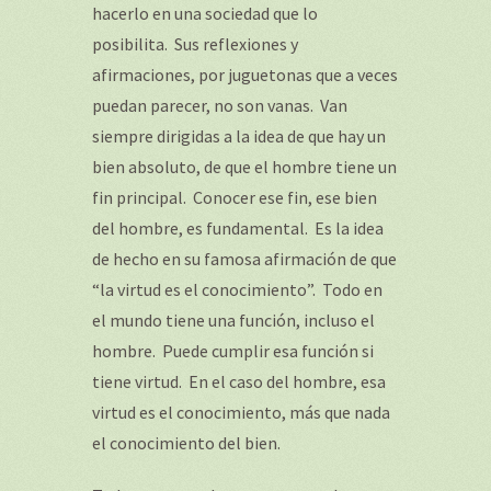
hacerlo en una sociedad que lo
posibilita. Sus reflexiones y
afirmaciones, por juguetonas que a veces
puedan parecer, no son vanas. Van
siempre dirigidas a la idea de que hay un
bien absoluto, de que el hombre tiene un
fin principal. Conocer ese fin, ese bien
del hombre, es fundamental. Es la idea
de hecho en su famosa afirmación de que
“la virtud es el conocimiento”. Todo en
el mundo tiene una función, incluso el
hombre. Puede cumplir esa función si
tiene virtud. En el caso del hombre, esa
virtud es el conocimiento, más que nada
el conocimiento del bien.