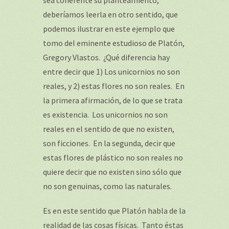
sea coherente su planteamiento,
deberíamos leerla en otro sentido, que
podemos ilustrar en este ejemplo que
tomo del eminente estudioso de Platón,
Gregory Vlastos. ¿Qué diferencia hay
entre decir que 1) Los unicornios no son
reales, y 2) estas flores no son reales. En
la primera afirmación, de lo que se trata
es existencia. Los unicornios no son
reales en el sentido de que no existen,
son ficciones. En la segunda, decir que
estas flores de plástico no son reales no
quiere decir que no existen sino sólo que
no son genuinas, como las naturales.
Es en este sentido que Platón habla de la
realidad de las cosas físicas. Tanto éstas