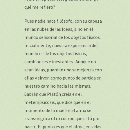
qué me refiero?
Pues nadie nace filósofo, con su cabeza
en las nubes de las Ideas, sino en el
mundo sensorial de los objetos físicos.
Inicialmente, nuestra experiencia del
mundo es de los objetos físicos,
cambiantes e inestables. Aunque no
sean Ideas, guardan una semejanza con
ellas y sirven como punto de partida en
nuestro camino hacia las mismas.
Sabrán que Platón creía en el
metempsicosis, que dice que en el
momento de la muerte el alma se
transmigra a otro cuerpo que está por
nacer. El punto es que el alma, en vidas