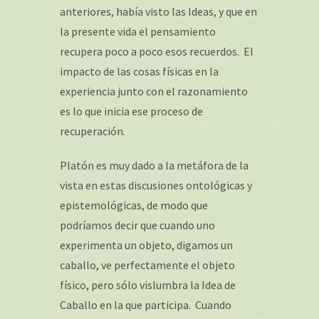
anteriores, había visto las Ideas, y que en
la presente vida el pensamiento
recupera poco a poco esos recuerdos. El
impacto de las cosas físicas en la
experiencia junto con el razonamiento
es lo que inicia ese proceso de
recuperación.
Platón es muy dado a la metáfora de la
vista en estas discusiones ontológicas y
epistemológicas, de modo que
podríamos decir que cuando uno
experimenta un objeto, digamos un
caballo, ve perfectamente el objeto
físico, pero sólo vislumbra la Idea de
Caballo en la que participa. Cuando