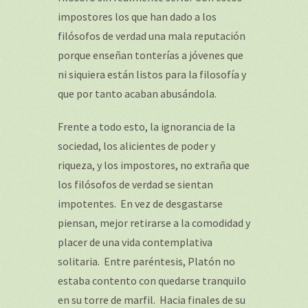
impostores los que han dado a los
filósofos de verdad una mala reputación
porque enseñan tonterías a jóvenes que
ni siquiera están listos para la filosofía y
que por tanto acaban abusándola.
Frente a todo esto, la ignorancia de la
sociedad, los alicientes de poder y
riqueza, y los impostores, no extraña que
los filósofos de verdad se sientan
impotentes. En vez de desgastarse
piensan, mejor retirarse a la comodidad y
placer de una vida contemplativa
solitaria. Entre paréntesis, Platón no
estaba contento con quedarse tranquilo
en su torre de marfil. Hacia finales de su