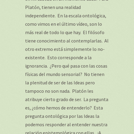
Platón, tienen una realidad
independiente. En la escala ontológica,
como vimos en el último vídeo, son lo
más real de todo lo que hay. El filósofo
tiene conocimiento al contemplarlas. Al
otro extremo está simplemente lo no-
existente. Esto corresponde a la
ignorancia. ¿Pero qué pasa con las cosas
físicas del mundo sensorial? No tienen
la plenitud de ser de las Ideas pero
tampoco no son nada. Platón les
atribuye cierto grado de ser. La pregunta
es, ¿cómo hemos de entenderlo? Esta
pregunta ontológica por las Ideas la
podemos responder al entender nuestra
relación epistemológica con ellas. ¿A