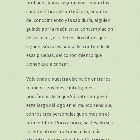
probados para asegurar que tengan las
características de un filósofo, amante
del conocimiento y la sabiduría, alguien
guiado por la razón en su contemplación
de las Ideas, etc. En los dos libros que
siguen, Sócrates habla del contenido de
esas pruebas, del conocimiento que
tienen que alcanzar.
Volviendo a nuestra distinción entre los
mundos sensibles e inteligibles,
podríamos decir que Sócrates empezó
este largo diálogo en el mundo sensible,
con los tres personajes que vimos en el
primer libro. Poco a poco, ha llevado sus
interlocutores a alturas más y más