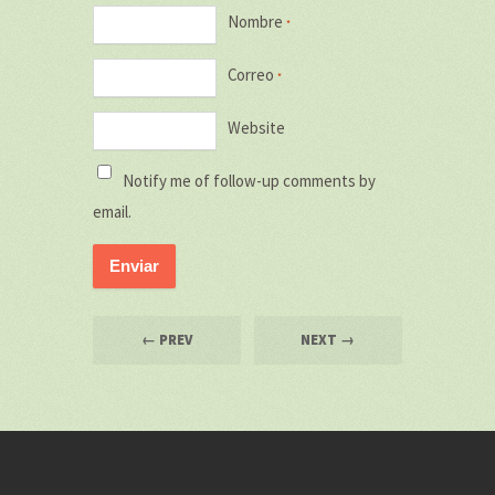
Nombre
*
Correo
*
Website
Notify me of follow-up comments by
email.
← PREV
NEXT →