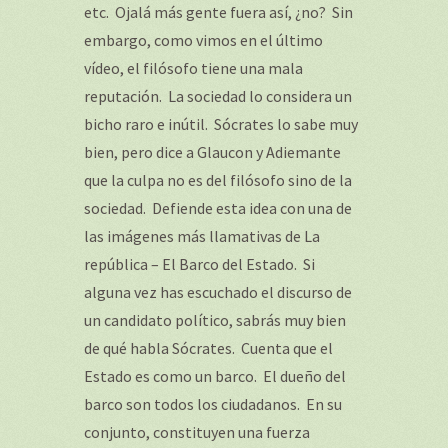
etc. Ojalá más gente fuera así, ¿no? Sin
embargo, como vimos en el último
vídeo, el filósofo tiene una mala
reputación. La sociedad lo considera un
bicho raro e inútil. Sócrates lo sabe muy
bien, pero dice a Glaucon y Adiemante
que la culpa no es del filósofo sino de la
sociedad. Defiende esta idea con una de
las imágenes más llamativas de
La
república
– El Barco del Estado. Si
alguna vez has escuchado el discurso de
un candidato político, sabrás muy bien
de qué habla Sócrates. Cuenta que el
Estado es como un barco. El dueño del
barco son todos los ciudadanos. En su
conjunto, constituyen una fuerza