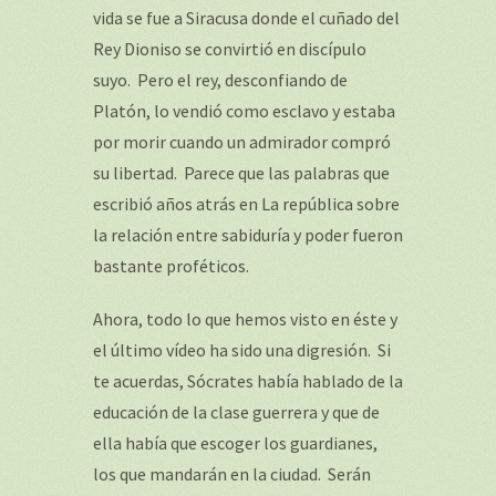
vida se fue a Siracusa donde el cuñado del
Rey Dioniso se convirtió en discípulo
suyo. Pero el rey, desconfiando de
Platón, lo vendió como esclavo y estaba
por morir cuando un admirador compró
su libertad. Parece que las palabras que
escribió años atrás en
La república
sobre
la relación entre sabiduría y poder fueron
bastante proféticos.
Ahora, todo lo que hemos visto en éste y
el último vídeo ha sido una digresión. Si
te acuerdas, Sócrates había hablado de la
educación de la clase guerrera y que de
ella había que escoger los guardianes,
los que mandarán en la ciudad. Serán