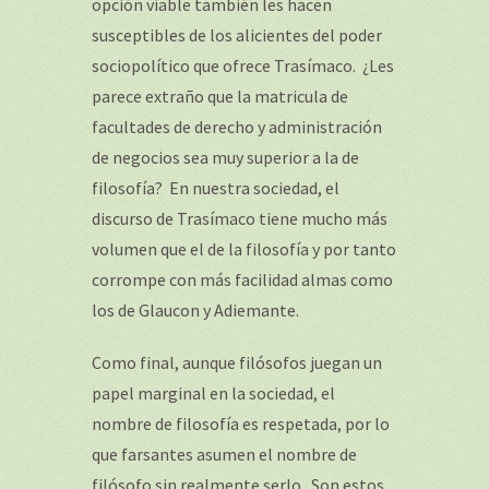
opción viable también les hacen
susceptibles de los alicientes del poder
sociopolítico que ofrece Trasímaco. ¿Les
parece extraño que la matricula de
facultades de derecho y administración
de negocios sea muy superior a la de
filosofía? En nuestra sociedad, el
discurso de Trasímaco tiene mucho más
volumen que el de la filosofía y por tanto
corrompe con más facilidad almas como
los de Glaucon y Adiemante.
Como final, aunque filósofos juegan un
papel marginal en la sociedad, el
nombre de filosofía es respetada, por lo
que farsantes asumen el nombre de
filósofo sin realmente serlo. Son estos