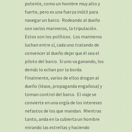
potente, como un hombre muy alto y
fuerte, pero es una fuerza inútil para
navegar un barco. Rodeando al dueño
son varios marineros, la tripulación.
Estos son los políticos. Los marineros
luchan entre sí, cada uno tratando de
convencer al dueño dejar que él sea el
piloto del barco. Si uno va ganando, los
demás lo echan por la borda.
Finalmente, varios de ellos drogan al
dueño (léase, propaganda engañosa) y
toman control del barco. El viaje se
convierte en una orgía de los intereses
nefastos de los que mandan. Mientras
tanto, anda en la cubierta un hombre
mirando las estrellas y haciendo