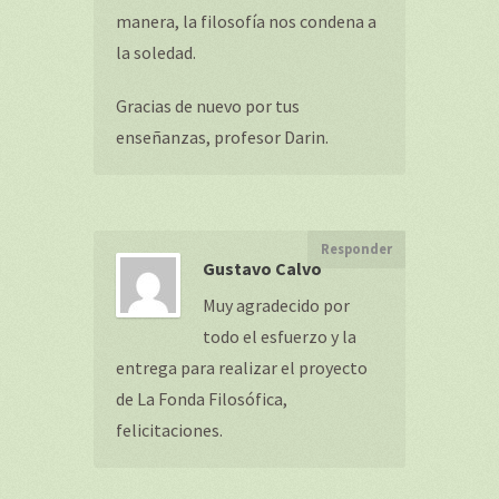
manera, la filosofía nos condena a
la soledad.
Gracias de nuevo por tus
enseñanzas, profesor Darin.
Responder
Gustavo Calvo
Muy agradecido por
todo el esfuerzo y la
entrega para realizar el proyecto
de La Fonda Filosófica,
felicitaciones.