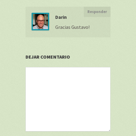
Responder
Darin
Gracias Gustavo!
DEJAR COMENTARIO