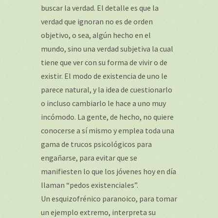
buscar la verdad. El detalle es que la
verdad que ignoran no es de orden
objetivo, o sea, algún hecho en el
mundo, sino una verdad subjetiva la cual
tiene que ver con su forma de vivir o de
existir. El modo de existencia de uno le
parece natural, y la idea de cuestionarlo
o incluso cambiarlo le hace a uno muy
incómodo. La gente, de hecho, no quiere
conocerse a sí mismo y emplea toda una
gama de trucos psicológicos para
engañarse, para evitar que se
manifiesten lo que los jóvenes hoy en día
llaman “pedos existenciales”.
Un esquizofrénico paranoico, para tomar
un ejemplo extremo, interpreta su