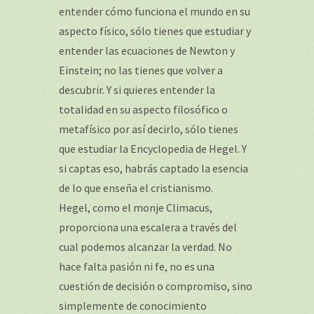
entender cómo funciona el mundo en su
aspecto físico, sólo tienes que estudiar y
entender las ecuaciones de Newton y
Einstein; no las tienes que volver a
descubrir. Y si quieres entender la
totalidad en su aspecto filosófico o
metafísico por así decirlo, sólo tienes
que estudiar la Encyclopedia de Hegel. Y
si captas eso, habrás captado la esencia
de lo que enseña el cristianismo.
Hegel, como el monje Climacus,
proporciona una escalera a través del
cual podemos alcanzar la verdad. No
hace falta pasión ni fe, no es una
cuestión de decisión o compromiso, sino
simplemente de conocimiento