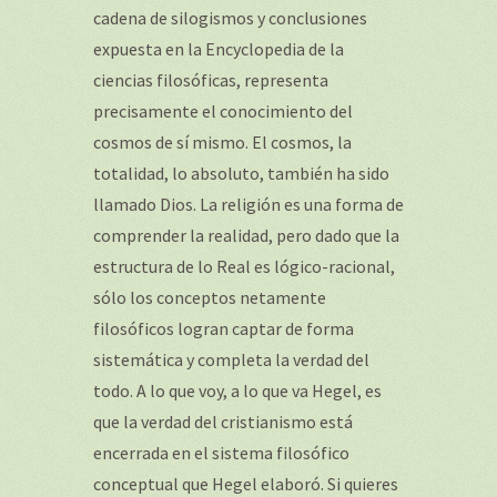
cadena de silogismos y conclusiones
expuesta en la Encyclopedia de la
ciencias filosóficas, representa
precisamente el conocimiento del
cosmos de sí mismo. El cosmos, la
totalidad, lo absoluto, también ha sido
llamado Dios. La religión es una forma de
comprender la realidad, pero dado que la
estructura de lo Real es lógico-racional,
sólo los conceptos netamente
filosóficos logran captar de forma
sistemática y completa la verdad del
todo. A lo que voy, a lo que va Hegel, es
que la verdad del cristianismo está
encerrada en el sistema filosófico
conceptual que Hegel elaboró. Si quieres