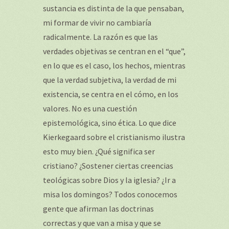
sustancia es distinta de la que pensaban,
mi formar de vivir no cambiaría
radicalmente. La razón es que las
verdades objetivas se centran en el “que”,
en lo que es el caso, los hechos, mientras
que la verdad subjetiva, la verdad de mi
existencia, se centra en el cómo, en los
valores. No es una cuestión
epistemológica, sino ética. Lo que dice
Kierkegaard sobre el cristianismo ilustra
esto muy bien. ¿Qué significa ser
cristiano? ¿Sostener ciertas creencias
teológicas sobre Dios y la iglesia? ¿Ir a
misa los domingos? Todos conocemos
gente que afirman las doctrinas
correctas y que van a misa y que se