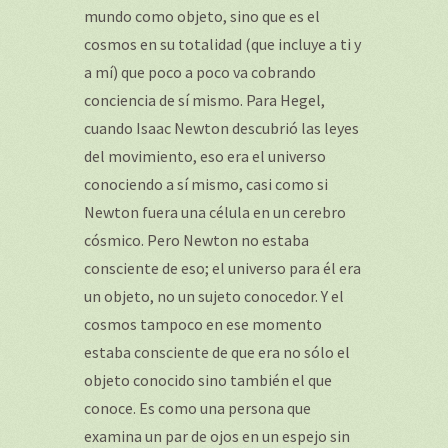
mundo como objeto, sino que es el
cosmos en su totalidad (que incluye a ti y
a mí) que poco a poco va cobrando
conciencia de sí mismo. Para Hegel,
cuando Isaac Newton descubrió las leyes
del movimiento, eso era el universo
conociendo a sí mismo, casi como si
Newton fuera una célula en un cerebro
cósmico. Pero Newton no estaba
consciente de eso; el universo para él era
un objeto, no un sujeto conocedor. Y el
cosmos tampoco en ese momento
estaba consciente de que era no sólo el
objeto conocido sino también el que
conoce. Es como una persona que
examina un par de ojos en un espejo sin