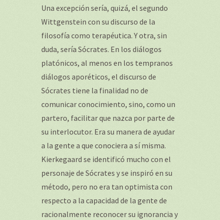
Una excepción sería, quizá, el segundo
Wittgenstein con su discurso de la
filosofía como terapéutica. Y otra, sin
duda, sería Sócrates. En los diálogos
platónicos, al menos en los tempranos
diálogos aporéticos, el discurso de
Sócrates tiene la finalidad no de
comunicar conocimiento, sino, como un
partero, facilitar que nazca por parte de
su interlocutor. Era su manera de ayudar
a la gente a que conociera a sí misma.
Kierkegaard se identificó mucho con el
personaje de Sócrates y se inspiró en su
método, pero no era tan optimista con
respecto a la capacidad de la gente de
racionalmente reconocer su ignorancia y