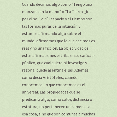
Cuando decimos algo como “Tengo una
manzana en la mano” o “La Tierra gira
por el sol” o “El espacio y el tiempo son
las formas puras de la intuición”,
estamos afirmando algo sobre el
mundo, afirmamos que lo que decimos es
real y no una ficción. La objetividad de
estas afirmaciones estriba en su carácter
público, que cualquiera, si investiga y
razona, puede asentir a ellas. Además,
como decía Aristóteles, cuando
conocemos, lo que conocemos es el
universal. Las propiedades que se
predican a algo, como color, distancia o
estatura, no pertenecen únicamente a
esa cosa, sino que son comunes a muchas