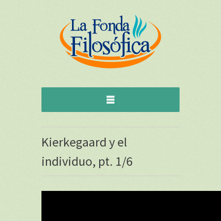
Kierkegaard y el
individuo, pt. 1/6