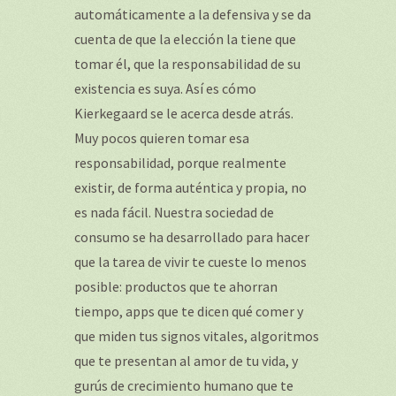
automáticamente a la defensiva y se da
cuenta de que la elección la tiene que
tomar él, que la responsabilidad de su
existencia es suya. Así es cómo
Kierkegaard se le acerca desde atrás.
Muy pocos quieren tomar esa
responsabilidad, porque realmente
existir, de forma auténtica y propia, no
es nada fácil. Nuestra sociedad de
consumo se ha desarrollado para hacer
que la tarea de vivir te cueste lo menos
posible: productos que te ahorran
tiempo, apps que te dicen qué comer y
que miden tus signos vitales, algoritmos
que te presentan al amor de tu vida, y
gurús de crecimiento humano que te