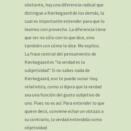
obstante, hay una diferencia radical que
distingue a Kierkegaard de los demás, la
cual es importante entender para que lo
leamos con provecho. La diferencia tiene
que ver no sólo con lo que dice, sino
también con cómo lo dice. Me explico.
La frase central del pensamiento de
Kierkegaard es “la verdad es la
subjetividad”. Si no sabes nada de
Kierkegaard, eso te puede sonar muy
relativista, como si dijera que la verdad
sea una función del gusto subjetivo de
uno. Pues no es así. Para entender lo que
quiere decir, conviene echar un vistazo a
su contrario, la verdad entendida como
objetividad.