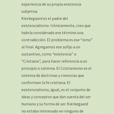
experiencia de su propia existencia
subjetiva.
Kierkegaard es el padre del
existencialismo. Irónicamente, creo que
habría considerado ese término una
contradicción. El problema es ese “ismo”
al final. Agregamos ese sufijo a un
sustantivo, como “existencia” o
“Cristiano”, para hacer referencia a un
principio o sistema. El Cristianismo es el
sistema de doctrinas y creencias que
conforman la fe cristiana. El
existencialismo, igual, es el conjunto de
ideas y conceptos que dan cuenta del ser
humano y su forma de ser. Kierkegaard
no estaba interesado en ninguno de