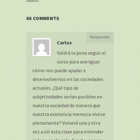
Guión
65 COMMENTS
Responder
Carlos
Valdrá la pena seguir el
curso para averiguar
cómo nos puede ayudar a
desenvolvernos en las sociedades
actuales. ¿Qué tipo de
subjetividades serían posibles en
nuestra sociedad de manera que
nuestra existencia merezca vivirse
plenamente? Volveré una y otra
vez a oír esta clase para entender