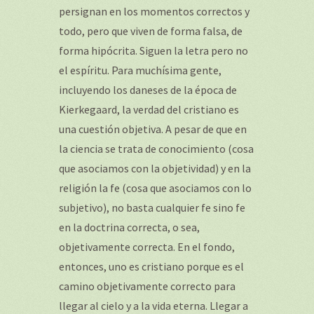
persignan en los momentos correctos y
todo, pero que viven de forma falsa, de
forma hipócrita. Siguen la letra pero no
el espíritu. Para muchísima gente,
incluyendo los daneses de la época de
Kierkegaard, la verdad del cristiano es
una cuestión objetiva. A pesar de que en
la ciencia se trata de conocimiento (cosa
que asociamos con la objetividad) y en la
religión la fe (cosa que asociamos con lo
subjetivo), no basta cualquier fe sino fe
en la doctrina correcta, o sea,
objetivamente correcta. En el fondo,
entonces, uno es cristiano porque es el
camino objetivamente correcto para
llegar al cielo y a la vida eterna. Llegar a