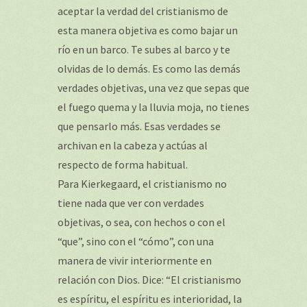
aceptar la verdad del cristianismo de
esta manera objetiva es como bajar un
río en un barco. Te subes al barco y te
olvidas de lo demás. Es como las demás
verdades objetivas, una vez que sepas que
el fuego quema y la lluvia moja, no tienes
que pensarlo más. Esas verdades se
archivan en la cabeza y actúas al
respecto de forma habitual.
Para Kierkegaard, el cristianismo no
tiene nada que ver con verdades
objetivas, o sea, con hechos o con el
“que”, sino con el “cómo”, con una
manera de vivir interiormente en
relación con Dios. Dice: “El cristianismo
es espíritu, el espíritu es interioridad, la