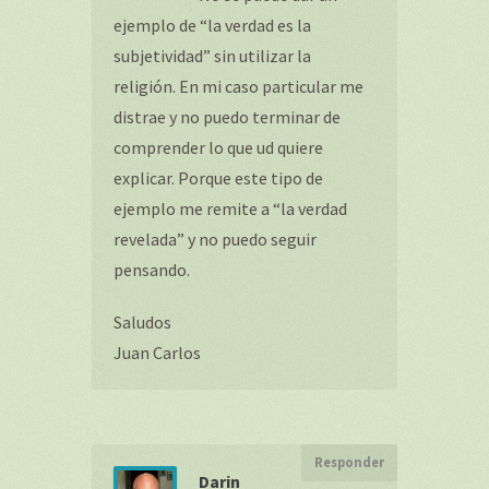
ejemplo de “la verdad es la
subjetividad” sin utilizar la
religión. En mi caso particular me
distrae y no puedo terminar de
comprender lo que ud quiere
explicar. Porque este tipo de
ejemplo me remite a “la verdad
revelada” y no puedo seguir
pensando.
Saludos
Juan Carlos
Responder
Darin