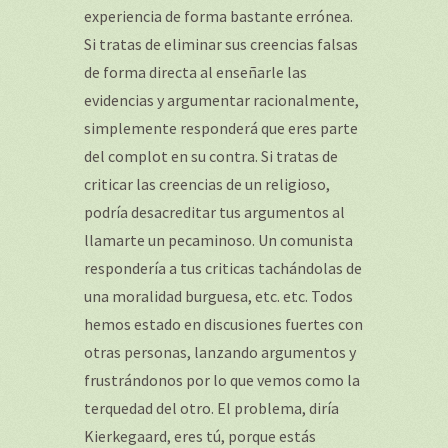
experiencia de forma bastante errónea.
Si tratas de eliminar sus creencias falsas
de forma directa al enseñarle las
evidencias y argumentar racionalmente,
simplemente responderá que eres parte
del complot en su contra. Si tratas de
criticar las creencias de un religioso,
podría desacreditar tus argumentos al
llamarte un pecaminoso. Un comunista
respondería a tus criticas tachándolas de
una moralidad burguesa, etc. etc. Todos
hemos estado en discusiones fuertes con
otras personas, lanzando argumentos y
frustrándonos por lo que vemos como la
terquedad del otro. El problema, diría
Kierkegaard, eres tú, porque estás