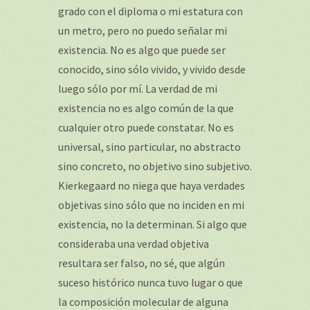
grado con el diploma o mi estatura con
un metro, pero no puedo señalar mi
existencia. No es algo que puede ser
conocido, sino sólo vivido, y vivido desde
luego sólo por mí. La verdad de mi
existencia no es algo común de la que
cualquier otro puede constatar. No es
universal, sino particular, no abstracto
sino concreto, no objetivo sino subjetivo.
Kierkegaard no niega que haya verdades
objetivas sino sólo que no inciden en mi
existencia, no la determinan. Si algo que
consideraba una verdad objetiva
resultara ser falso, no sé, que algún
suceso histórico nunca tuvo lugar o que
la composición molecular de alguna