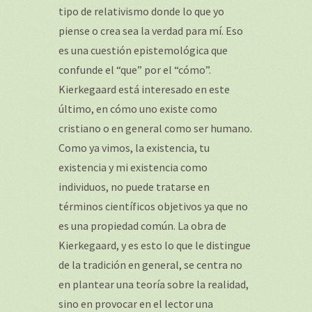
tipo de relativismo donde lo que yo
piense o crea sea la verdad para mí. Eso
es una cuestión epistemológica que
confunde el “que” por el “cómo”.
Kierkegaard está interesado en este
último, en cómo uno existe como
cristiano o en general como ser humano.
Como ya vimos, la existencia, tu
existencia y mi existencia como
individuos, no puede tratarse en
términos científicos objetivos ya que no
es una propiedad común. La obra de
Kierkegaard, y es esto lo que le distingue
de la tradición en general, se centra no
en plantear una teoría sobre la realidad,
sino en provocar en el lector una