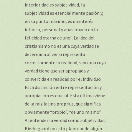
interioridad es subjetividad, la
subjetividad es esencialmente pasión y,
en su punto máximo, es un interés
infinito, personal y apasionado en la
felicidad eterna de uno”. La idea del
cristianismo no es una cuya verdad se
determina al ver si representa
correctamente la realidad, sino una cuya
verdad tiene que ser apropiada y
convertida en realidad por el individuo.
Esta distinción entre representación y
apropiación es crucial. Esta última viene
de la raíz latina proprius, que significa
obviamente “propio”, “de uno mismo”.
Al entender la verdad como subjetividad,
Kierkegaard no está planteando algún