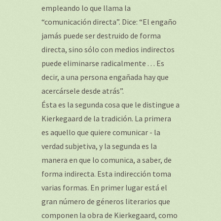
empleando lo que llama la
“comunicación directa”. Dice: “El engaño
jamás puede ser destruido de forma
directa, sino sólo con medios indirectos
puede eliminarse radicalmente . . . Es
decir, a una persona engañada hay que
acercársele desde atrás”.
Ésta es la segunda cosa que le distingue a
Kierkegaard de la tradición. La primera
es aquello que quiere comunicar - la
verdad subjetiva, y la segunda es la
manera en que lo comunica, a saber, de
forma indirecta. Esta indirección toma
varias formas. En primer lugar está el
gran número de géneros literarios que
componen la obra de Kierkegaard, como