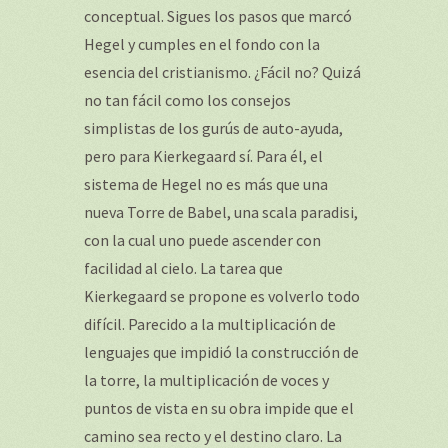
conceptual. Sigues los pasos que marcó
Hegel y cumples en el fondo con la
esencia del cristianismo. ¿Fácil no? Quizá
no tan fácil como los consejos
simplistas de los gurús de auto-ayuda,
pero para Kierkegaard sí. Para él, el
sistema de Hegel no es más que una
nueva Torre de Babel, una scala paradisi,
con la cual uno puede ascender con
facilidad al cielo. La tarea que
Kierkegaard se propone es volverlo todo
difícil. Parecido a la multiplicación de
lenguajes que impidió la construcción de
la torre, la multiplicación de voces y
puntos de vista en su obra impide que el
camino sea recto y el destino claro. La