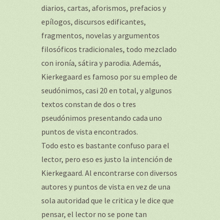
diarios, cartas, aforismos, prefacios y
epílogos, discursos edificantes,
fragmentos, novelas y argumentos
filosóficos tradicionales, todo mezclado
con ironía, sátira y parodia. Además,
Kierkegaard es famoso por su empleo de
seudónimos, casi 20 en total, y algunos
textos constan de dos o tres
pseudónimos presentando cada uno
puntos de vista encontrados.
Todo esto es bastante confuso para el
lector, pero eso es justo la intención de
Kierkegaard. Al encontrarse con diversos
autores y puntos de vista en vez de una
sola autoridad que le critica y le dice que
pensar, el lector no se pone tan