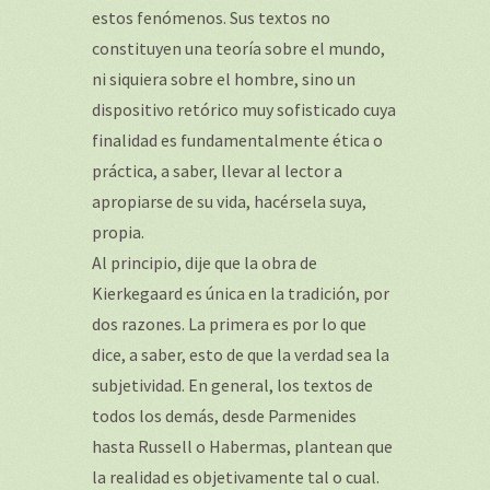
estos fenómenos. Sus textos no
constituyen una teoría sobre el mundo,
ni siquiera sobre el hombre, sino un
dispositivo retórico muy sofisticado cuya
finalidad es fundamentalmente ética o
práctica, a saber, llevar al lector a
apropiarse de su vida, hacérsela suya,
propia.
Al principio, dije que la obra de
Kierkegaard es única en la tradición, por
dos razones. La primera es por lo que
dice, a saber, esto de que la verdad sea la
subjetividad. En general, los textos de
todos los demás, desde Parmenides
hasta Russell o Habermas, plantean que
la realidad es objetivamente tal o cual.