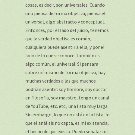
cosas, es decir, son universales. Cuando
uno piensa de forma objetiva, piensa el
universal, algo abstracto y conceptual.
Entonces, por el lado del juicio, tenemos
que la verdad objetiva es común,
cualquiera puede asentir a ella, y por el
lado de lo que se conoce, también es
algo común, el universal. Si pensara
sobre mí mismo de forma objetiva, hay
muchas verdades a las que muchos
podrían asentir: soy hombre, soy doctor
en filosofía, soy maestro, tengo un canal
de YouTube, etc. etc., una lista muy larga.
Sin embargo, lo que no está en la lista, lo
que el análisis no capta, es mi existencia,
el hecho de que existo. Puedo señalar mi