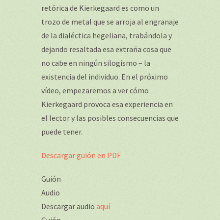
retórica de Kierkegaard es como un
trozo de metal que se arroja al engranaje
de la dialéctica hegeliana, trabándola y
dejando resaltada esa extraña cosa que
no cabe en ningún silogismo – la
existencia del individuo. En el próximo
vídeo, empezaremos a ver cómo
Kierkegaard provoca esa experiencia en
el lector y las posibles consecuencias que
puede tener.
Descargar guión en PDF
Guión
Audio
Descargar audio
aquí