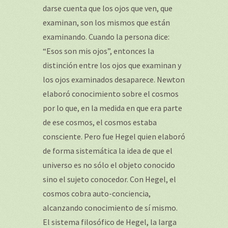
darse cuenta que los ojos que ven, que
examinan, son los mismos que están
examinando. Cuando la persona dice:
“Esos son mis ojos”, entonces la
distinción entre los ojos que examinan y
los ojos examinados desaparece. Newton
elaboró conocimiento sobre el cosmos
por lo que, en la medida en que era parte
de ese cosmos, el cosmos estaba
consciente. Pero fue Hegel quien elaboró
de forma sistemática la idea de que el
universo es no sólo el objeto conocido
sino el sujeto conocedor. Con Hegel, el
cosmos cobra auto-conciencia,
alcanzando conocimiento de sí mismo.
El sistema filosófico de Hegel, la larga