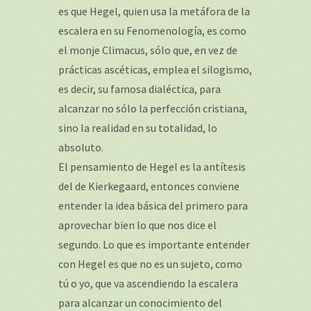
es que Hegel, quien usa la metáfora de la
escalera en su Fenomenología, es como
el monje Climacus, sólo que, en vez de
prácticas ascéticas, emplea el silogismo,
es decir, su famosa dialéctica, para
alcanzar no sólo la perfección cristiana,
sino la realidad en su totalidad, lo
absoluto.
El pensamiento de Hegel es la antítesis
del de Kierkegaard, entonces conviene
entender la idea básica del primero para
aprovechar bien lo que nos dice el
segundo. Lo que es importante entender
con Hegel es que no es un sujeto, como
tú o yo, que va ascendiendo la escalera
para alcanzar un conocimiento del