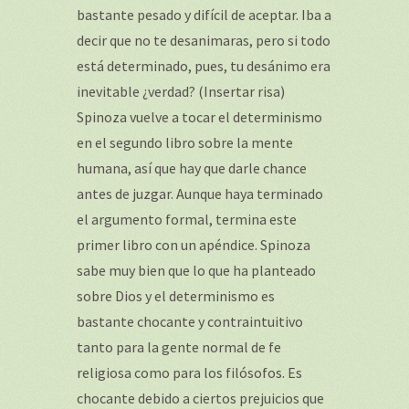
bastante pesado y difícil de aceptar. Iba a
decir que no te desanimaras, pero si todo
está determinado, pues, tu desánimo era
inevitable ¿verdad? (Insertar risa)
Spinoza vuelve a tocar el determinismo
en el segundo libro sobre la mente
humana, así que hay que darle chance
antes de juzgar. Aunque haya terminado
el argumento formal, termina este
primer libro con un apéndice. Spinoza
sabe muy bien que lo que ha planteado
sobre Dios y el determinismo es
bastante chocante y contraintuitivo
tanto para la gente normal de fe
religiosa como para los filósofos. Es
chocante debido a ciertos prejuicios que