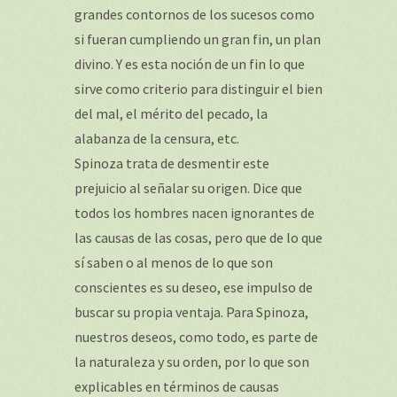
grandes contornos de los sucesos como
si fueran cumpliendo un gran fin, un plan
divino. Y es esta noción de un fin lo que
sirve como criterio para distinguir el bien
del mal, el mérito del pecado, la
alabanza de la censura, etc.
Spinoza trata de desmentir este
prejuicio al señalar su origen. Dice que
todos los hombres nacen ignorantes de
las causas de las cosas, pero que de lo que
sí saben o al menos de lo que son
conscientes es su deseo, ese impulso de
buscar su propia ventaja. Para Spinoza,
nuestros deseos, como todo, es parte de
la naturaleza y su orden, por lo que son
explicables en términos de causas