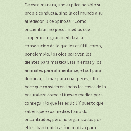
De esta manera, uno explica no sólo su
propia conducta, sino la del mundo a su
alrededor. Dice Spinoza: “Como
encuentran no pocos medios que
cooperan en gran medida a la
consecución de lo que les es útil, como,
por ejemplo, los ojos para ver, los
dientes para masticar, las hierbas y los
animales para alimentarse, el sol para
iluminar, el mar para criar peces, ello
hace que consideren todas las cosas de la
naturaleza como si fuesen medios para
conseguir lo que les es útil. Y puesto que
saben que esos medios han sido
encontrados, pero no organizados por
ellos, han tenido así un motivo para