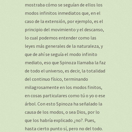
mostraba cómo se seguían de ellos los
modos infinitos inmediatos que, en el
caso de la extensión, por ejemplo, es el
principio del movimiento y el descanso,
lo cual podemos entender como las
leyes más generales de la naturaleza, y
que de ahí se seguía el modo infinito
mediato, eso que Spinoza llamaba la faz
de todo el universo, es decir, la totalidad
del continuo físico, terminando
milagrosamente en los modos finitos,
en cosas particulares como tú o yo o ese
árbol. Con esto Spinoza ha señalado la
causa de los modos, o sea Dios, por lo
que los habría explicado ¿no?. Pues,
hasta cierto punto sí, pero no del todo.