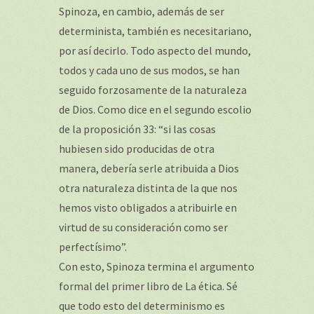
Spinoza, en cambio, además de ser
determinista, también es necesitariano,
por así decirlo. Todo aspecto del mundo,
todos y cada uno de sus modos, se han
seguido forzosamente de la naturaleza
de Dios. Como dice en el segundo escolio
de la proposición 33: “si las cosas
hubiesen sido producidas de otra
manera, debería serle atribuida a Dios
otra naturaleza distinta de la que nos
hemos visto obligados a atribuirle en
virtud de su consideración como ser
perfectísimo”.
Con esto, Spinoza termina el argumento
formal del primer libro de La ética. Sé
que todo esto del determinismo es