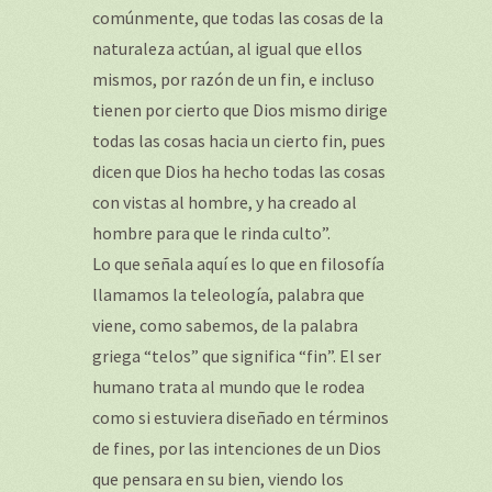
comúnmente, que todas las cosas de la
naturaleza actúan, al igual que ellos
mismos, por razón de un fin, e incluso
tienen por cierto que Dios mismo dirige
todas las cosas hacia un cierto fin, pues
dicen que Dios ha hecho todas las cosas
con vistas al hombre, y ha creado al
hombre para que le rinda culto”.
Lo que señala aquí es lo que en filosofía
llamamos la teleología, palabra que
viene, como sabemos, de la palabra
griega “telos” que significa “fin”. El ser
humano trata al mundo que le rodea
como si estuviera diseñado en términos
de fines, por las intenciones de un Dios
que pensara en su bien, viendo los