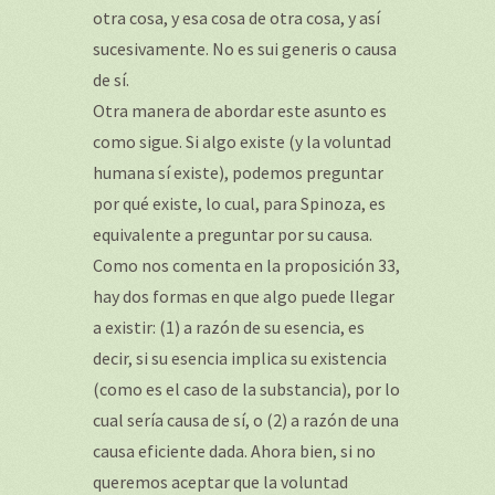
otra cosa, y esa cosa de otra cosa, y así
sucesivamente. No es sui generis o causa
de sí.
Otra manera de abordar este asunto es
como sigue. Si algo existe (y la voluntad
humana sí existe), podemos preguntar
por qué existe, lo cual, para Spinoza, es
equivalente a preguntar por su causa.
Como nos comenta en la proposición 33,
hay dos formas en que algo puede llegar
a existir: (1) a razón de su esencia, es
decir, si su esencia implica su existencia
(como es el caso de la substancia), por lo
cual sería causa de sí, o (2) a razón de una
causa eficiente dada. Ahora bien, si no
queremos aceptar que la voluntad