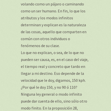
volando como un pájaro o caminando
como un ser humano. En fin, lo que los
atributos y los modos infinitos
determinan y explican es la naturaleza
de las cosas, aquello que comparten en
común con otros individuos o
fenómenos de su clase.
Lo que no explican, o sea, de lo que no
pueden ser causa, es, en el caso del viaje,
el tiempo real y concreto que tardo en
llegar a mi destino. Eso depende de la
velocidad que le doy, digamos, 150 kph.
¿Por qué le doy 150, y no 90 ó 110?
Ninguna ley general o modo infinito
puede dar cuenta de ello, sino sólo otro
modo finito. En la proposición 28,