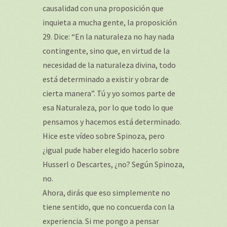
causalidad con una proposición que
inquieta a mucha gente, la proposición
29. Dice: “En la naturaleza no hay nada
contingente, sino que, en virtud de la
necesidad de la naturaleza divina, todo
está determinado a existir y obrar de
cierta manera”. Tú y yo somos parte de
esa Naturaleza, por lo que todo lo que
pensamos y hacemos está determinado.
Hice este vídeo sobre Spinoza, pero
¿igual pude haber elegido hacerlo sobre
Husserl o Descartes, ¿no? Según Spinoza,
no.
Ahora, dirás que eso simplemente no
tiene sentido, que no concuerda con la
experiencia. Si me pongo a pensar