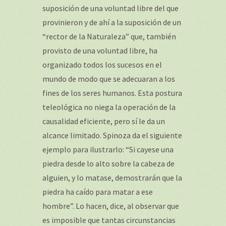
suposición de una voluntad libre del que
provinieron y de ahí a la suposición de un
“rector de la Naturaleza” que, también
provisto de una voluntad libre, ha
organizado todos los sucesos en el
mundo de modo que se adecuaran a los
fines de los seres humanos. Esta postura
teleológica no niega la operación de la
causalidad eficiente, pero sí le da un
alcance limitado. Spinoza da el siguiente
ejemplo para ilustrarlo: “Si cayese una
piedra desde lo alto sobre la cabeza de
alguien, y lo matase, demostrarán que la
piedra ha caído para matar a ese
hombre”. Lo hacen, dice, al observar que
es imposible que tantas circunstancias