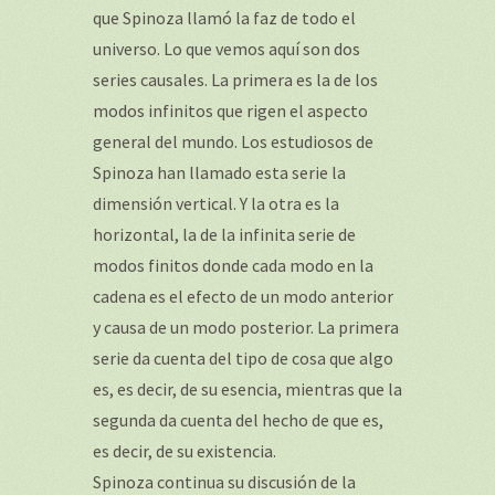
que Spinoza llamó la faz de todo el
universo. Lo que vemos aquí son dos
series causales. La primera es la de los
modos infinitos que rigen el aspecto
general del mundo. Los estudiosos de
Spinoza han llamado esta serie la
dimensión vertical. Y la otra es la
horizontal, la de la infinita serie de
modos finitos donde cada modo en la
cadena es el efecto de un modo anterior
y causa de un modo posterior. La primera
serie da cuenta del tipo de cosa que algo
es, es decir, de su esencia, mientras que la
segunda da cuenta del hecho de que es,
es decir, de su existencia.
Spinoza continua su discusión de la