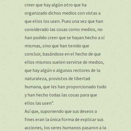
creer que hay algún otro que ha
organizado dichos medios con vistas a
que ellos los usen. Pues una vez que han
considerado las cosas como medios, no
han podido creer que se hayan hecho a sí
mismas, sino que han tenido que
concluir, basándose en el hecho de que
ellos mismos suelen servirse de medios,
que hay algún o algunos rectores de la
naturaleza, provistos de libertad
humana, que les han proporcionado todo
y han hecho todas las cosas para que
ellos las usen”.
Así que, suponiendo que sus deseos o
fines eran la única forma de explicar sus
acciones, los seres humanos pasaron a la