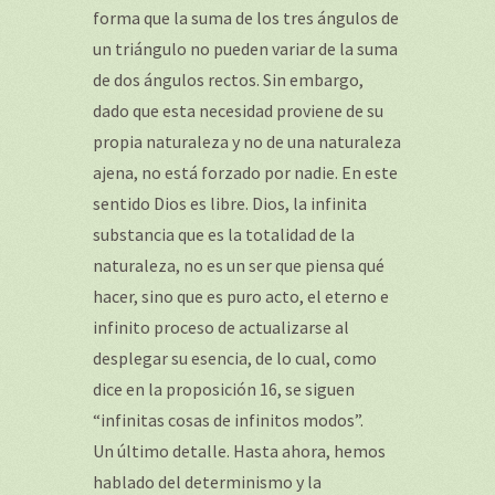
forma que la suma de los tres ángulos de
un triángulo no pueden variar de la suma
de dos ángulos rectos. Sin embargo,
dado que esta necesidad proviene de su
propia naturaleza y no de una naturaleza
ajena, no está forzado por nadie. En este
sentido Dios es libre. Dios, la infinita
substancia que es la totalidad de la
naturaleza, no es un ser que piensa qué
hacer, sino que es puro acto, el eterno e
infinito proceso de actualizarse al
desplegar su esencia, de lo cual, como
dice en la proposición 16, se siguen
“infinitas cosas de infinitos modos”.
Un último detalle. Hasta ahora, hemos
hablado del determinismo y la