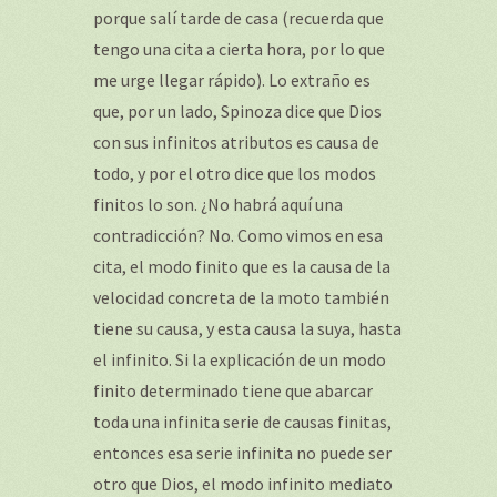
porque salí tarde de casa (recuerda que
tengo una cita a cierta hora, por lo que
me urge llegar rápido). Lo extraño es
que, por un lado, Spinoza dice que Dios
con sus infinitos atributos es causa de
todo, y por el otro dice que los modos
finitos lo son. ¿No habrá aquí una
contradicción? No. Como vimos en esa
cita, el modo finito que es la causa de la
velocidad concreta de la moto también
tiene su causa, y esta causa la suya, hasta
el infinito. Si la explicación de un modo
finito determinado tiene que abarcar
toda una infinita serie de causas finitas,
entonces esa serie infinita no puede ser
otro que Dios, el modo infinito mediato