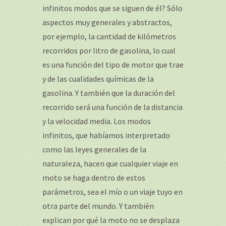
infinitos modos que se siguen de él? Sólo
aspectos muy generales y abstractos,
por ejemplo, la cantidad de kilómetros
recorridos por litro de gasolina, lo cual
es una función del tipo de motor que trae
y de las cualidades químicas de la
gasolina. Y también que la duración del
recorrido será una función de la distancia
y la velocidad media. Los modos
infinitos, que habíamos interpretado
como las leyes generales de la
naturaleza, hacen que cualquier viaje en
moto se haga dentro de estos
parámetros, sea el mío o un viaje tuyo en
otra parte del mundo. Y también
explican por qué la moto no se desplaza