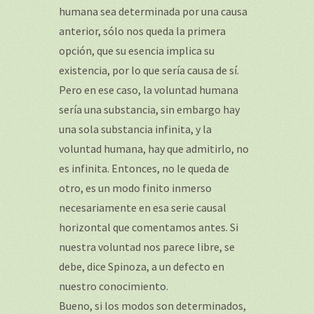
humana sea determinada por una causa
anterior, sólo nos queda la primera
opción, que su esencia implica su
existencia, por lo que sería causa de sí.
Pero en ese caso, la voluntad humana
sería una substancia, sin embargo hay
una sola substancia infinita, y la
voluntad humana, hay que admitirlo, no
es infinita. Entonces, no le queda de
otro, es un modo finito inmerso
necesariamente en esa serie causal
horizontal que comentamos antes. Si
nuestra voluntad nos parece libre, se
debe, dice Spinoza, a un defecto en
nuestro conocimiento.
Bueno, si los modos son determinados,