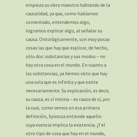
empieza su obra maestra hablando de la
causalidad, ya que, como habíamos
comentado, entendemos algo,
logramos explicar algo, al señalar su
causa. Ontológicamente, son muy pocas
cosas las que hay que explicar, de hecho,
sólo dos: substancias y sus modos – no
hay otra cosa en el mundo. En cuanto a
las substancias, ya hemos visto que hay
una sola que es infinita y que existe
necesariamente. Su explicación, es decir,
su causa, es sí misma – es causa de sí, por
la cual, como vemos en esa primera
definición, Spinoza entiende aquello
cuya esencia implica la existencia. ¿Y el
otro tipo de cosa que hay en el mundo,