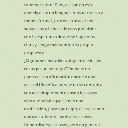
tenemos sobre Dios, así que en este
apéndice, en un lenguaje más narrativo y
menos formal, procede a atacar los
supuestos a la base de esos prejuicios
con la esperanza de que se haga más
clara y tenga más sentido su propia
propuesta.
¿Alguna vez has oído a alguien decir “las
cosas pasan por algo”? Aunque no
parezca, esa afirmación encierra una
actitud filosófica porque no se contenta
con que simplemente pasen las cosas
sino que señala que tienen una
explicación, pasan por algo, o sea, tienen
una causa. Ahora, las diversas cosas
tienen diversas causas, pero en general