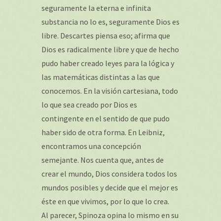
seguramente la eterna e infinita
substancia no lo es, seguramente Dios es
libre. Descartes piensa eso; afirma que
Dios es radicalmente libre y que de hecho
pudo haber creado leyes para la lógica y
las matemáticas distintas a las que
conocemos. En la visión cartesiana, todo
lo que sea creado por Dios es
contingente en el sentido de que pudo
haber sido de otra forma. En Leibniz,
encontramos una concepción
semejante. Nos cuenta que, antes de
crear el mundo, Dios considera todos los
mundos posibles y decide que el mejor es
éste en que vivimos, por lo que lo crea.
Al parecer, Spinoza opina lo mismo en su