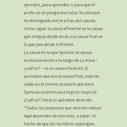
ejemplo, para aprender, o para que el
profe no te ponga una falta. Yo siempre
he distinguido entre estas dos causas
como sigue: la causa eficiente es la causa
que empuja desde atrás y la causa final es
la que jala desde enfrente.
La causa en la que Spinoza se apoya
exclusivamente a lo largo de La ética –
¿cuál es? – es la causa eficiente. Si
pensabas que era la causa final, habrías
caído en el mismo prejuicio que para
Spinoza caracteriza a la gran mayoría.
¿Cuál es? Inicia el apéndice diciendo:
“Todos los prejuicios que intento indicar
aquí dependen de uno solo, a saber: el
hecho de que los hombres supongan,