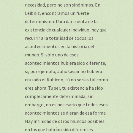
necesidad, pero no son sinónimos. En
Leibniz, encontramos un fuerte
determinismo. Para dar cuenta de la
existencia de cualquier individuo, hay que
recurrir a la totalidad de todos los
acontecimientos en la historia del
mundo. Si sólo uno de esos
acontecimientos hubiera sido diferente,
si, por ejemplo, Julio Cesar no hubiera
cruzado el Rubicon, tú no serías tal como
eres ahora. Tu ser, tu existencia ha sido
completamente determinada, sin
embargo, no es necesario que todos esos
acontecimientos se dieran de esa forma.
Hay infinidad de otros mundos posibles
en los que habrían sido diferentes.