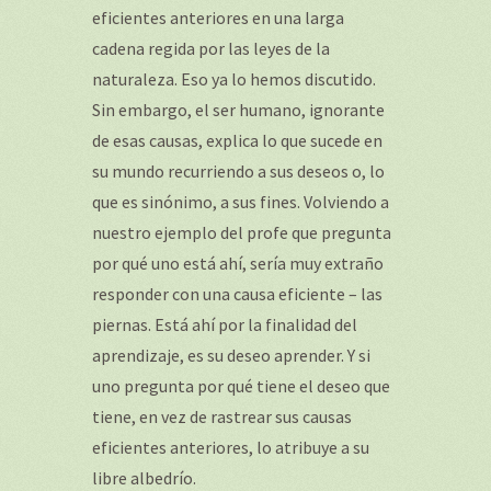
eficientes anteriores en una larga
cadena regida por las leyes de la
naturaleza. Eso ya lo hemos discutido.
Sin embargo, el ser humano, ignorante
de esas causas, explica lo que sucede en
su mundo recurriendo a sus deseos o, lo
que es sinónimo, a sus fines. Volviendo a
nuestro ejemplo del profe que pregunta
por qué uno está ahí, sería muy extraño
responder con una causa eficiente – las
piernas. Está ahí por la finalidad del
aprendizaje, es su deseo aprender. Y si
uno pregunta por qué tiene el deseo que
tiene, en vez de rastrear sus causas
eficientes anteriores, lo atribuye a su
libre albedrío.