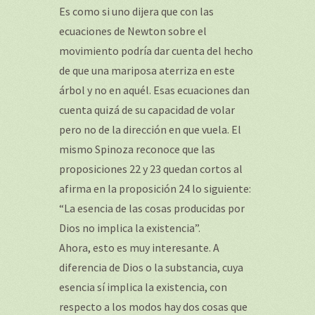
Es como si uno dijera que con las
ecuaciones de Newton sobre el
movimiento podría dar cuenta del hecho
de que una mariposa aterriza en este
árbol y no en aquél. Esas ecuaciones dan
cuenta quizá de su capacidad de volar
pero no de la dirección en que vuela. El
mismo Spinoza reconoce que las
proposiciones 22 y 23 quedan cortos al
afirma en la proposición 24 lo siguiente:
“La esencia de las cosas producidas por
Dios no implica la existencia”.
Ahora, esto es muy interesante. A
diferencia de Dios o la substancia, cuya
esencia sí implica la existencia, con
respecto a los modos hay dos cosas que