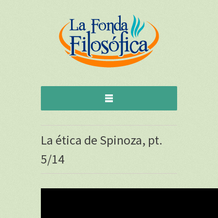
La ética de Spinoza, pt.
5/14