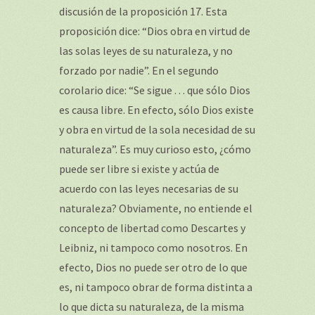
discusión de la proposición 17. Esta
proposición dice: “Dios obra en virtud de
las solas leyes de su naturaleza, y no
forzado por nadie”. En el segundo
corolario dice: “Se sigue . . . que sólo Dios
es causa libre. En efecto, sólo Dios existe
y obra en virtud de la sola necesidad de su
naturaleza”. Es muy curioso esto, ¿cómo
puede ser libre si existe y actúa de
acuerdo con las leyes necesarias de su
naturaleza? Obviamente, no entiende el
concepto de libertad como Descartes y
Leibniz, ni tampoco como nosotros. En
efecto, Dios no puede ser otro de lo que
es, ni tampoco obrar de forma distinta a
lo que dicta su naturaleza, de la misma