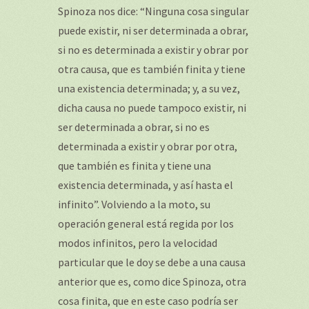
Spinoza nos dice: “Ninguna cosa singular
puede existir, ni ser determinada a obrar,
si no es determinada a existir y obrar por
otra causa, que es también finita y tiene
una existencia determinada; y, a su vez,
dicha causa no puede tampoco existir, ni
ser determinada a obrar, si no es
determinada a existir y obrar por otra,
que también es finita y tiene una
existencia determinada, y así hasta el
infinito”. Volviendo a la moto, su
operación general está regida por los
modos infinitos, pero la velocidad
particular que le doy se debe a una causa
anterior que es, como dice Spinoza, otra
cosa finita, que en este caso podría ser