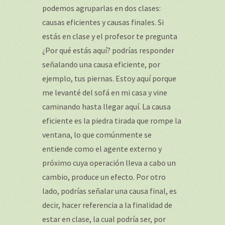
podemos agruparlas en dos clases:
causas eficientes y causas finales. Si
estás en clase y el profesor te pregunta
¿Por qué estás aquí? podrías responder
señalando una causa eficiente, por
ejemplo, tus piernas. Estoy aquí porque
me levanté del sofá en mi casa y vine
caminando hasta llegar aquí. La causa
eficiente es la piedra tirada que rompe la
ventana, lo que comúnmente se
entiende como el agente externo y
próximo cuya operación lleva a cabo un
cambio, produce un efecto. Por otro
lado, podrías señalar una causa final, es
decir, hacer referencia a la finalidad de
estar en clase, la cual podría ser, por