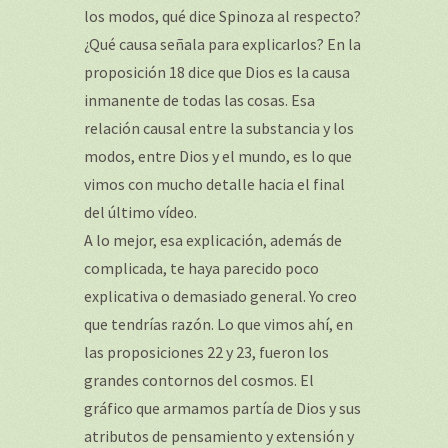
los modos, qué dice Spinoza al respecto?
¿Qué causa señala para explicarlos? En la
proposición 18 dice que Dios es la causa
inmanente de todas las cosas. Esa
relación causal entre la substancia y los
modos, entre Dios y el mundo, es lo que
vimos con mucho detalle hacia el final
del último vídeo.
A lo mejor, esa explicación, además de
complicada, te haya parecido poco
explicativa o demasiado general. Yo creo
que tendrías razón. Lo que vimos ahí, en
las proposiciones 22 y 23, fueron los
grandes contornos del cosmos. El
gráfico que armamos partía de Dios y sus
atributos de pensamiento y extensión y