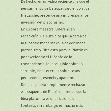
De hecho, en un vídeo reciente dije que el
pensamiento de Deleuze, siguiendo al de
Nietzsche, pretende una impresionante
inversión del platonismo.
En su obra maestra, Diferencia y
repetición, Deleuze dice que la tarea de
la filosofía moderna es la de derribar el
platonismo. Dice esto porque Platón es
por excelencia el filósofo de la
trascendencia: lo inteligible sobre lo
sensible, ideas eternas sobre cosas
perecederas, esencia y apariencia.
Deleuze podría simplemente rechazar
ese esquema de Platón, diciendo que la
Idea platónica es una ficción o una
tontería, sin embargo es mucho más