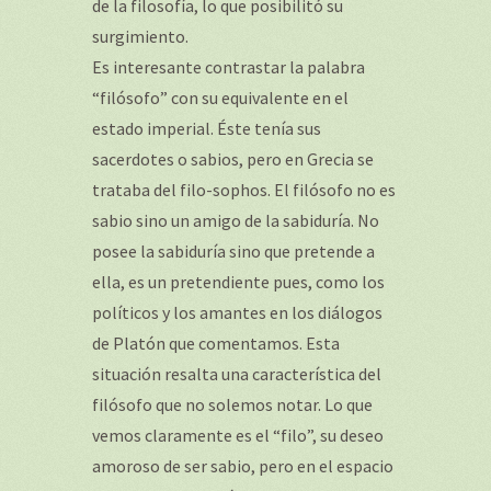
de la filosofía, lo que posibilitó su
surgimiento.
Es interesante contrastar la palabra
“filósofo” con su equivalente en el
estado imperial. Éste tenía sus
sacerdotes o sabios, pero en Grecia se
trataba del filo-sophos. El filósofo no es
sabio sino un amigo de la sabiduría. No
posee la sabiduría sino que pretende a
ella, es un pretendiente pues, como los
políticos y los amantes en los diálogos
de Platón que comentamos. Esta
situación resalta una característica del
filósofo que no solemos notar. Lo que
vemos claramente es el “filo”, su deseo
amoroso de ser sabio, pero en el espacio