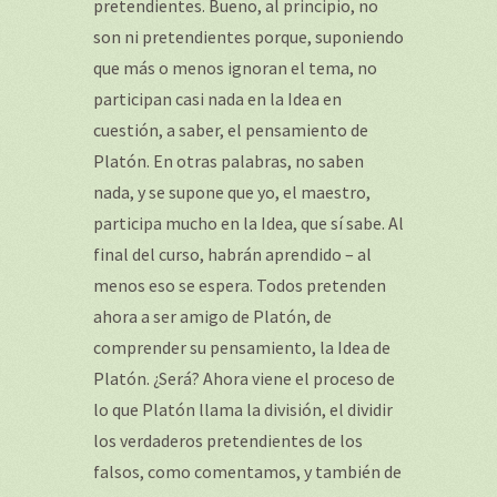
pretendientes. Bueno, al principio, no
son ni pretendientes porque, suponiendo
que más o menos ignoran el tema, no
participan casi nada en la Idea en
cuestión, a saber, el pensamiento de
Platón. En otras palabras, no saben
nada, y se supone que yo, el maestro,
participa mucho en la Idea, que sí sabe. Al
final del curso, habrán aprendido – al
menos eso se espera. Todos pretenden
ahora a ser amigo de Platón, de
comprender su pensamiento, la Idea de
Platón. ¿Será? Ahora viene el proceso de
lo que Platón llama la división, el dividir
los verdaderos pretendientes de los
falsos, como comentamos, y también de