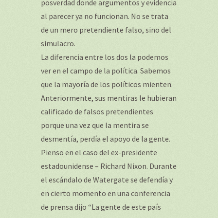
posverdad donde argumentos y evidencia
al parecer ya no funcionan. No se trata
de un mero pretendiente falso, sino del
simulacro.
La diferencia entre los dos la podemos
ver en el campo de la política. Sabemos
que la mayoría de los políticos mienten.
Anteriormente, sus mentiras le hubieran
calificado de falsos pretendientes
porque una vez que la mentira se
desmentía, perdía el apoyo de la gente.
Pienso en el caso del ex-presidente
estadounidense – Richard Nixon. Durante
el escándalo de Watergate se defendía y
en cierto momento en una conferencia
de prensa dijo “La gente de este país