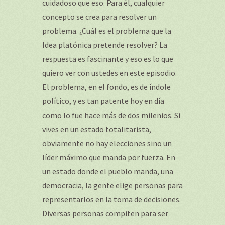
cuidadoso que eso. Para él, cualquier
concepto se crea para resolver un
problema. ¿Cuál es el problema que la
Idea platónica pretende resolver? La
respuesta es fascinante y eso es lo que
quiero ver con ustedes en este episodio.
El problema, en el fondo, es de índole
político, y es tan patente hoy en día
como lo fue hace más de dos milenios. Si
vives en un estado totalitarista,
obviamente no hay elecciones sino un
líder máximo que manda por fuerza. En
un estado donde el pueblo manda, una
democracia, la gente elige personas para
representarlos en la toma de decisiones.
Diversas personas compiten para ser