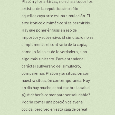
Platón y los artistas, no echa a todos los
artistas de la república sino sólo
aquellos cuya arte es una simulación. El
arte icónico o mimético sí es permitido.
Hay que poner énfasis en eso de
impostor y subversivo. El simulacro no es
simplemente el contrario de la copia,
como lo falso es de lo verdadero, sino
algo más siniestro. Para entender el
carácter subversivo del simulacro,
comparemos Platón y su situación con
nuestra situación contemporánea. Hoy
en día hay mucho debate sobre la salud.
¿Qué debería comer para ser saludable?
Podría comer una porción de avena
cocida, pero veo en esta caja de cereal