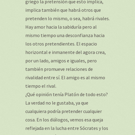
griego la pretensión que esto implica,
implica también que habrá otros que
pretenden lo mismo, o sea, habrá rivales.
Hay amor hacia la sabiduría pero al
mismo tiempo una desconfianza hacia
los otros pretendientes. El espacio
horizontal e inmanente del agora crea,
por un lado, amigos e iguales, pero
también promueve relaciones de
rivalidad entre sí. El amigo es al mismo
tiempo el rival.
¿Qué opinión tenía Platón de todo esto?
La verdad no le gustaba, ya que
cualquiera podría pretender cualquier
cosa. En los diálogos, vemos esa queja
reflejada en la lucha entre Sócrates y los