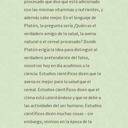
procesado que dice que está adicionado
con las mismas vitaminas y nutrientes, y
además sabe mejor. En el lenguaje de
Platón, la pregunta sería ¿Quién es el
verdadero amigo de la salud, la avena
natural o el cereal procesado? Donde
Platón erigía la Idea para distinguir al
verdadero pretendiente del falso,
nosotros hoy en día acudimos a la
ciencia. Estudios científicos dicen que la
avena es mejor para la salud que el
cereal. Estudios científicos dicen que el
clima está calentándose y que se debe a
las actividades del ser humano. Estudios
científicos dicen muchas cosas – sin
embargo, vivimos en la época de la