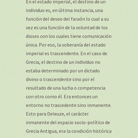
En el estado imperial, el destino de un
individuo es, en última instancia, una
función del deseo del faraón lo cual a su
vez es una función de la voluntad de los
dioses con los cuales tiene comunicación
única. Por eso, la soberanía del estado
imperial es trascendente. En el caso de
Grecia, el destino de un individuo no
estaba determinado por un dictado
divino o trascendente sino por el
resultado de una lucha o competencia
con otro como él. Era entonces un
entorno no trascedente sino inmanente.
Esto para Deleuze, el carácter
inmanente del espacio socio-político de
Grecia Antigua, era la condición histórica