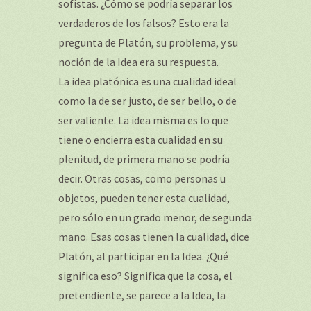
sofistas. ¿Cómo se podría separar los
verdaderos de los falsos? Esto era la
pregunta de Platón, su problema, y su
noción de la Idea era su respuesta.
La idea platónica es una cualidad ideal
como la de ser justo, de ser bello, o de
ser valiente. La idea misma es lo que
tiene o encierra esta cualidad en su
plenitud, de primera mano se podría
decir. Otras cosas, como personas u
objetos, pueden tener esta cualidad,
pero sólo en un grado menor, de segunda
mano. Esas cosas tienen la cualidad, dice
Platón, al participar en la Idea. ¿Qué
significa eso? Significa que la cosa, el
pretendiente, se parece a la Idea, la