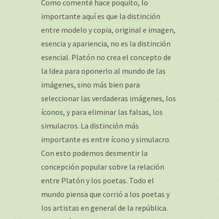
Como comenté hace poquito, lo
importante aquí es que la distinción
entre modelo y copia, original e imagen,
esencia y apariencia, no es la distinción
esencial. Platón no crea el concepto de
la Idea para oponerlo al mundo de las
imágenes, sino más bien para
seleccionar las verdaderas imágenes, los
íconos, y para eliminar las falsas, los
simulacros. La distinción más
importante es entre ícono y simulacro.
Con esto podemos desmentir la
concepción popular sobre la relación
entre Platón y los poetas. Todo el
mundo piensa que corrió a los poetas y
los artistas en general de la república.