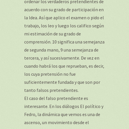
ordenar los verdaderos pretendientes de
acuerdo con su grado de participación en
la Idea. Así que aplico el examen o pido el
trabajo, los leo y luego los califico según
mi estimación de su grado de
comprensión. 10 significa una semejanza
de segunda mano, 9 una semejanza de
tercera, y así sucesivamente. De vez en
cuando habrá los que reprueban, es decir,
los cuya pretensión no fue
suficientemente fundada y que son por
tanto falsos pretendientes.
El caso del falso pretendiente es
interesante. En los diálogos El político y
Fedro, la dinámica que vemos es una de
ascenso, un movimiento desde el