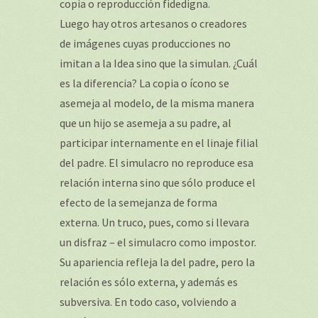
copia o reproducción fidedigna.
Luego hay otros artesanos o creadores
de imágenes cuyas producciones no
imitan a la Idea sino que la simulan. ¿Cuál
es la diferencia? La copia o ícono se
asemeja al modelo, de la misma manera
que un hijo se asemeja a su padre, al
participar internamente en el linaje filial
del padre. El simulacro no reproduce esa
relación interna sino que sólo produce el
efecto de la semejanza de forma
externa. Un truco, pues, como si llevara
un disfraz – el simulacro como impostor.
Su apariencia refleja la del padre, pero la
relación es sólo externa, y además es
subversiva. En todo caso, volviendo a