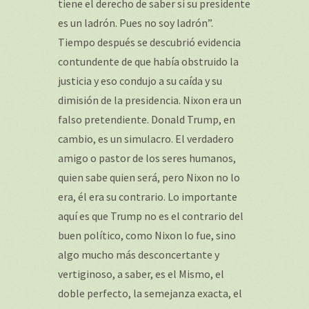
tiene el derecho de saber si su presidente
es un ladrón. Pues no soy ladrón”.
Tiempo después se descubrió evidencia
contundente de que había obstruido la
justicia y eso condujo a su caída y su
dimisión de la presidencia. Nixon era un
falso pretendiente. Donald Trump, en
cambio, es un simulacro. El verdadero
amigo o pastor de los seres humanos,
quien sabe quien será, pero Nixon no lo
era, él era su contrario. Lo importante
aquí es que Trump no es el contrario del
buen político, como Nixon lo fue, sino
algo mucho más desconcertante y
vertiginoso, a saber, es el Mismo, el
doble perfecto, la semejanza exacta, el