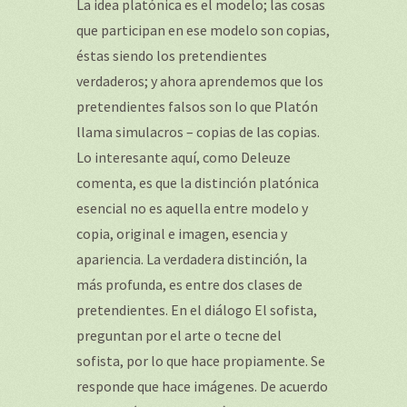
La idea platónica es el modelo; las cosas
que participan en ese modelo son copias,
éstas siendo los pretendientes
verdaderos; y ahora aprendemos que los
pretendientes falsos son lo que Platón
llama simulacros – copias de las copias.
Lo interesante aquí, como Deleuze
comenta, es que la distinción platónica
esencial no es aquella entre modelo y
copia, original e imagen, esencia y
apariencia. La verdadera distinción, la
más profunda, es entre dos clases de
pretendientes. En el diálogo El sofista,
preguntan por el arte o tecne del
sofista, por lo que hace propiamente. Se
responde que hace imágenes. De acuerdo