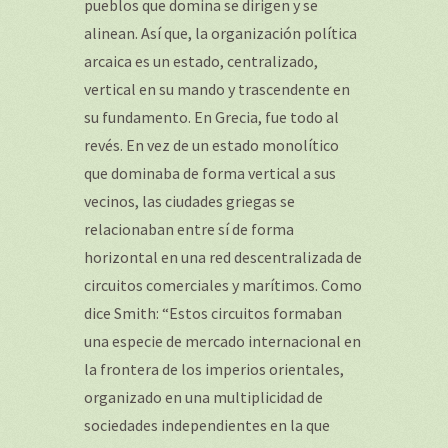
pueblos que domina se dirigen y se
alinean. Así que, la organización política
arcaica es un estado, centralizado,
vertical en su mando y trascendente en
su fundamento. En Grecia, fue todo al
revés. En vez de un estado monolítico
que dominaba de forma vertical a sus
vecinos, las ciudades griegas se
relacionaban entre sí de forma
horizontal en una red descentralizada de
circuitos comerciales y marítimos. Como
dice Smith: “Estos circuitos formaban
una especie de mercado internacional en
la frontera de los imperios orientales,
organizado en una multiplicidad de
sociedades independientes en la que