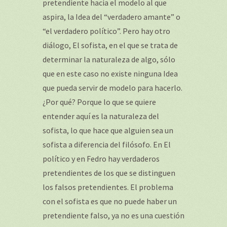
pretendiente hacia el modelo al que
aspira, la Idea del “verdadero amante” o
“el verdadero político”. Pero hay otro
diálogo, El sofista, en el que se trata de
determinar la naturaleza de algo, sólo
que en este caso no existe ninguna Idea
que pueda servir de modelo para hacerlo.
¿Por qué? Porque lo que se quiere
entender aquí es la naturaleza del
sofista, lo que hace que alguien sea un
sofista a diferencia del filósofo. En El
político y en Fedro hay verdaderos
pretendientes de los que se distinguen
los falsos pretendientes. El problema
con el sofista es que no puede haber un
pretendiente falso, ya no es una cuestión