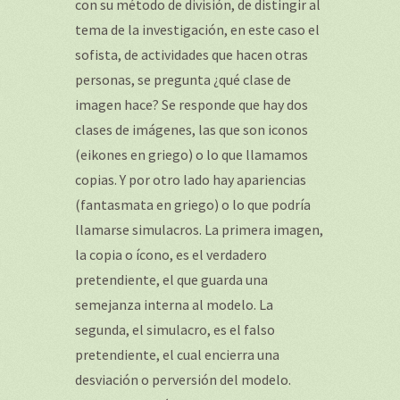
con su método de división, de distingir al
tema de la investigación, en este caso el
sofista, de actividades que hacen otras
personas, se pregunta ¿qué clase de
imagen hace? Se responde que hay dos
clases de imágenes, las que son iconos
(eikones en griego) o lo que llamamos
copias. Y por otro lado hay apariencias
(fantasmata en griego) o lo que podría
llamarse simulacros. La primera imagen,
la copia o ícono, es el verdadero
pretendiente, el que guarda una
semejanza interna al modelo. La
segunda, el simulacro, es el falso
pretendiente, el cual encierra una
desviación o perversión del modelo.