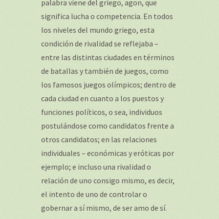
palabra viene del griego, agon, que
significa lucha o competencia. En todos
los niveles del mundo griego, esta
condición de rivalidad se reflejaba –
entre las distintas ciudades en términos
de batallas y también de juegos, como
los famosos juegos olímpicos; dentro de
cada ciudad en cuanto a los puestos y
funciones políticos, o sea, individuos
postulándose como candidatos frente a
otros candidatos; en las relaciones
individuales – económicas y eróticas por
ejemplo; e incluso una rivalidad o
relación de uno consigo mismo, es decir,
el intento de uno de controlar o
gobernar a sí mismo, de ser amo de sí.