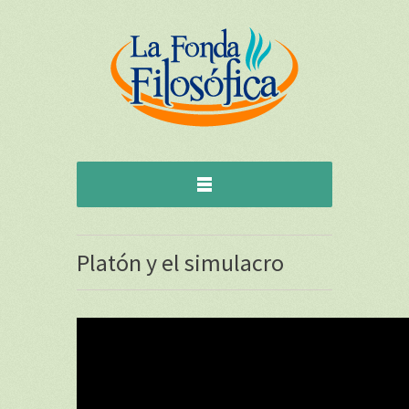
Platón y el simulacro