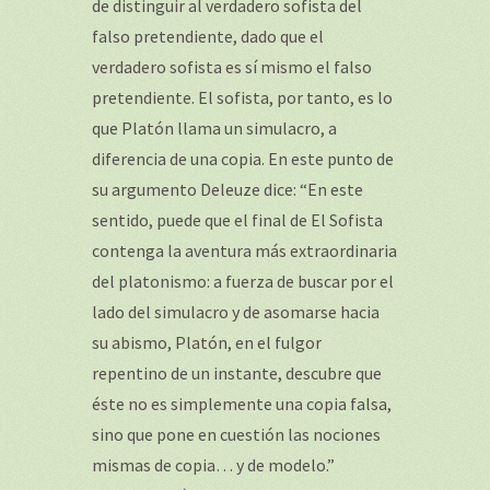
de distinguir al verdadero sofista del
falso pretendiente, dado que el
verdadero sofista es sí mismo el falso
pretendiente. El sofista, por tanto, es lo
que Platón llama un simulacro, a
diferencia de una copia. En este punto de
su argumento Deleuze dice: “En este
sentido, puede que el final de El Sofista
contenga la aventura más extraordinaria
del platonismo: a fuerza de buscar por el
lado del simulacro y de asomarse hacia
su abismo, Platón, en el fulgor
repentino de un instante, descubre que
éste no es simplemente una copia falsa,
sino que pone en cuestión las nociones
mismas de copia… y de modelo.”