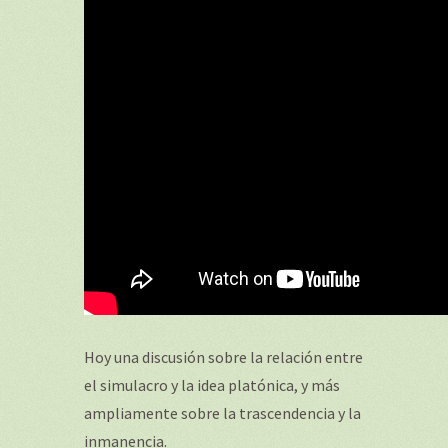
Hoy una discusión sobre la relación entre
el simulacro y la idea platónica, y más
ampliamente sobre la trascendencia y la
inmanencia.