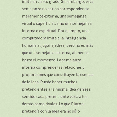
imita en cierto grado. Sin embargo, esta
semejanza no es una correspondencia
meramente externa, una semejanza
visual o superficial, sino una semejanza
interna o espiritual. Por ejemplo, una
computadora imita a la inteligencia
humana al jugar ajedrez, pero no es más
que una semejanza externa, al menos
hasta el momento. La semejanza
interna comprende las relaciones y
proporciones que constituyen la esencia
de la Idea. Puede haber muchos
pretendientes a la misma Idea y en ese
sentido cada pretendiente vería a los
demás como rivales. Lo que Platón
pretendía con la Idea era no sólo