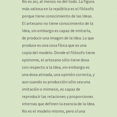
No es así, al menos no del todo. La figura
más valiosa en la república es el filósofo
porque tiene conocimiento de las Ideas.
El artesano no tiene conocimiento de la
Idea, sin embargo es capaz de imitarla,
de producir una imagen de la Idea. Lo que
produce es una cosa física que es una
copia del modelo. Donde el filósofo tiene
episteme, el artesano sólo tiene doxa
con respecto a la Idea, sin embargo es
una doxa atinada, una opinión correcta, y
aun cuando su producción sólo sea una
imitación o mimesis, es capaz de
reproducir las relaciones y proporciones
internas que definen la esencia de la Idea.
No es el modelo mismo, pero sí una