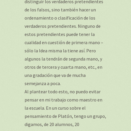
distinguir los verdaderos pretendientes
de los falsos, sino también hacer un
ordenamiento o clasificación de los
verdaderos pretendientes. Ninguno de
estos pretendientes puede tener la
cualidad en cuestión de primera mano –
sólo la Idea misma la tiene así. Pero
algunos la tendrán de segunda mano, y
otros de tercera y cuarta mano, etc., en
una gradación que va de mucha
semejanza a poca.
Al plantear todo esto, no puedo evitar
pensar en mi trabajo como maestro en
la escuela. En un curso sobre el
pensamiento de Platón, tengo un grupo,
digamos, de 20 alumnos, 20