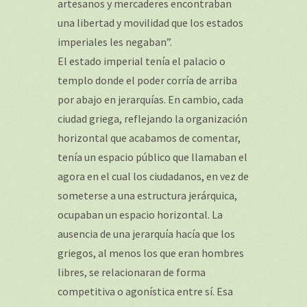
artesanos y mercaderes encontraban
una libertad y movilidad que los estados
imperiales les negaban”.
El estado imperial tenía el palacio o
templo donde el poder corría de arriba
por abajo en jerarquías. En cambio, cada
ciudad griega, reflejando la organización
horizontal que acabamos de comentar,
tenía un espacio público que llamaban el
agora en el cual los ciudadanos, en vez de
someterse a una estructura jerárquica,
ocupaban un espacio horizontal. La
ausencia de una jerarquía hacía que los
griegos, al menos los que eran hombres
libres, se relacionaran de forma
competitiva o agonística entre sí. Esa