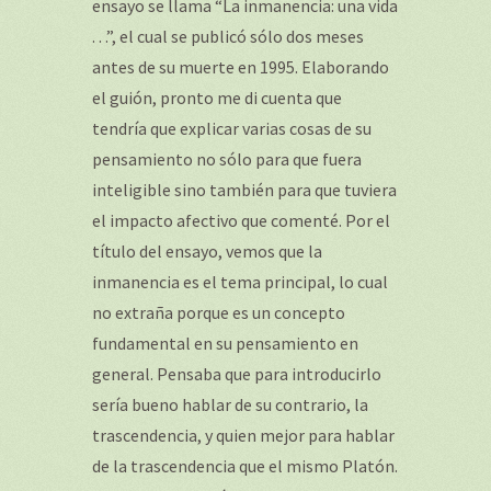
ensayo se llama “La inmanencia: una vida
. . .”, el cual se publicó sólo dos meses
antes de su muerte en 1995. Elaborando
el guión, pronto me di cuenta que
tendría que explicar varias cosas de su
pensamiento no sólo para que fuera
inteligible sino también para que tuviera
el impacto afectivo que comenté. Por el
título del ensayo, vemos que la
inmanencia es el tema principal, lo cual
no extraña porque es un concepto
fundamental en su pensamiento en
general. Pensaba que para introducirlo
sería bueno hablar de su contrario, la
trascendencia, y quien mejor para hablar
de la trascendencia que el mismo Platón.