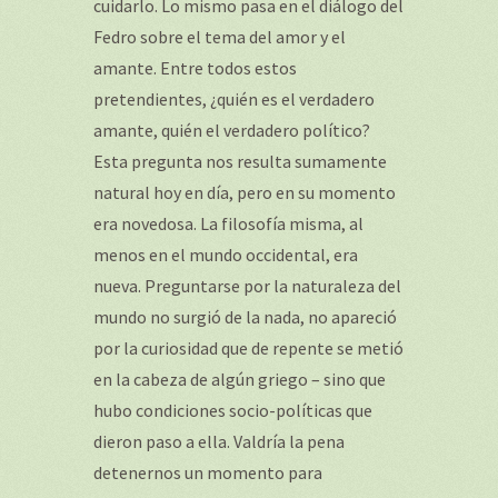
cuidarlo. Lo mismo pasa en el diálogo del
Fedro sobre el tema del amor y el
amante. Entre todos estos
pretendientes, ¿quién es el verdadero
amante, quién el verdadero político?
Esta pregunta nos resulta sumamente
natural hoy en día, pero en su momento
era novedosa. La filosofía misma, al
menos en el mundo occidental, era
nueva. Preguntarse por la naturaleza del
mundo no surgió de la nada, no apareció
por la curiosidad que de repente se metió
en la cabeza de algún griego – sino que
hubo condiciones socio-políticas que
dieron paso a ella. Valdría la pena
detenernos un momento para