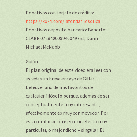
Donativos con tarjeta de crédito:
https://ko-fi.com/lafondafilosofica
Donativos depósito bancario: Banorte;
CLABE 072840008940049751; Darin
Michael McNabb
Guión
El plan original de este vídeo era leer con
ustedes un breve ensayo de Gilles
Deleuze, uno de mis favoritos de
cualquier filósofo porque, además de ser
conceptualmente muy interesante,
afectivamente es muy conmovedor. Por
esta combinación ejerce un efecto muy
particular, o mejor dicho – singular. El