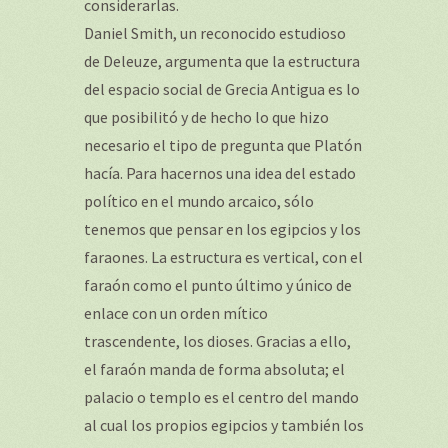
considerarlas.
Daniel Smith, un reconocido estudioso
de Deleuze, argumenta que la estructura
del espacio social de Grecia Antigua es lo
que posibilitó y de hecho lo que hizo
necesario el tipo de pregunta que Platón
hacía. Para hacernos una idea del estado
político en el mundo arcaico, sólo
tenemos que pensar en los egipcios y los
faraones. La estructura es vertical, con el
faraón como el punto último y único de
enlace con un orden mítico
trascendente, los dioses. Gracias a ello,
el faraón manda de forma absoluta; el
palacio o templo es el centro del mando
al cual los propios egipcios y también los