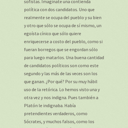
sofistas. Imagínate una contienda
política con dos candidatos. Uno que
realmente se ocupa del pueblo y su bien
y otro que sólo se ocupa de sí mismo, un
egoísta cínico que sólo quiere
enriquecerse a costo del pueblo, como si
fueran borregos que se engordan sólo
para luego matarlos. Una buena cantidad
de candidatos políticos son como este
segundo y las más de las veces son los
que ganan. ¿Por qué? Por su muy hábil
uso de la retórica. Lo hemos visto una y
otra vez y nos indigna. Pues también a
Platón le indignaba. Había
pretendientes verdaderos, como
Sócrates, y muchos falsos, como los