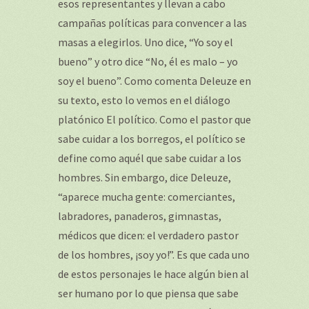
esos representantes y llevan a cabo
campañas políticas para convencer a las
masas a elegirlos. Uno dice, “Yo soy el
bueno” y otro dice “No, él es malo – yo
soy el bueno”. Como comenta Deleuze en
su texto, esto lo vemos en el diálogo
platónico El político. Como el pastor que
sabe cuidar a los borregos, el político se
define como aquél que sabe cuidar a los
hombres. Sin embargo, dice Deleuze,
“aparece mucha gente: comerciantes,
labradores, panaderos, gimnastas,
médicos que dicen: el verdadero pastor
de los hombres, ¡soy yo!”. Es que cada uno
de estos personajes le hace algún bien al
ser humano por lo que piensa que sabe